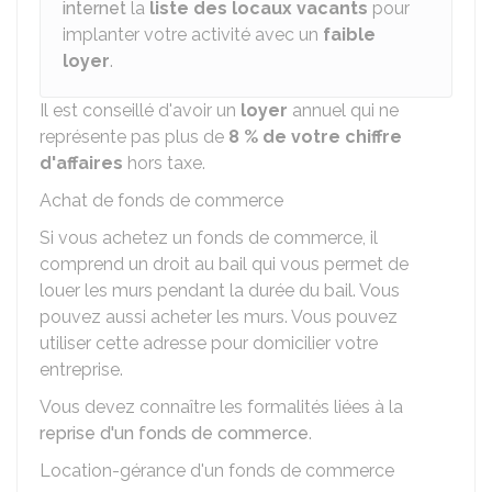
internet
la
liste des locaux vacants
pour
implanter votre activité avec un
faible
loyer
.
Il est conseillé d'avoir un
loyer
annuel qui ne
représente pas plus de
8 %
de votre chiffre
d'affaires
hors taxe.
Achat de fonds de commerce
Si vous achetez un fonds de commerce, il
comprend un droit au bail qui vous permet de
louer les murs pendant la durée du bail. Vous
pouvez aussi acheter les murs. Vous pouvez
utiliser cette adresse pour domicilier votre
entreprise.
Vous devez connaître les formalités liées à la
reprise d'un fonds de commerce
.
Location-gérance d'un fonds de commerce