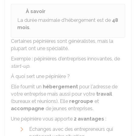
À savoir
La durée maximale d'hébergement est de
48
mois
.
Certaines pépinières sont généralistes, mais la
plupart ont une spécialité.
Exemple : pépinières d'entreprises innovantes, de
start-up
.
À quoi sert une pépinière ?
Elle fournit un
hébergement
pour l'adresse de
votre entreprise mais aussi pour votre
travail
(bureaux et réunions). Elle
regroupe
et
accompagne
de jeunes entreprises.
Une pépinière vous apporte
2 avantages
:
Échanges avec des entrepreneurs qui