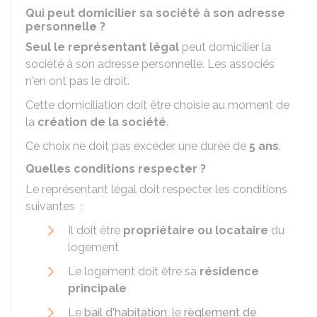
Qui peut domicilier sa société à son adresse
personnelle ?
Seul le représentant légal
peut domicilier la
société à son adresse personnelle. Les associés
n'en ont pas le droit.
Cette domiciliation doit être choisie au moment de
la
création de la société
.
Ce choix ne doit pas excéder une durée de
5 ans
.
Quelles conditions respecter ?
Le représentant légal doit respecter les conditions
suivantes :
Il doit être
propriétaire ou locataire
du
logement
Le logement doit être sa
résidence
principale
Le
bail d'habitation
, le
règlement de