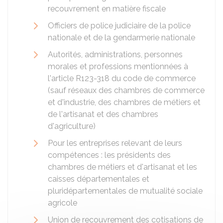
recouvrement en matière fiscale
Officiers de police judiciaire de la police
nationale et de la gendarmerie nationale
Autorités, administrations, personnes
morales et professions mentionnées à
l'article R123-318 du code de commerce
(sauf réseaux des chambres de commerce
et d'industrie, des chambres de métiers et
de l'artisanat et des chambres
d'agriculture)
Pour les entreprises relevant de leurs
compétences : les présidents des
chambres de métiers et d'artisanat et les
caisses départementales et
pluridépartementales de mutualité sociale
agricole
Union de recouvrement des cotisations de