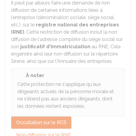
Il peut par ailleurs faire une demande de non
diffusion de certaines informations liées à
l'entreprise (dénomination sociale, siège social,
etc.), sur le
registre national des entreprises
(RNE)
. Cette restriction de diffusion inclut la non
diffusion de l'adresse complète du siège social sur
son
justificatif d'immatriculation
au RNE. Cela
engendre ainsi leur non diffusion sur le répertoire
Sirene, ainsi que sur l'Annuaire des entreprises.
À noter
Cette protection ne s'applique qu'aux
dirigeants actuels de la personne morale et
ne s'étend pas aux anciens dirigeants, dont
les données restent exposées.
Occultation sur le RCS
Non-diffusion sur le RNE