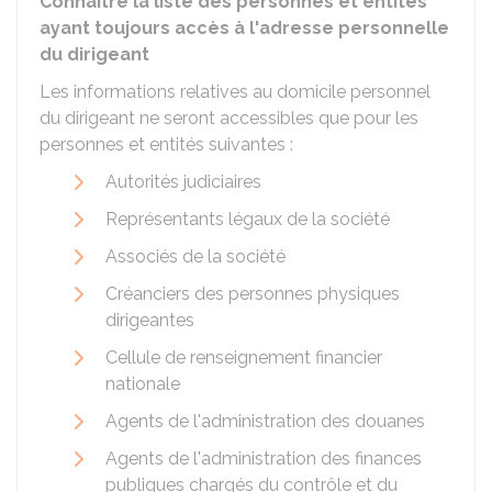
Connaître la liste des personnes et entités
ayant toujours accès à l'adresse personnelle
du dirigeant
Les informations relatives au domicile personnel
du dirigeant ne seront accessibles que pour les
personnes et entités suivantes :
Autorités judiciaires
Représentants légaux de la société
Associés de la société
Créanciers des personnes physiques
dirigeantes
Cellule de renseignement financier
nationale
Agents de l'administration des douanes
Agents de l'administration des finances
publiques chargés du contrôle et du