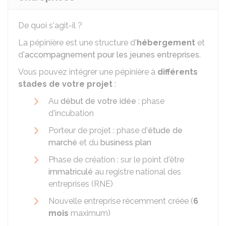
De quoi s'agit-il ?
La pépinière est une structure d'
hébergement
et
d'
accompagnement pour les jeunes entreprises
.
Vous pouvez intégrer une pépinière à
différents
stades de votre projet
:
Au
début de votre idée
: phase
d'incubation
Porteur de projet : phase d'
étude de
marché
et du
business plan
Phase de création : sur le point d'être
immatriculé
au registre national des
entreprises (RNE)
Nouvelle entreprise récemment créée (
6
mois
maximum)