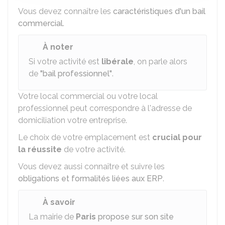
Vous devez connaître les
caractéristiques d'un bail
commercial
.
À noter
Si votre activité est
libérale
, on parle alors
de
"bail professionnel"
.
Votre local commercial ou votre local
professionnel peut correspondre à l'adresse de
domiciliation votre entreprise.
Le choix de votre emplacement est
crucial pour
la réussite
de votre activité.
Vous devez aussi connaître et suivre les
obligations et formalités liées aux ERP
.
À savoir
La mairie de
Paris
propose sur son site