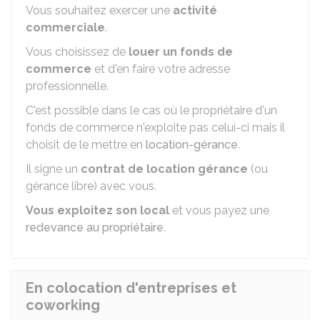
Vous souhaitez exercer une
activité
commerciale
.
Vous choisissez de
louer un fonds de
commerce
et d'en faire votre adresse
professionnelle.
C'est possible dans le cas où le propriétaire d'un
fonds de commerce n'exploite pas celui-ci mais il
choisit de le mettre en
location-gérance
.
Il signe un
contrat de location gérance
(ou
gérance libre) avec vous.
Vous exploitez son local
et vous payez une
redevance au propriétaire
.
En colocation d'entreprises et
coworking