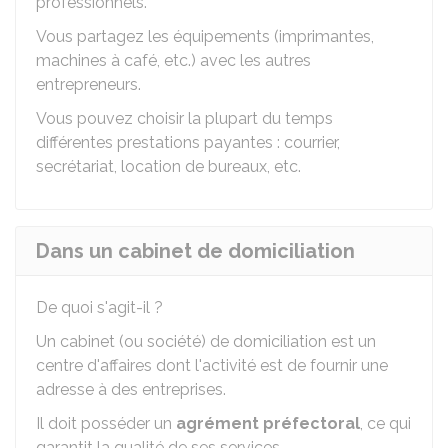
professionnels.
Vous partagez les équipements (imprimantes,
machines à café, etc.) avec les autres
entrepreneurs.
Vous pouvez choisir la plupart du temps
différentes prestations payantes : courrier,
secrétariat, location de bureaux, etc.
Dans un cabinet de domiciliation
De quoi s'agit-il ?
Un cabinet (ou société) de domiciliation est un
centre d'affaires dont l'activité est de fournir une
adresse à des entreprises.
Il doit posséder un
agrément préfectoral
, ce qui
garantit la qualité de ses services.