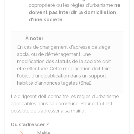
copropriété
ou les
règles d'urbanisme
ne
doivent pas interdir la domiciliation
d'une société
.
À noter
En cas de changement d'adresse de siège
social ou de déménagement, une
modification des statuts de la société
doit
être effectuée. Cette modification doit faire
l'objet d'une
publication dans un support
habilité d'annonces légales (Shal)
.
Le dirigeant doit connaître les règles d'urbanisme
applicables dans sa commune. Pour cela il est
possible de s'adresser à sa mairie :
Où s'adresser ?
Mairie