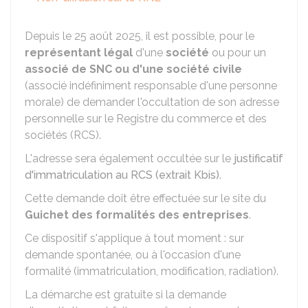
Depuis le 25 août 2025, il est possible, pour le
représentant légal
d'une
société
ou pour un
associé de
SNC
ou d'une société civile
(associé indéfiniment responsable d'une personne
morale) de demander l'occultation de son adresse
personnelle sur le Registre du commerce et des
sociétés (RCS).
L'adresse sera également occultée sur le
justificatif
d'immatriculation au RCS (extrait Kbis)
.
Cette demande doit être effectuée sur le site du
Guichet des formalités des entreprises
.
Ce dispositif s'applique à tout moment : sur
demande spontanée, ou à l'occasion d'une
formalité (immatriculation, modification, radiation).
La démarche est gratuite si la demande