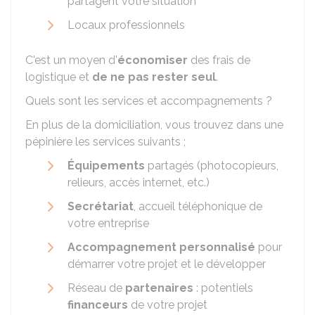
partagent votre situation
Locaux professionnels
C'est un moyen d'
économiser
des frais de
logistique et
de ne pas rester seul
.
Quels sont les services et accompagnements ?
En plus de la domiciliation, vous trouvez dans une
pépinière les services suivants ;
Équipements
partagés (photocopieurs,
relieurs, accès internet, etc.)
Secrétariat
, accueil téléphonique de
votre entreprise
Accompagnement personnalisé
pour
démarrer votre projet et le développer
Réseau de
partenaires
: potentiels
financeurs
de votre projet