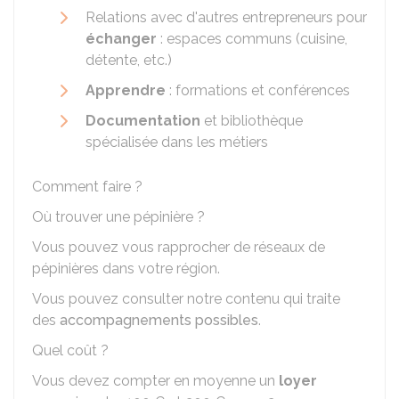
Relations avec d'autres entrepreneurs pour
échanger
: espaces communs (cuisine,
détente, etc.)
Apprendre
: formations et conférences
Documentation
et bibliothèque
spécialisée dans les métiers
Comment faire ?
Où trouver une pépinière ?
Vous pouvez vous rapprocher de réseaux de
pépinières dans votre région.
Vous pouvez consulter notre contenu qui traite
des
accompagnements possibles
.
Quel coût ?
Vous devez compter en moyenne un
loyer