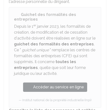
l'adresse personnelle du dirigeant.
Guichet des formalités des
entreprises
er
Depuis le 1
janvier 2023, les formalités de
création, de modification et de cessation
d'activité doivent être réalisées en ligne sur le
guichet des formalités des entreprises
.
Ce "
guichet unique
" remplace les centres de
formalités des entreprises (CFE) qui sont
supprimés. Il concerne
toutes les
entreprises
, quelle que soit leur forme
juridique ou leur activité.
Accéder au service en ligne
Institut national de la propriété industrielle (Inpi)