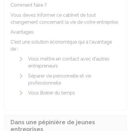
Comment faire ?
Vous devez informer ce cabinet de tout
changement concernant la vie de votre entreprise.
Avantages
C'est une solution économique qui a l'avantage
de :
Vous mettre en contact avec d'autres
entrepreneurs
Séparer vie personnelle et vie
professionnelle
Vous libérer du temps
Dans une pépinière de jeunes
entreprises