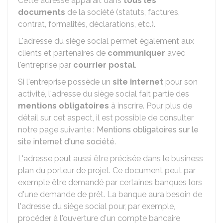
Cette adresse apparaît dans
tous les
documents
de la société (statuts, factures,
contrat, formalités, déclarations, etc.).
L'adresse du siège social permet également aux
clients et partenaires de
communiquer
avec
l'entreprise par
courrier postal
.
Si l'entreprise possède un
site internet
pour son
activité, l'adresse du siège social fait partie des
mentions obligatoires
à inscrire. Pour plus de
détail sur cet aspect, il est possible de consulter
notre page suivante :
Mentions obligatoires sur le
site internet d'une société
.
L'adresse peut aussi être précisée dans le business
plan du porteur de projet. Ce document peut par
exemple être demandé par certaines banques lors
d'une demande de prêt. La banque aura besoin de
l'adresse du siège social pour, par exemple,
procéder à l'ouverture d'un compte bancaire