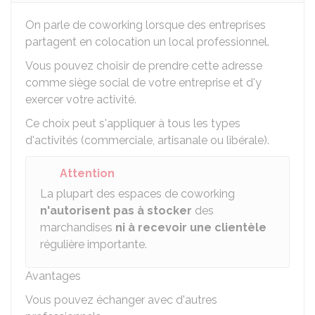
On parle de
coworking lorsque des entreprises
partagent en colocation un local professionnel.
Vous pouvez choisir de prendre cette adresse
comme siège social de votre entreprise et d'y
exercer votre activité.
Ce choix peut s'appliquer à tous les types
d'activités (commerciale, artisanale ou libérale).
Attention
La plupart des espaces de coworking
n'autorisent pas à stocker
des
marchandises
ni à recevoir une clientèle
régulière importante.
Avantages
Vous pouvez échanger avec d'autres