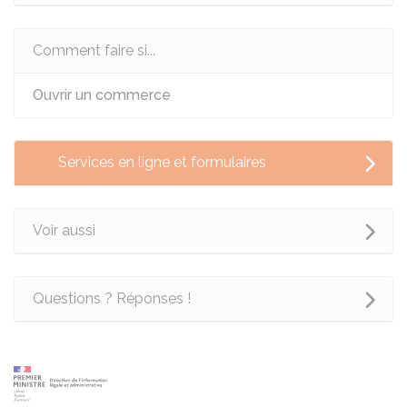
Comment faire si...
Ouvrir un commerce
Services en ligne et formulaires
Voir aussi
Questions ? Réponses !