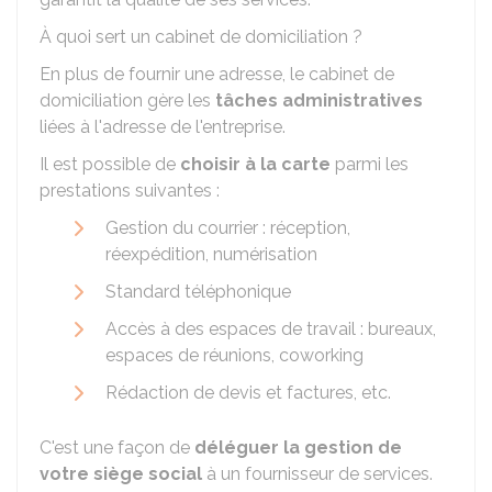
À quoi sert un cabinet de domiciliation ?
En plus de fournir une adresse, le cabinet de
domiciliation gère les
tâches administratives
liées à l'adresse de l'entreprise.
Il est possible de
choisir à la carte
parmi les
prestations suivantes :
Gestion du courrier : réception,
réexpédition, numérisation
Standard téléphonique
Accès à des espaces de travail : bureaux,
espaces de réunions, coworking
Rédaction de devis et factures, etc.
C'est une façon de
déléguer la gestion de
votre siège social
à un fournisseur de services.