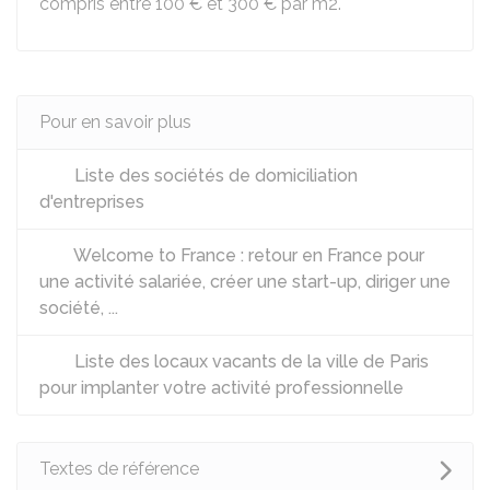
compris entre
100 €
et
300 €
par m2.
Pour en savoir plus
Liste des sociétés de domiciliation
d'entreprises
Welcome to France : retour en France pour
une activité salariée, créer une start-up, diriger une
société, ...
Liste des locaux vacants de la ville de Paris
pour implanter votre activité professionnelle
Textes de référence