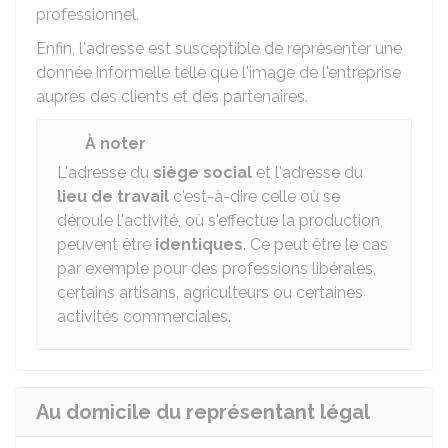
professionnel.
Enfin, l'adresse est susceptible de représenter une
donnée informelle telle que l'image de l'entreprise
auprès des clients et des partenaires.
À noter
L'adresse du
siège social
et l'adresse du
lieu de travail
c'est-à-dire celle où se
déroule l'activité, où s'effectue la production,
peuvent être
identiques
. Ce peut être le cas
par exemple pour des professions libérales,
certains artisans, agriculteurs ou certaines
activités commerciales.
Au domicile du représentant légal