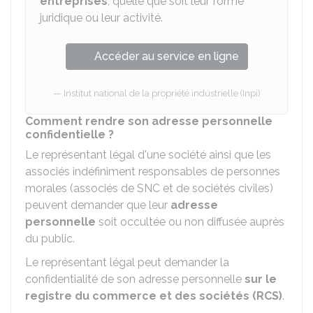
entreprises
, quelle que soit leur forme
juridique ou leur activité.
Accéder au service en ligne
Institut national de la propriété industrielle (Inpi)
Comment rendre son adresse personnelle
confidentielle ?
Le représentant légal d'une société ainsi que les
associés indéfiniment responsables de personnes
morales (associés de
SNC
et de sociétés civiles)
peuvent demander que leur
adresse
personnelle
soit occultée ou non diffusée auprès
du public.
Le représentant légal peut demander la
confidentialité de son adresse personnelle
sur le
registre du commerce et des sociétés (RCS)
.