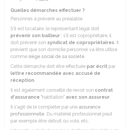
Quelles démarches effectuer ?
Personnes à prévenir au préalable
S'il est locataire, le représentant légal doit
prévenir son bailleur
; s'il est copropriétaire, il
doit prévenir son
syndicat de copropriétaires
. Il
prévient que son domicile personnel va être utilisé
comme
siège social de sa société
.
Cette démarche doit être effectuée
par écrit
par
lettre recommandée avec accusé de
réception
.
Il est également conseillé de revoir son
contrat
d'assurance
"habitation"
avec son assureur
.
Il s'agit de le compléter par une
assurance
professionnelle
. Du matériel professionnel peut
par exemple être détruit ou volé, etc.