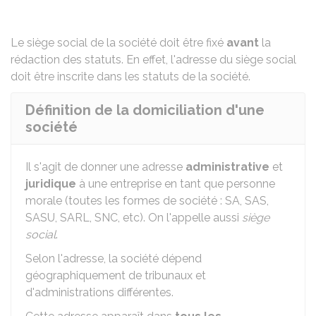
Le siège social de la société doit être fixé
avant
la
rédaction des statuts
. En effet, l'adresse du siège social
doit être inscrite dans les statuts de la société.
Définition de la domiciliation d'une
société
Il s'agit de donner une adresse
administrative
et
juridique
à une entreprise en tant que personne
morale (toutes les formes de société :
SA
,
SAS
,
SASU
,
SARL
,
SNC
, etc). On l'appelle aussi
siège
social
.
Selon l'adresse, la société dépend
géographiquement de tribunaux et
d'administrations différentes.