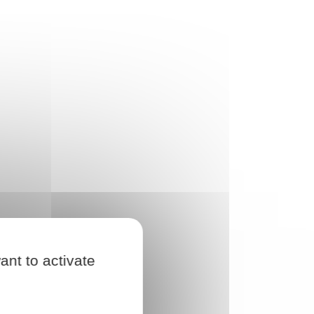
ant to activate