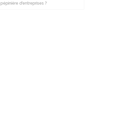
pépinière d'entreprises ?