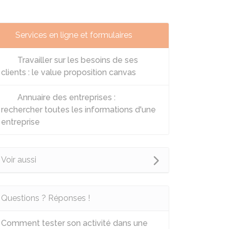
Services en ligne et formulaires
Travailler sur les besoins de ses
clients : le value proposition canvas
Annuaire des entreprises :
rechercher toutes les informations d'une
entreprise
Voir aussi
Questions ? Réponses !
Comment tester son activité dans une