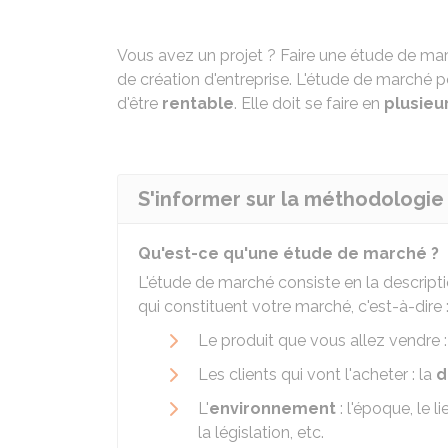
Vous avez un projet ? Faire une étude de ma
de création d'entreprise. L'étude de marché p
d'être
rentable
. Elle doit se faire en
plusieu
S'informer sur la méthodologie
Qu'est-ce qu'une étude de marché ?
L'étude de marché consiste en la descriptio
qui constituent votre marché, c'est-à-dire 
Le produit que vous allez vendre : 
Les clients qui vont l'acheter : la
d
L'
environnement
: l'époque, le l
la législation, etc.