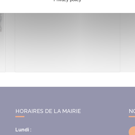
HORAIRES DE LA MAIRIE
N
Lundi :