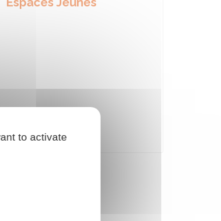
Espaces Jeunes
ant to activate