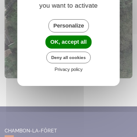
you want to activate
Personalize
OK, accept all
Deny all cookies
Privacy policy
CHAMBON-LA-FÔRET