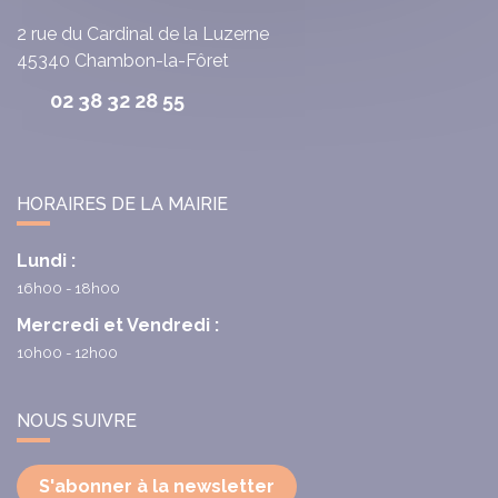
2 rue du Cardinal de la Luzerne
45340
Chambon-la-Fôret
02 38 32 28 55
HORAIRES DE LA MAIRIE
Lundi :
16h00 - 18h00
Mercredi et Vendredi :
10h00 - 12h00
NOUS SUIVRE
S'abonner à la newsletter