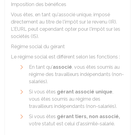
Imposition des bénéfices
Vous êtes, en tant qu'associé unique, imposé
directement au titre de l'impôt sur le revenu (IR).
L'EURL peut cependant opter pour l'impôt sur les
sociétés (IS).
Régime social du gérant
Le régime social est différent selon les fonctions :
En tant qu'
associé
, vous êtes soumis au
régime des travailleurs indépendants (non-
salariés).
Si vous êtes
gérant associé unique
,
vous êtes soumis au régime des
travailleurs indépendants (non-salariés).
Si vous êtes
gérant tiers, non associé,
votre statut est celui d'assimilé-salarié.