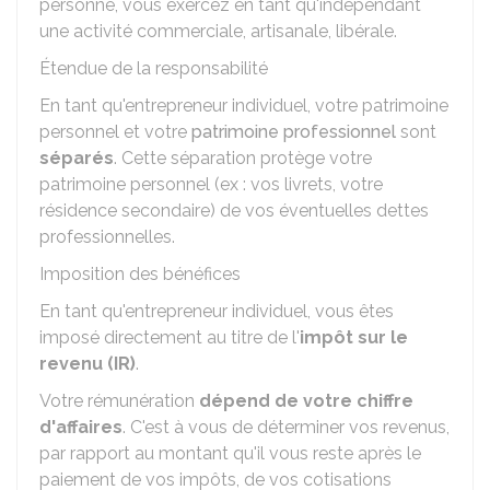
personne, vous exercez en tant qu'indépendant
une activité commerciale, artisanale, libérale.
Étendue de la responsabilité
En tant qu'entrepreneur individuel, votre patrimoine
personnel et votre
patrimoine professionnel
sont
séparés
. Cette séparation protège votre
patrimoine personnel (ex : vos livrets, votre
résidence secondaire) de vos éventuelles dettes
professionnelles.
Imposition des bénéfices
En tant qu'entrepreneur individuel, vous êtes
imposé directement au titre de l'
impôt sur le
revenu (IR)
.
Votre rémunération
dépend de votre chiffre
d'affaires
. C'est à vous de déterminer vos revenus,
par rapport au montant qu'il vous reste après le
paiement de vos impôts, de vos cotisations