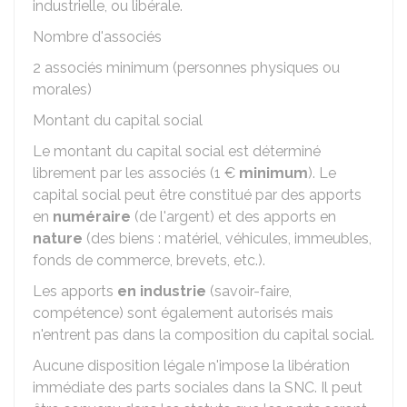
industrielle, ou libérale.
Nombre d'associés
2 associés minimum (personnes physiques ou
morales)
Montant du capital social
Le montant du capital social est déterminé
librement par les associés (
1 €
minimum
). Le
capital social peut être constitué par des apports
en
numéraire
(de l'argent) et des apports en
nature
(des biens : matériel, véhicules, immeubles,
fonds de commerce, brevets, etc.).
Les apports
en industrie
(savoir-faire,
compétence) sont également autorisés mais
n'entrent pas dans la composition du capital social.
Aucune disposition légale n'impose la libération
immédiate des parts sociales dans la SNC. Il peut