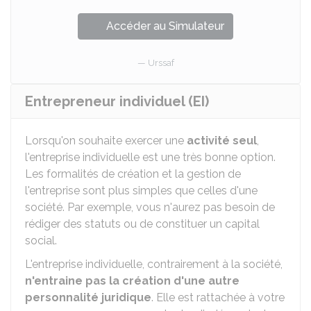
Accéder au Simulateur
Urssaf
Entrepreneur individuel (EI)
Lorsqu'on souhaite exercer une
activité seul
,
l'entreprise individuelle est une très bonne option.
Les formalités de création et la gestion de
l'entreprise sont plus simples que celles d'une
société. Par exemple, vous n'aurez pas besoin de
rédiger des statuts ou de constituer un capital
social.
L'entreprise individuelle, contrairement à la société,
n'entraine pas la création d'une autre
personnalité juridique
. Elle est rattachée à votre