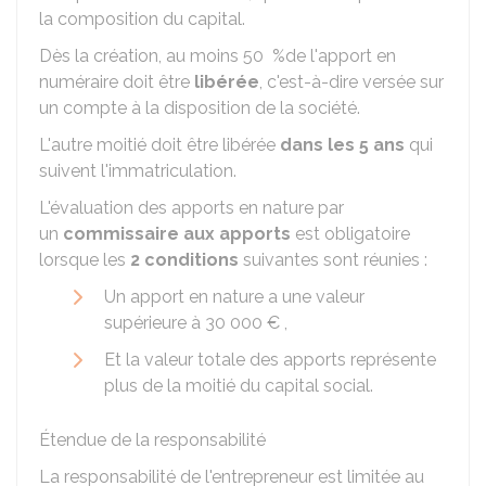
la composition du capital.
Dès la création, au moins
50 %
de l'apport en
numéraire doit être
libérée
, c'est-à-dire versée sur
un compte à la disposition de la société.
L'autre moitié doit être libérée
dans les 5 ans
qui
suivent l'immatriculation.
L'évaluation des apports en nature par
un
commissaire aux apports
est obligatoire
lorsque les
2 conditions
suivantes sont réunies :
Un apport en nature a une valeur
supérieure à
30 000 €
,
Et la valeur totale des apports représente
plus de la moitié du capital social.
Étendue de la responsabilité
La responsabilité de l'entrepreneur est limitée au