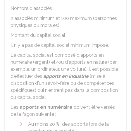
Nombre d'associés
2 associés minimum et 100 maximum (personnes
physiques ou morales)
Montant du capital social
Il n'y a pas de capital social minimum imposé.
Le capital social est composé d'apports en
numéraire (argent) et/ou d'apports en nature (par
exemple, un ordinateur, une voiture). Il est possible
d'effectuer des
apports en industrie
(mise à
disposition d'un savoir-faire ou de compétences
spécifiques) qui n'entrent pas dans la composition
du capital social.
Les
apports en numéraire
doivent être versés
de la façon suivante :
Au moins
20 %
des apports lors de la