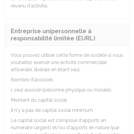
revenu d'activité.
Entreprise unipersonnelle à
responsabilité limitée (EURL)
Vous pouvez utiliser cette forme de société si vous
souhaitez exercer une activité commerciale,
artisanale, libérale en étant seul.
Nombre d'associés
1 seul associé (personne physique ou morale).
Montant du capital social
Il n'y a pas de capital social minimum.
Le capital social est composé d'apports en
numéraire (argent) et/ou d'apports en nature (par