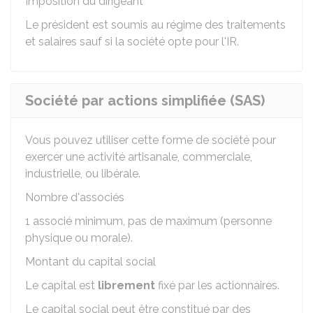
Imposition du dirigeant
Le président est soumis au régime des traitements
et salaires sauf si la société opte pour l'IR.
Société par actions simplifiée (SAS)
Vous pouvez utiliser cette forme de société pour
exercer une activité artisanale, commerciale,
industrielle, ou libérale.
Nombre d'associés
1 associé minimum, pas de maximum (personne
physique ou morale).
Montant du capital social
Le capital est
librement
fixé par les actionnaires.
Le capital social peut être constitué par des