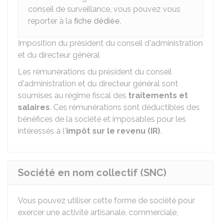
conseil de surveillance, vous pouvez vous
reporter à la
fiche dédiée
.
Imposition du président du conseil d'administration
et du directeur général
Les rémunérations du président du conseil
d'administration et du directeur général sont
soumises au régime fiscal des
traitements et
salaires
. Ces rémunérations sont déductibles des
bénéfices de la société et imposables pour les
intéressés à l'
impôt sur le revenu (IR)
.
Société en nom collectif (SNC)
Vous pouvez utiliser cette forme de société pour
exercer une activité artisanale, commerciale,