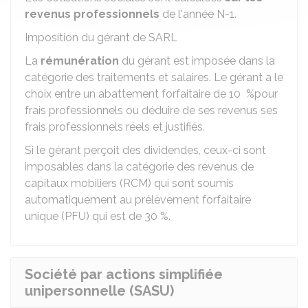
revenus professionnels
de l'année N-1.
Imposition du gérant de SARL
La
rémunération
du gérant est imposée dans la
catégorie des traitements et salaires. Le gérant a le
choix entre un abattement forfaitaire de
10 %
pour
frais professionnels ou déduire de ses revenus ses
frais professionnels réels et justifiés.
Si le gérant perçoit des dividendes, ceux-ci sont
imposables dans la catégorie des revenus de
capitaux mobiliers (RCM) qui sont soumis
automatiquement au prélèvement forfaitaire
unique (PFU) qui est de
30 %
.
Société par actions simplifiée
unipersonnelle (SASU)