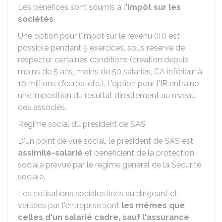
Les bénéfices sont soumis à l
'impôt sur les
sociétés
.
Une option pour l'impôt sur le revenu (IR) est
possible pendant 5 exercices, sous réserve de
respecter certaines conditions (création depuis
moins de 5 ans, moins de 50 salariés, CA inférieur à
10 millions d'euros, etc.). L'option pour l'IR entraine
une imposition du résultat directement au niveau
des associés.
Régime social du président de SAS
D'un point de vue social, le président de SAS est
assimilé-salarié
et bénéficient de la protection
sociale prévue par le régime général de la Sécurité
sociale.
Les cotisations sociales liées au dirigeant et
versées par l'entreprise sont
les mêmes que
celles d'un salarié cadre, sauf l'assurance