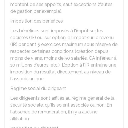
montant de ses apports, sauf exceptions (fautes
de gestion par exemple).
Imposition des bénéfices
Les bénéfices sont imposés à l'impôt sur les
sociétés (IS) ou, sur option, à l'impôt sur le revenu
(IR) pendant 5 exercices maximum sous réserve de
respecter certaines conditions (création depuis
moins de 5 ans, moins de 50 salariés, CA inférieur à
10 millions d'euros, etc.). L'option à l'IR entraine une
imposition du résultat directement au niveau de
l'associé unique.
Régime social du dirigeant
Les dirigeants sont affiliés au régime général de la
sécurité sociale, qu'ils soient associés ou non. En
l'absence de rémunération, il n'y a aucune
affiliation.