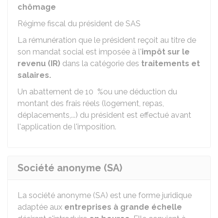
chômage
Régime fiscal du président de SAS
La rémunération que le président reçoit au titre de
son mandat social est imposée à l'
impôt sur le
revenu (IR)
dans la catégorie des
traitements et
salaires.
Un abattement de
10 %
ou une déduction du
montant des frais réels (logement, repas,
déplacements,...) du président est effectué avant
l'application de l'imposition.
Société anonyme (SA)
La société anonyme (SA) est une forme juridique
adaptée aux
entreprises à grande échelle