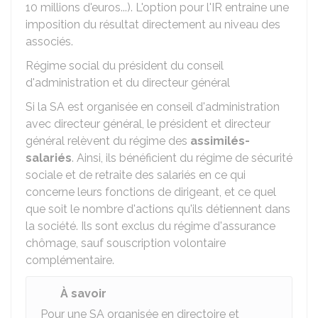
10 millions d'euros...). L'option pour l'IR entraine une
imposition du résultat directement au niveau des
associés.
Régime social du président du conseil
d'administration et du directeur général
Si la SA est organisée en conseil d'administration
avec directeur général, le président et directeur
général relèvent du régime des
assimilés-
salariés
. Ainsi, ils bénéficient du régime de sécurité
sociale et de retraite des salariés en ce qui
concerne leurs fonctions de dirigeant, et ce quel
que soit le nombre d'actions qu'ils détiennent dans
la société. Ils sont exclus du régime d'assurance
chômage, sauf souscription volontaire
complémentaire.
À savoir
Pour une SA organisée en directoire et