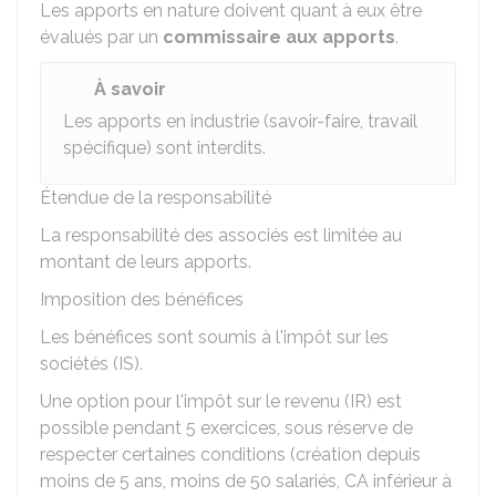
Les apports en nature doivent quant à eux être
évalués par un
commissaire aux apports
.
À savoir
Les apports en industrie (savoir-faire, travail
spécifique) sont interdits.
Étendue de la responsabilité
La responsabilité des associés est limitée au
montant de leurs apports.
Imposition des bénéfices
Les bénéfices sont soumis à l'impôt sur les
sociétés (IS).
Une option pour l'impôt sur le revenu (IR) est
possible pendant 5 exercices, sous réserve de
respecter certaines conditions (création depuis
moins de 5 ans, moins de 50 salariés, CA inférieur à