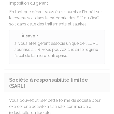
Imposition du gérant
En tant que gérant vous êtes soumis à l'impôt sur
le revenu soit dans la catégorie des
BIC
ou
BNC
,
soit dans celle des traitements et salaires.
À savoir
si vous êtes gérant associé unique de l'EURL
soumise à l'IR, vous pouvez choisir le
régime
fiscal de la micro-entreprise
.
Société à responsabilité limitée
(SARL)
Vous pouvez utiliser cette forme de société pour
exercer une activité artisanale, commerciale,
industrielle, ou libérale.