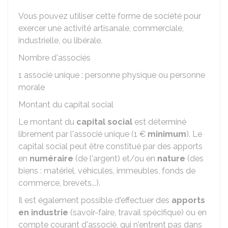
Vous pouvez utiliser cette forme de société pour
exercer une activité artisanale, commerciale,
industrielle, ou libérale.
Nombre d'associés
1 associé unique : personne physique ou personne
morale
Montant du capital social
Le montant du
capital social
est déterminé
librement par l'associé unique (
1 €
minimum
). Le
capital social peut être constitué par des apports
en
numéraire
(de l'argent) et/ou en
nature
(des
biens : matériel, véhicules, immeubles, fonds de
commerce, brevets...).
Il est également possible d'effectuer des
apports
en industrie
(savoir-faire, travail spécifique) ou en
compte courant d'associé, qui n'entrent pas dans