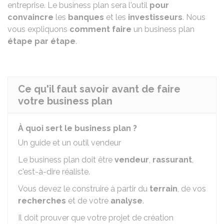
entreprise. Le business plan sera l'outil
pour
convaincre
les
banques
et les
investisseurs
. Nous
vous expliquons
comment faire
un business plan
étape par étape
.
Ce qu'il faut savoir avant de faire
votre business plan
À quoi sert le business plan ?
Un guide et un outil vendeur
Le business plan doit être
vendeur
,
rassurant
,
c'est-à-dire réaliste.
Vous devez le construire à partir du
terrain
, de vos
recherches
et de votre
analyse
.
Il doit prouver que votre projet de création