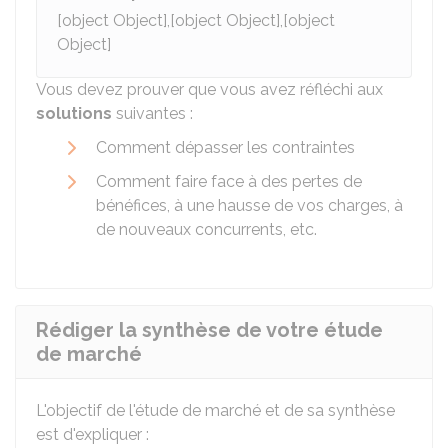
[object Object],[object Object],[object
Object]
Vous devez prouver que vous avez réfléchi aux
solutions
suivantes :
Comment dépasser les contraintes
Comment faire face à des pertes de
bénéfices, à une hausse de vos charges, à
de nouveaux concurrents, etc.
Rédiger la synthèse de votre étude
de marché
L'objectif de l'étude de marché et de sa synthèse
est d'expliquer :