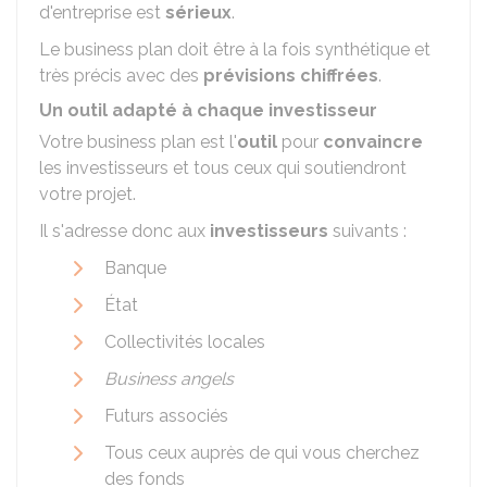
d'entreprise est
sérieux
.
Le business plan doit être à la fois synthétique et
très précis avec des
prévisions chiffrées
.
Un outil adapté à chaque investisseur
Votre business plan est l'
outil
pour
convaincre
les investisseurs et tous ceux qui soutiendront
votre projet.
Il s'adresse donc aux
investisseurs
suivants :
Banque
État
Collectivités locales
Business angels
Futurs associés
Tous ceux auprès de qui vous cherchez
des fonds