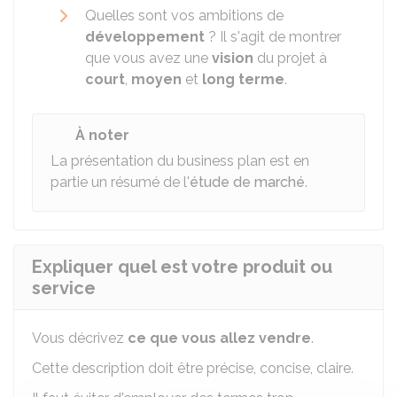
Quelles sont vos ambitions de
développement
? Il s'agit de montrer
que vous avez une
vision
du projet à
court
,
moyen
et
long terme
.
À noter
La présentation du business plan est en
partie un résumé de l'
étude de marché
.
Expliquer quel est votre produit ou
service
Vous décrivez
ce que vous allez vendre
.
Cette description doit être précise, concise, claire.