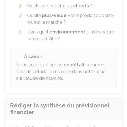
Quels sont vos futurs
clients
?
Quelle
plus-value
votre produit apporte-
t-il sur le marché ?
Dans quel
environnement
s'insère votre
future activité ?
À savoir
Nous vous expliquons
en détail
comment
faire une étude de marché dans notre fiche
sur
l'étude de marché
.
Rédiger la synthèse du prévisionnel
financier