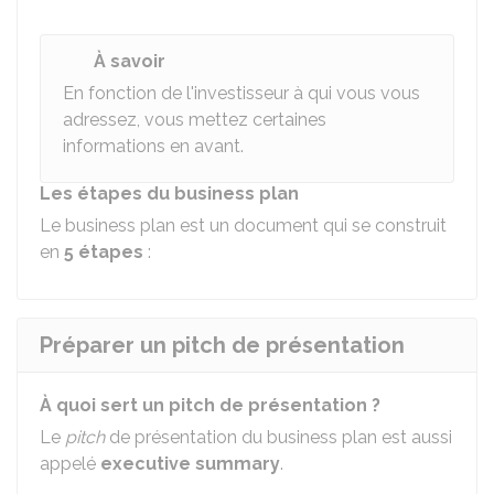
À savoir
En fonction de l'investisseur à qui vous vous
adressez, vous mettez certaines
informations en avant.
Les étapes du business plan
Le business plan est un document qui se construit
en
5 étapes
:
Préparer un pitch de présentation
À quoi sert un pitch de présentation ?
Le
pitch
de présentation du business plan est aussi
appelé
executive summary
.