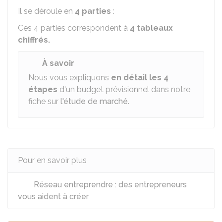
Il se déroule en
4 parties
:
Ces 4 parties correspondent à
4 tableaux
chiffrés.
À savoir
Nous vous expliquons
en détail les 4
étapes
d'un budget prévisionnel dans notre
fiche sur
l'étude de marché
.
Pour en savoir plus
Réseau entreprendre : des entrepreneurs
vous aident à créer