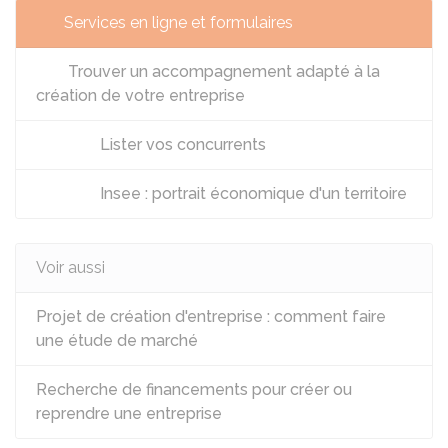
Services en ligne et formulaires
Trouver un accompagnement adapté à la
création de votre entreprise
Lister vos concurrents
Insee : portrait économique d'un territoire
Voir aussi
Projet de création d'entreprise : comment faire
une étude de marché
Recherche de financements pour créer ou
reprendre une entreprise