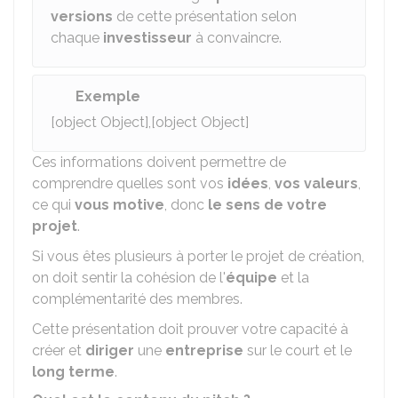
versions
de cette présentation selon
chaque
investisseur
à convaincre.
Exemple
[object Object],[object Object]
Ces informations doivent permettre de
comprendre quelles sont vos
idées
,
vos valeurs
,
ce qui
vous motive
, donc
le sens de votre
projet
.
Si vous êtes plusieurs à porter le projet de création,
on doit sentir la cohésion de l'
équipe
et la
complémentarité des membres.
Cette présentation doit prouver votre capacité à
créer et
diriger
une
entreprise
sur le court et le
long terme
.