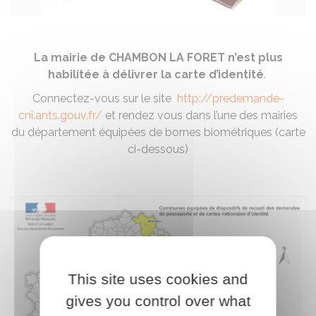
La mairie de CHAMBON LA FORET n’est plus
habilitée à délivrer la carte d’identité
.
Connectez-vous sur le site
http://predemande-
cni.ants.gouv.fr/
et rendez vous dans l’une des mairies
du département équipées de bornes biométriques (carte
ci-dessous)
This site uses cookies and
gives you control over what