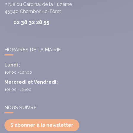
2 rue du Cardinal de la Luzerne
45340
Chambon-la-Fôret
02 38 32 28 55
HORAIRES DE LA MAIRIE
Lundi :
16h00 - 18h00
Mercredi et Vendredi :
10h00 - 12h00
NOUS SUIVRE
S'abonner à la newsletter