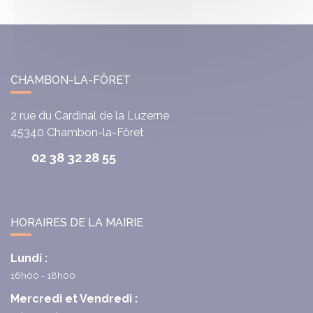
CHAMBON-LA-FÔRET
2 rue du Cardinal de la Luzerne
45340
Chambon-la-Fôret
02 38 32 28 55
HORAIRES DE LA MAIRIE
Lundi :
16h00 - 18h00
Mercredi et Vendredi :