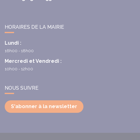
HORAIRES DE LA MAIRIE
Lundi :
16h00 - 18h00
Mercredi et Vendredi :
10h00 - 12h00
NOUS SUIVRE
S'abonner à la newsletter