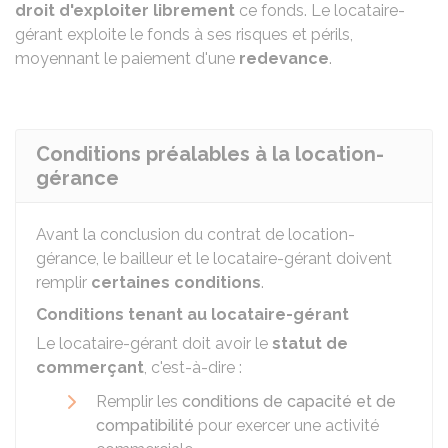
droit d'exploiter librement
ce fonds. Le locataire-
gérant exploite le fonds à ses risques et périls,
moyennant le paiement d'une
redevance
.
Conditions préalables à la location-
gérance
Avant la conclusion du contrat de location-
gérance, le bailleur et le locataire-gérant doivent
remplir
certaines conditions
.
Conditions tenant au locataire-gérant
Le locataire-gérant doit avoir le
statut de
commerçant
, c'est-à-dire :
Remplir les
conditions de capacité et de
compatibilité
pour exercer une activité