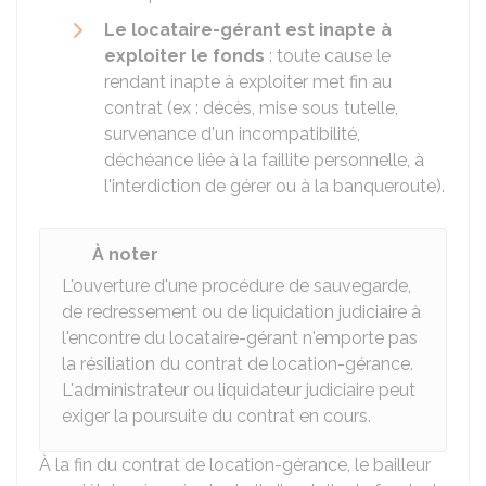
Le locataire-gérant est inapte à
exploiter le fonds
: toute cause le
rendant inapte à exploiter met fin au
contrat (ex : décès, mise sous tutelle,
survenance d'un incompatibilité,
déchéance liée à la faillite personnelle, à
l'interdiction de gérer ou à la banqueroute).
À noter
L'ouverture d'une procédure de sauvegarde,
de redressement ou de liquidation judiciaire à
l'encontre du locataire-gérant n'emporte pas
la résiliation du contrat de location-gérance.
L'administrateur ou liquidateur judiciaire peut
exiger la poursuite du contrat en cours.
À la fin du contrat de location-gérance, le bailleur