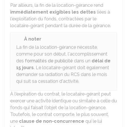
Par ailleurs, la fin de la location-gérance rend
immédiatement exigibles les dettes
liées à
l'exploitation du fonds, contractées par le
locataire-gérant pendant la durée de la gérance.
À noter
La fin de la location-gérance nécessite,
comme pour son début, l'accomplissement
des
formalités de publicité
dans un
délai de
15 jours
. Le locataire-gérant doit également
demander sa radiation du
RCS
dans le mois
qui suit sa cessation d'activité.
À l'expiration du contrat, le locataire-gérant peut
exercer une activité identique ou similaire à celle du
fonds qui faisait l'objet de la location-gérance.
Toutefois, le contrat comporte, le plus souvent,
une
clause de non-concurrence
qui le lui