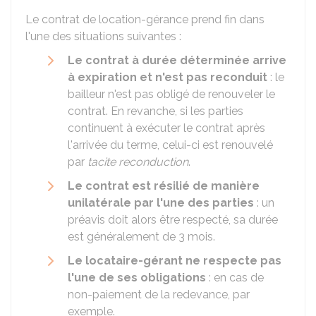
Le contrat de location-gérance prend fin dans
l'une des situations suivantes :
Le contrat à durée déterminée arrive
à expiration et n'est pas reconduit
: le
bailleur n'est pas obligé de renouveler le
contrat. En revanche, si les parties
continuent à exécuter le contrat après
l'arrivée du terme, celui-ci est renouvelé
par
tacite reconduction
.
Le contrat est résilié de manière
unilatérale par l'une des parties
: un
préavis doit alors être respecté, sa durée
est généralement de 3 mois.
Le locataire-gérant ne respecte pas
l'une de ses obligations
: en cas de
non-paiement de la redevance, par
exemple.