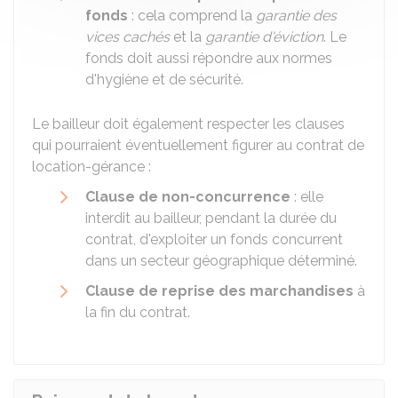
fonds
: cela comprend la
garantie des
vices cachés
et la
garantie d'éviction
. Le
fonds doit aussi répondre aux normes
d'hygiène et de sécurité.
Le bailleur doit également respecter les clauses
qui pourraient éventuellement figurer au contrat de
location-gérance :
Clause de non-concurrence
: elle
interdit au bailleur, pendant la durée du
contrat, d'exploiter un fonds concurrent
dans un secteur géographique déterminé.
Clause de reprise des marchandises
à
la fin du contrat.