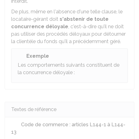
interdit.
De plus, même en l'absence d'une telle clause, le
locataire-gérant doit
s'abstenir de toute
concurrence déloyale
, c'est-à-dire qu'il ne doit
pas utiliser des procédés déloyaux pour détourner
la clientèle du fonds qu'il a précédemment géré.
Exemple
Les comportements suivants constituent de
la concurrence déloyale :
Textes de référence
Code de commerce : articles L144-1 à L144-
13