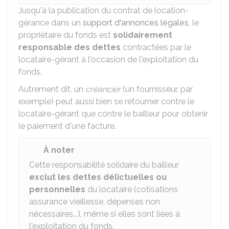
Jusqu'à la publication du contrat de location-
gérance dans un
support d'annonces légales
, le
propriétaire du fonds est
solidairement
responsable des dettes
contractées par le
locataire-gérant à l'occasion de l'exploitation du
fonds.
Autrement dit, un
créancier
(un fournisseur, par
exemple) peut aussi bien se retourner contre le
locataire-gérant que contre le bailleur pour obtenir
le paiement d'une facture.
À noter
Cette responsabilité solidaire du bailleur
exclut les dettes délictuelles ou
personnelles
du locataire (cotisations
assurance vieillesse, dépenses non
nécessaires...), même si elles sont liées à
l'exploitation du fonds.