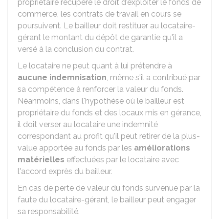
propriétaire récupère le droit d'exploiter le fonds de
commerce, les contrats de travail en cours se
poursuivent. Le bailleur doit restituer au locataire-
gérant le montant du dépôt de garantie qu'il a
versé à la conclusion du contrat.
Le locataire ne peut quant à lui prétendre à
aucune indemnisation
, même s'il a contribué par
sa compétence à renforcer la valeur du fonds.
Néanmoins, dans l'hypothèse où le bailleur est
propriétaire du fonds et des locaux mis en gérance,
il doit verser au locataire une indemnité
correspondant au profit qu'il peut retirer de la plus-
value apportée au fonds par les
améliorations
matérielles
effectuées par le locataire avec
l'accord exprès du bailleur.
En cas de perte de valeur du fonds survenue par la
faute du locataire-gérant, le bailleur peut engager
sa responsabilité.