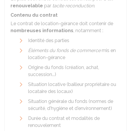
renouvelable
par
tacite reconduction
.
Contenu du contrat
Le contrat de location-gérance doit contenir de
nombreuses informations
, notamment :
Identité des parties
Éléments du fonds de commerce
mis en
location-gérance
Origine du fonds (création, achat,
succession...)
Situation locative (bailleur propriétaire ou
locataire des locaux)
Situation générale du fonds (normes de
sécurité, d'hygiène et d'environnement)
Durée du contrat et modalités de
renouvelement