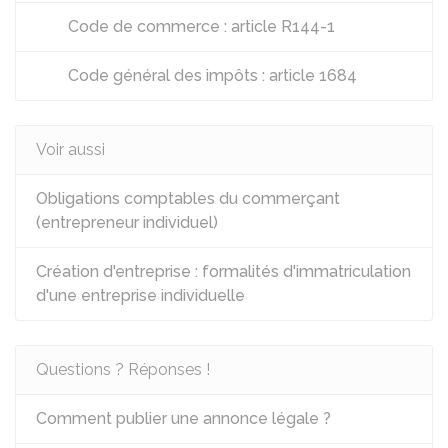
Code de commerce : article R144-1
Code général des impôts : article 1684
Voir aussi
Obligations comptables du commerçant
(entrepreneur individuel)
Création d'entreprise : formalités d'immatriculation
d'une entreprise individuelle
Questions ? Réponses !
Comment publier une annonce légale ?