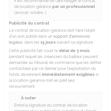
Il est recommandé de faire rédiger le contrat
de location-gérance
par un professionnel
(avocat, notaire...).
Publicité du contrat
Le contrat de location-gérance doit faire l'objet
d'un avis publié dans un
support d'annonces
légales
, dans les
15 jours
suivant sa signature.
Cette publicité fait courir le
délai de 3 mois
pendant lequel les créanciers du bailleur peuvent
demander au tribunal de commerce que les dettes
contractées par ce dernier pour l'exploitation du
fonds deviennent
immédiatement exigibles
si
la location-gérance met en péril leur
recouvrement.
À noter
Entre la signature du contrat de location