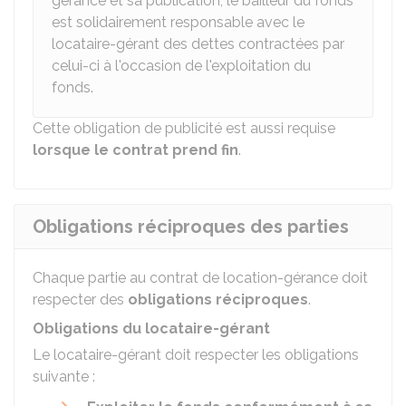
gérance et sa publication, le bailleur du fonds
est solidairement responsable avec le
locataire-gérant des dettes contractées par
celui-ci à l'occasion de l'exploitation du
fonds.
Cette obligation de publicité est aussi requise
lorsque le contrat prend fin
.
Obligations réciproques des parties
Chaque partie au contrat de location-gérance doit
respecter des
obligations réciproques
.
Obligations du locataire-gérant
Le locataire-gérant doit respecter les obligations
suivante :