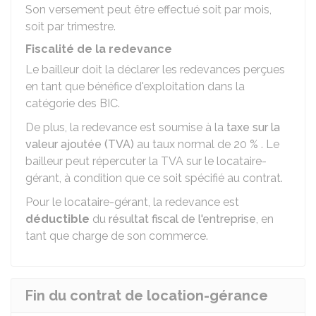
Son versement peut être effectué soit par mois,
soit par trimestre.
Fiscalité de la redevance
Le bailleur doit la déclarer les redevances perçues
en tant que bénéfice d'exploitation dans la
catégorie des
BIC
.
De plus, la redevance est soumise à la
taxe sur la
valeur ajoutée (TVA)
au taux normal de
20 %
. Le
bailleur peut répercuter la TVA sur le locataire-
gérant, à condition que ce soit spécifié au contrat.
Pour le locataire-gérant, la redevance est
déductible
du
résultat fiscal de l'entreprise
, en
tant que charge de son commerce.
Fin du contrat de location-gérance