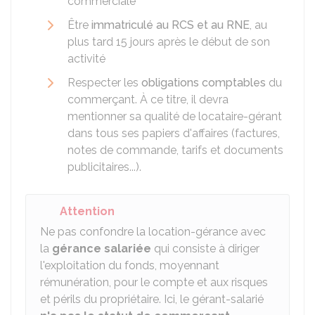
commerciale
Être
immatriculé au RCS et au RNE
, au
plus tard 15 jours après le début de son
activité
Respecter les
obligations comptables
du
commerçant. À ce titre, il devra
mentionner sa qualité de locataire-gérant
dans tous ses papiers d'affaires (factures,
notes de commande, tarifs et documents
publicitaires...).
Attention
Ne pas confondre la location-gérance avec
la
gérance salariée
qui consiste à diriger
l'exploitation du fonds, moyennant
rémunération, pour le compte et aux risques
et périls du propriétaire. Ici, le gérant-salarié