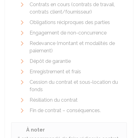
Contrats en cours (contrats de travail,
contrats client/fournisseur)
Obligations réciproques des parties
Engagement de non-concurrence
Redevance (montant et modalités de
paiement)
Dépôt de garantie
Enregistrement et frais
Cession du contrat et sous-location du
fonds
Résiliation du contrat
Fin de contrat – conséquences.
À noter