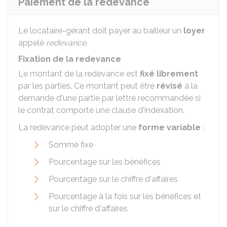
Paiement de la redevance
Le locataire-gérant doit payer au bailleur un
loyer
appelé
redevance
.
Fixation de la redevance
Le montant de la redevance est
fixé librement
par les parties. Ce montant peut être
révisé
à la
demande d'une partie par lettre recommandée si
le contrat comporte une clause d'indexation.
La redevance peut adopter une
forme variable
:
Somme fixe
Pourcentage sur les bénéfices
Pourcentage sur le chiffre d'affaires
Pourcentage à la fois sur les bénéfices et
sur le chiffre d'affaires