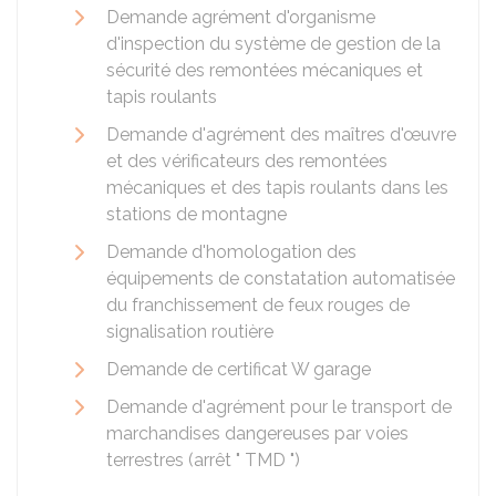
Demande agrément d'organisme
d'inspection du système de gestion de la
sécurité des remontées mécaniques et
tapis roulants
Demande d'agrément des maîtres d'œuvre
et des vérificateurs des remontées
mécaniques et des tapis roulants dans les
stations de montagne
Demande d'homologation des
équipements de constatation automatisée
du franchissement de feux rouges de
signalisation routière
Demande de certificat W garage
Demande d'agrément pour le transport de
marchandises dangereuses par voies
terrestres (arrêt " TMD ")