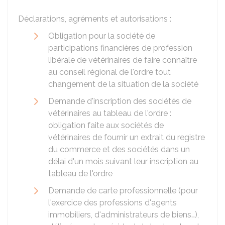
Déclarations, agréments et autorisations :
Obligation pour la société de
participations financières de profession
libérale de vétérinaires de faire connaître
au conseil régional de l'ordre tout
changement de la situation de la société
Demande d'inscription des sociétés de
vétérinaires au tableau de l'ordre :
obligation faite aux sociétés de
vétérinaires de fournir un extrait du registre
du commerce et des sociétés dans un
délai d'un mois suivant leur inscription au
tableau de l'ordre
Demande de carte professionnelle (pour
l'exercice des professions d'agents
immobiliers, d'administrateurs de biens…),