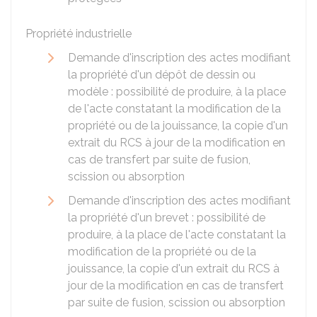
Propriété industrielle
Demande d'inscription des actes modifiant
la propriété d'un dépôt de dessin ou
modèle : possibilité de produire, à la place
de l'acte constatant la modification de la
propriété ou de la jouissance, la copie d'un
extrait du RCS à jour de la modification en
cas de transfert par suite de fusion,
scission ou absorption
Demande d'inscription des actes modifiant
la propriété d'un brevet : possibilité de
produire, à la place de l'acte constatant la
modification de la propriété ou de la
jouissance, la copie d'un extrait du RCS à
jour de la modification en cas de transfert
par suite de fusion, scission ou absorption