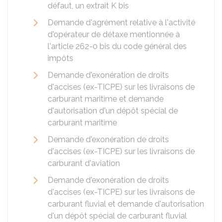
défaut, un extrait K bis
Demande d'agrément relative à l'activité
d'opérateur de détaxe mentionnée à
l'article 262-0 bis du code général des
impôts
Demande d'exonération de droits
d'accises (ex-TICPE) sur les livraisons de
carburant maritime et demande
d'autorisation d'un dépôt spécial de
carburant maritime
Demande d'exonération de droits
d'accises (ex-TICPE) sur les livraisons de
carburant d'aviation
Demande d'exonération de droits
d'accises (ex-TICPE) sur les livraisons de
carburant fluvial et demande d'autorisation
d'un dépôt spécial de carburant fluvial