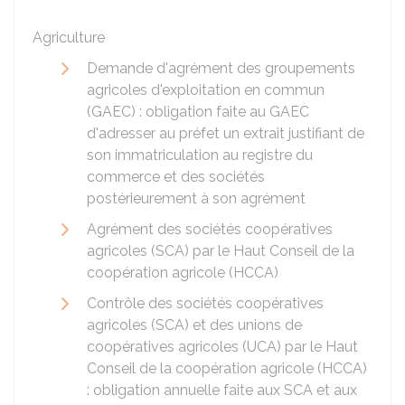
Agriculture
Demande d'agrément des groupements
agricoles d'exploitation en commun
(GAEC) : obligation faite au GAEC
d'adresser au préfet un extrait justifiant de
son immatriculation au registre du
commerce et des sociétés
postérieurement à son agrément
Agrément des sociétés coopératives
agricoles (SCA) par le Haut Conseil de la
coopération agricole (HCCA)
Contrôle des sociétés coopératives
agricoles (SCA) et des unions de
coopératives agricoles (UCA) par le Haut
Conseil de la coopération agricole (HCCA)
: obligation annuelle faite aux SCA et aux