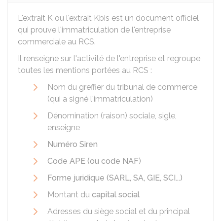
L'extrait K ou l'extrait Kbis est un document officiel
qui prouve l'immatriculation de l'entreprise
commerciale au
RCS
.
Il renseigne sur l'activité de l'entreprise et regroupe
toutes les mentions portées au RCS :
Nom du greffier du tribunal de commerce
(qui a signé l'immatriculation)
Dénomination (raison) sociale, sigle,
enseigne
Numéro Siren
Code APE (ou code NAF
)
Forme juridique (SARL, SA, GIE, SCI...)
Montant du
capital social
Adresses du siège social et du principal