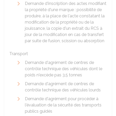
Demande d'inscription des actes modifiant
la propriété d'une marque : possibilité de
produire, à la place de l'acte constatant la
modification de la propriété ou de la
jouissance, la copie d'un extrait du RCS à
jour de la modification en cas de transfert
par suite de fusion, scission ou absorption
Transport
Demande d'agrément de centres de
contrôle technique des véhicules dont le
poids n'excède pas 3,5 tonnes
Demande d'agrément de centres de
contrôle technique des véhicules lourds
Demande d'agrément pour procéder à
l'évaluation de la sécurité des transports
publics guidés