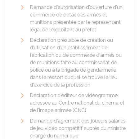
Demande d'autorisation d'ouverture d'un
commerce de détail des armes et
munitions présentée par le représentant
légal de l'exploitant au préfet
Déclaration préalable de création ou
d'utilisation d'un établissement de
fabrication ou de commerce d'armes ou
de munitions faite au commissariat de
police ou à la brigade de gendarmerie
dans le ressort duquel se trouve le lieu
d'exercice de la profession
Déclaration d'éditeur de vidéogramme
adressée au Centre national du cinéma et
de l'image animée (CNC)
Demande d'agrément des joueurs salariés
de jeu vidéo compétitif auprès du ministre
chargé du numérique