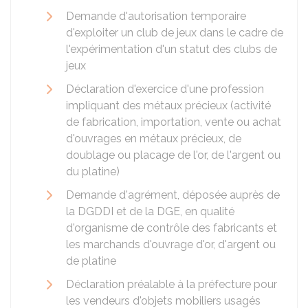
Demande d'autorisation temporaire
d'exploiter un club de jeux dans le cadre de
l'expérimentation d'un statut des clubs de
jeux
Déclaration d'exercice d'une profession
impliquant des métaux précieux (activité
de fabrication, importation, vente ou achat
d'ouvrages en métaux précieux, de
doublage ou placage de l'or, de l'argent ou
du platine)
Demande d'agrément, déposée auprès de
la DGDDI et de la DGE, en qualité
d'organisme de contrôle des fabricants et
les marchands d'ouvrage d'or, d'argent ou
de platine
Déclaration préalable à la préfecture pour
les vendeurs d'objets mobiliers usagés