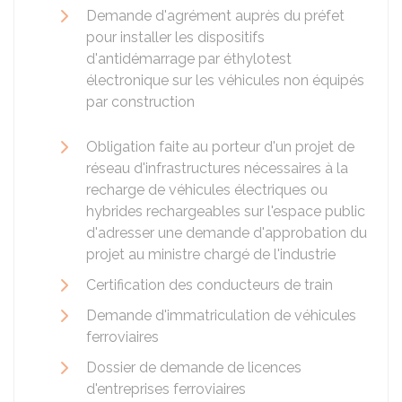
Demande d'agrément auprès du préfet
pour installer les dispositifs
d'antidémarrage par éthylotest
électronique sur les véhicules non équipés
par construction
Obligation faite au porteur d'un projet de
réseau d'infrastructures nécessaires à la
recharge de véhicules électriques ou
hybrides rechargeables sur l'espace public
d'adresser une demande d'approbation du
projet au ministre chargé de l'industrie
Certification des conducteurs de train
Demande d'immatriculation de véhicules
ferroviaires
Dossier de demande de licences
d'entreprises ferroviaires