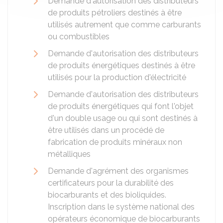
Demande d'autorisation des distributeurs
de produits pétroliers destinés à être
utilisés autrement que comme carburants
ou combustibles
Demande d'autorisation des distributeurs
de produits énergétiques destinés à être
utilisés pour la production d'électricité
Demande d'autorisation des distributeurs
de produits énergétiques qui font l'objet
d'un double usage ou qui sont destinés à
être utilisés dans un procédé de
fabrication de produits minéraux non
métalliques
Demande d'agrément des organismes
certificateurs pour la durabilité des
biocarburants et des bioliquides.
Inscription dans le système national des
opérateurs économique de biocarburants