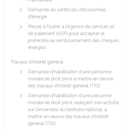
Demande de certificats d'économies
d'énergie
Pièces à fournir à l'Agence de services et
de paiement (ASP) pour accepter et
prétendre au remboursement des chèques
énergies
Travaux d'intérêt général
Demande d'habilitation d'une personne
morale de droit privé à mettre en œuvre
des travaux d'intérêt général (TIG)
Demande d'habilitation d'une personne
morale de droit privé, exerçant son activité
sur l'ensemble du territoire national, à
mettre en œuvre des travaux d'intérêt
général (TIG)