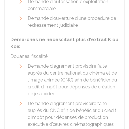
Demande d'autorisation d'exploitation
commerciale
Demande d'ouverture d'une procédure de
redressement judiciaire
Démarches ne nécessitant plus d'extrait K ou
Kbis
Douanes, fiscalité :
Demande d'agrément provisoire faite
auprès du centre national du cinéma et de
l'image animée (CNC) afin de bénéficier du
crédit d'impôt pour dépenses de création
de jeux vidéo
Demande d'agrément provisoire faite
auprès du CNC afin de bénéficier du crédit
d'impôt pour dépenses de production
exécutive d'œuvres cinématographiques