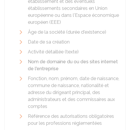
établissement et des éventuels
établissements secondaires en Union
européenne ou dans l'Espace économique
européen (EEE)
Âge de la société (durée d'existence)
Date de sa création
Activité détaillée (texte)
Nom de domaine du ou des sites internet
de l'entreprise
Fonction, nom, prénom, date de naissance,
commune de naissance, nationalité et
adresse du dirigeant principal, des
administrateurs et des commissaires aux
comptes
Référence des autorisations obligatoires
pour les professions réglementées