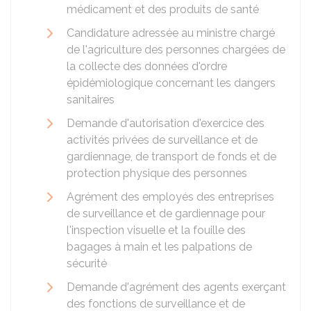
médicament et des produits de santé
Candidature adressée au ministre chargé
de l'agriculture des personnes chargées de
la collecte des données d'ordre
épidémiologique concernant les dangers
sanitaires
Demande d'autorisation d'exercice des
activités privées de surveillance et de
gardiennage, de transport de fonds et de
protection physique des personnes
Agrément des employés des entreprises
de surveillance et de gardiennage pour
l'inspection visuelle et la fouille des
bagages à main et les palpations de
sécurité
Demande d'agrément des agents exerçant
des fonctions de surveillance et de