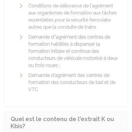
Conditions de délivrance de l'agrément
aux organismes de formation aux tâches
essentielles pour la sécurité ferroviaire
autres que la conduite de trains
Demande d''agrément des centres de
formation habilités à dispenser la
formation initiale et continue des
conducteurs de véhicule motorisé à deux
ou trois roues ;
Demande d'agrément des centres de
formation des conducteurs de taxi et de
VTC
Quel est le contenu de l'extrait K ou
Kbis?