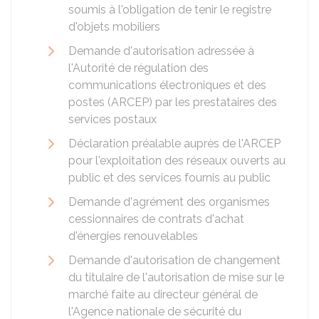
soumis à l'obligation de tenir le registre
d'objets mobiliers
Demande d'autorisation adressée à
l'Autorité de régulation des
communications électroniques et des
postes (ARCEP) par les prestataires des
services postaux
Déclaration préalable auprès de l'ARCEP
pour l'exploitation des réseaux ouverts au
public et des services fournis au public
Demande d'agrément des organismes
cessionnaires de contrats d'achat
d'énergies renouvelables
Demande d'autorisation de changement
du titulaire de l'autorisation de mise sur le
marché faite au directeur général de
l'Agence nationale de sécurité du