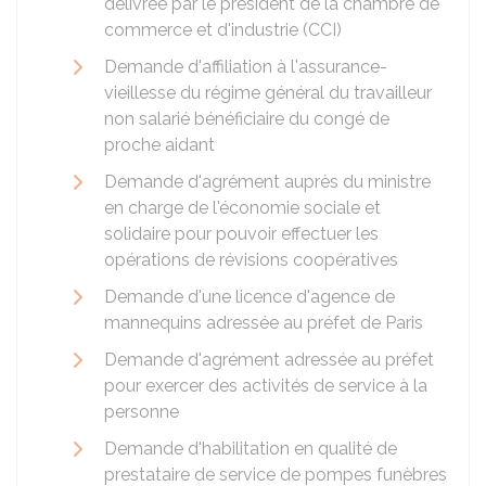
délivrée par le président de la chambre de
commerce et d'industrie (CCI)
Demande d'affiliation à l'assurance-
vieillesse du régime général du travailleur
non salarié bénéficiaire du congé de
proche aidant
Demande d'agrément auprès du ministre
en charge de l'économie sociale et
solidaire pour pouvoir effectuer les
opérations de révisions coopératives
Demande d'une licence d'agence de
mannequins adressée au préfet de Paris
Demande d'agrément adressée au préfet
pour exercer des activités de service à la
personne
Demande d'habilitation en qualité de
prestataire de service de pompes funèbres