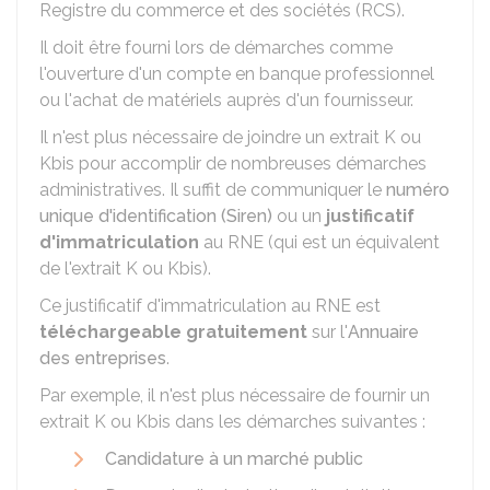
Registre du commerce et des sociétés (RCS).
Il doit être fourni lors de démarches comme
l'ouverture d'un compte en banque professionnel
ou l'achat de matériels auprès d'un fournisseur.
Il n'est plus nécessaire de joindre un extrait K ou
Kbis pour accomplir de nombreuses démarches
administratives. Il suffit de communiquer le
numéro
unique d'identification (Siren)
ou un
justificatif
d'immatriculation
au
RNE
(qui est un équivalent
de l'extrait K ou Kbis).
Ce justificatif d'immatriculation au RNE est
téléchargeable gratuitement
sur l'
Annuaire
des entreprises
.
Par exemple, il n'est plus nécessaire de fournir un
extrait K ou Kbis dans les démarches suivantes :
Candidature à un marché public