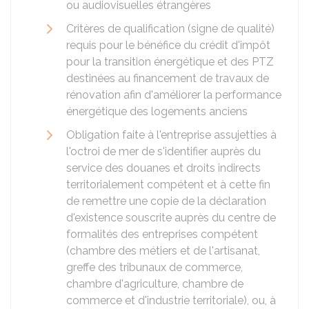
ou audiovisuelles étrangères
Critères de qualification (signe de qualité)
requis pour le bénéfice du crédit d'impôt
pour la transition énergétique et des PTZ
destinées au financement de travaux de
rénovation afin d'améliorer la performance
énergétique des logements anciens
Obligation faite à l'entreprise assujetties à
l'octroi de mer de s'identifier auprès du
service des douanes et droits indirects
territorialement compétent et à cette fin
de remettre une copie de la déclaration
d'existence souscrite auprès du centre de
formalités des entreprises compétent
(chambre des métiers et de l'artisanat,
greffe des tribunaux de commerce,
chambre d'agriculture, chambre de
commerce et d'industrie territoriale), ou, à