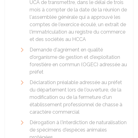
UCA de transmettre, dans le délai de trois
mois à compter de la date de la réunion de
l'assemblée générale qui a approuvé les
comptes de l'exercice écoulé, un extrait de
l'immatriculation au registre du commerce
et des sociétés au HCCA
Demande d'agrément en qualité
d'organisme de gestion et d'exploitation
forestière en commun (OGEC) adressée au
préfet
Déclaration préalable adressée au préfet
du département lors de l'ouverture, de la
modification ou de la fermeture d'un
établissement professionnel de chasse à
caractère commercial
Dérogation à l'interdiction de naturalisation
de spécimens d'espèces animales
protégées