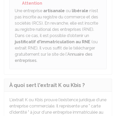
Attention
Une entreprise
artisanale
ou
libérale
n'est
pas inscrite au registre du commerce et des
sociétés (RCS). En revanche, elle est inscrite
au registre national des entreprises (RNE).
Dans ce cas, il est possible d'obtenir un
justificatif d'immatriculation au RNE
(ou
extrait RNE). Il vous suffit de le télécharger
gratuitement sur le site de l'
Annuaire des
entreprises
.
À quoi sert l'extrait K ou Kbis ?
L'extrait K ou Kbis prouve l'existence juridique d'une
entreprise commerciale. Il représente une " carte
d'identité " à jour d'une entreprise immatriculée au