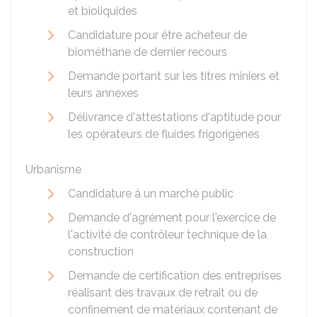
et bioliquides
Candidature pour être acheteur de
biométhane de dernier recours
Demande portant sur les titres miniers et
leurs annexes
Délivrance d'attestations d'aptitude pour
les opérateurs de fluides frigorigènes
Urbanisme
Candidature à un marché public
Demande d'agrément pour l'exercice de
l'activité de contrôleur technique de la
construction
Demande de certification des entreprises
réalisant des travaux de retrait ou de
confinement de matériaux contenant de