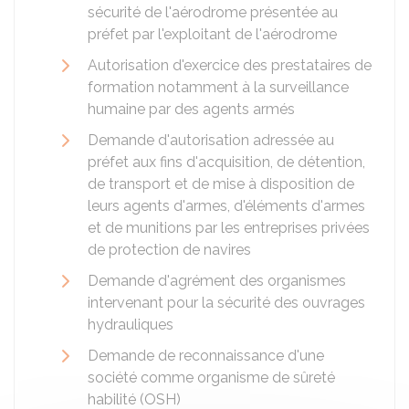
sécurité de l'aérodrome présentée au
préfet par l'exploitant de l'aérodrome
Autorisation d'exercice des prestataires de
formation notamment à la surveillance
humaine par des agents armés
Demande d'autorisation adressée au
préfet aux fins d'acquisition, de détention,
de transport et de mise à disposition de
leurs agents d'armes, d'éléments d'armes
et de munitions par les entreprises privées
de protection de navires
Demande d'agrément des organismes
intervenant pour la sécurité des ouvrages
hydrauliques
Demande de reconnaissance d'une
société comme organisme de sûreté
habilité (OSH)