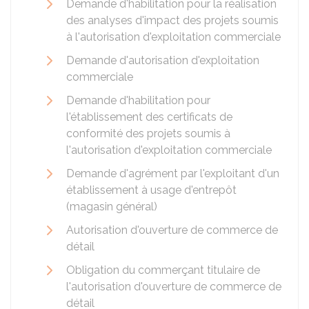
Demande d'habilitation pour la réalisation
des analyses d'impact des projets soumis
à l'autorisation d'exploitation commerciale
Demande d'autorisation d'exploitation
commerciale
Demande d'habilitation pour
l'établissement des certificats de
conformité des projets soumis à
l'autorisation d'exploitation commerciale
Demande d'agrément par l'exploitant d'un
établissement à usage d'entrepôt
(magasin général)
Autorisation d'ouverture de commerce de
détail
Obligation du commerçant titulaire de
l'autorisation d'ouverture de commerce de
détail