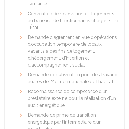
l'amiante
Convention de réservation de logements
au bénéfice de fonctionnaires et agents de
l'État
Demande d'agrément en vue d'opérations
d'occupation temporaire de locaux
vacants à des fins de logement,
d'hébergement, d'insertion et
d'accompagnement social
Demande de subvention pour des travaux
auprès de l'Agence nationale de l'habitat
Reconnaissance de compétence d'un
prestataire externe pour la réalisation d'un
audit énergétique
Demande de prime de transition
énergétique par l'intermédiaire d'un
mandataire