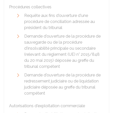
Procédures collectives
Requête aux fins d'ouverture d'une
procédure de conciliation adressée au
président du tribunal
Demande d'ouverture de la procédure de
sauvegarde ou de la procédure
d'insolvabilité principale ou secondaire
(relevant du règlement (UE) n° 2015/848
du 20 mai 2015) déposée au greffe du
tribunal compétent
Demande d'ouverture de la procédure de
redressement judiciaire ou de liquidation
judiciaire déposée au greffe du tribunal
compétent
Autorisations d'exploitation commerciale