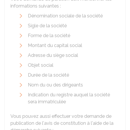
informations suivantes :
Dénomination sociale de la société
Sigle de la société
Forme de la société
Montant du capital social
Adresse du siège social
Objet social
Durée de la société
Nom du ou des dirigeants
Indication du registre auquel la société
sera immatriculée
Vous pouvez aussi effectuer votre demande de
publication de l'avis de constitution à l'aide de la