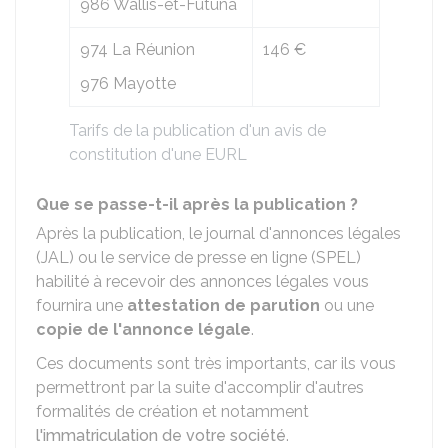
986 Wallis-et-Futuna
974 La Réunion
146 €
976 Mayotte
Tarifs de la publication d'un avis de
constitution d'une EURL
Que se passe-t-il après la publication ?
Après la publication, le journal d'annonces légales
(JAL) ou le service de presse en ligne (SPEL)
habilité à recevoir des annonces légales vous
fournira une
attestation de parution
ou une
copie de l'annonce légale
.
Ces documents sont très importants, car ils vous
permettront par la suite d'accomplir d'autres
formalités de création et notamment
l'immatriculation de votre société
.