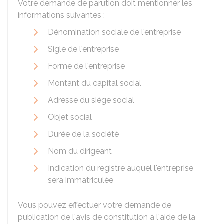
Votre demande de parution doit mentionner les
informations suivantes :
Dénomination sociale de l'entreprise
Sigle de l'entreprise
Forme de l'entreprise
Montant du capital social
Adresse du siège social
Objet social
Durée de la société
Nom du dirigeant
Indication du registre auquel l'entreprise
sera immatriculée
Vous pouvez effectuer votre demande de
publication de l'avis de constitution à l'aide de la