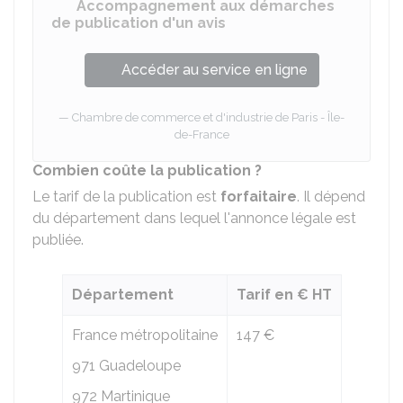
Accompagnement aux démarches
de publication d'un avis
Accéder au service en ligne
Chambre de commerce et d'industrie de Paris - Île-
de-France
Combien coûte la publication ?
Le tarif de la publication est
forfaitaire
. Il dépend
du département dans lequel l'annonce légale est
publiée.
Département
Tarif en € HT
France métropolitaine
147 €
971 Guadeloupe
972 Martinique