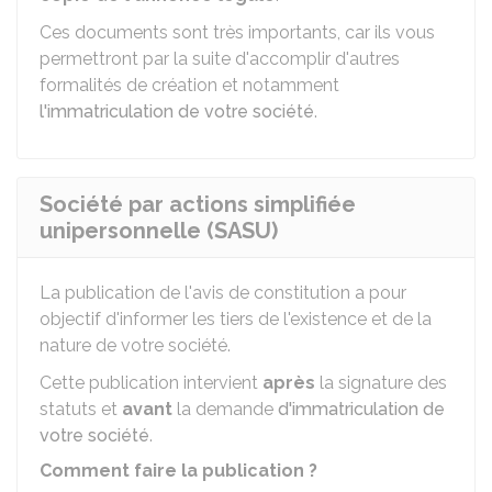
Ces documents sont très importants, car ils vous
permettront par la suite d'accomplir d'autres
formalités de création et notamment
l'immatriculation de votre société
.
Société par actions simplifiée
unipersonnelle (SASU)
La publication de l'avis de constitution a pour
objectif d'informer les tiers de l'existence et de la
nature de votre société.
Cette publication intervient
après
la signature des
statuts et
avant
la demande
d'immatriculation de
votre société
.
Comment faire la publication ?