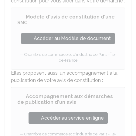
constitution pour vous aider dans votre démarche :
Modèle d'avis de constitution d'une
SNC
Accéder au Modèle de document
Chambre de commerce et d'industrie de Paris - Île-
de-France
Elles proposent aussi un accompagnement à la
publication de votre avis de constitution :
Accompagnement aux démarches
de publication d'un avis
Accéder au service en ligne
Chambre de commerce et d'industrie de Paris - Île-