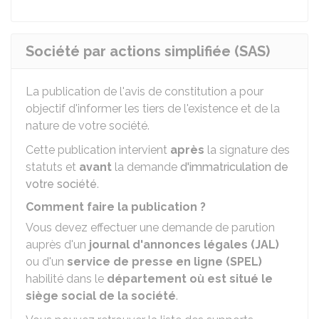
Société par actions simplifiée (SAS)
La publication de l'avis de constitution a pour
objectif d'informer les tiers de l'existence et de la
nature de votre société.
Cette publication intervient
après
la signature des
statuts et
avant
la demande
d'immatriculation de
votre société
.
Comment faire la publication ?
Vous devez effectuer une demande de parution
auprès d'un
journal d'annonces légales (JAL)
ou d'un
service de presse en ligne (SPEL)
habilité dans le
département où est situé le
siège social de la société
.