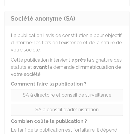
Société anonyme (SA)
La publication l'avis de constitution a pour objectif
d'informer les tiers de l'existence et de la nature de
votre société.
Cette publication intervient
après
la signature des
statuts et
avant
la demande
d'immatriculation de
votre société
.
Comment faire la publication ?
SA à directoire et conseil de surveillance
SA à conseil d'administration
Combien coûte la publication ?
Le tarif de la publication est forfaitaire. Il dépend