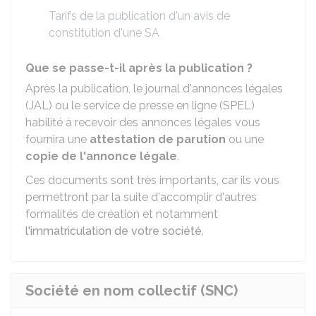
Tarifs de la publication d'un avis de
constitution d'une SA
Que se passe-t-il après la publication ?
Après la publication, le journal d'annonces légales
(JAL) ou le service de presse en ligne (SPEL)
habilité à recevoir des annonces légales vous
fournira une
attestation de parution
ou une
copie de l'annonce légale
.
Ces documents sont très importants, car ils vous
permettront par la suite d'accomplir d'autres
formalités de création et notamment
l'immatriculation de votre société
.
Société en nom collectif (SNC)