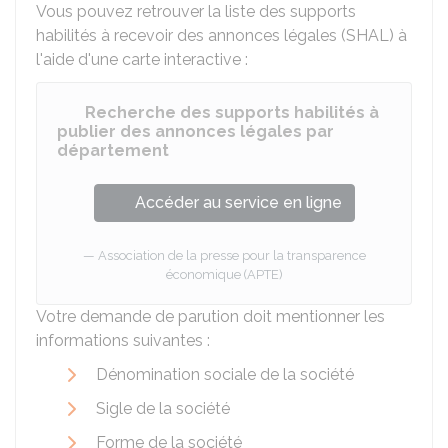
Vous pouvez retrouver la liste des supports
habilités à recevoir des annonces légales (SHAL) à
l'aide d'une carte interactive :
Recherche des supports habilités à
publier des annonces légales par
département
Accéder au service en ligne
Association de la presse pour la transparence
économique (APTE)
Votre demande de parution doit mentionner les
informations suivantes :
Dénomination sociale de la société
Sigle de la société
Forme de la société