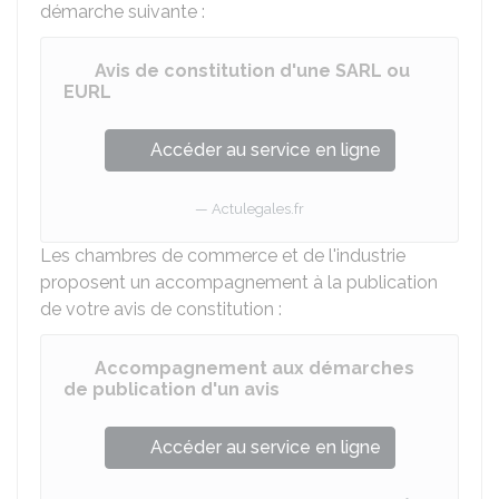
démarche suivante :
Avis de constitution d'une SARL ou
EURL
Accéder au service en ligne
Actulegales.fr
Les chambres de commerce et de l'industrie
proposent un accompagnement à la publication
de votre avis de constitution :
Accompagnement aux démarches
de publication d'un avis
Accéder au service en ligne