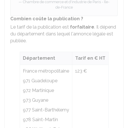
Chambre de commerce et d'industrie de Paris - Île-
de-France
Combien coûte la publication ?
Le tarif de la publication est
forfaitaire
. Il dépend
du département dans lequel l'annonce légale est
publiée.
Département
Tarif en € HT
France métropolitaine
123 €
971 Guadeloupe
972 Martinique
973 Guyane
977 Saint-Barthélemy
978 Saint-Martin