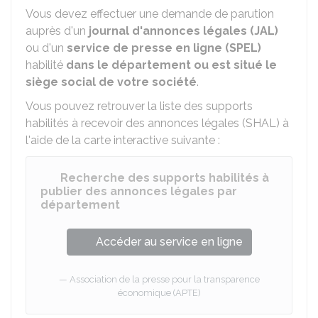
Vous devez effectuer une demande de parution
auprès d'un
journal d'annonces légales (JAL)
ou d'un
service de presse en ligne (SPEL)
habilité
dans le département ou est situé le
siège social de votre société
.
Vous pouvez retrouver la liste des supports
habilités à recevoir des annonces légales (SHAL) à
l'aide de la carte interactive suivante :
Recherche des supports habilités à
publier des annonces légales par
département
Accéder au service en ligne
Association de la presse pour la transparence
économique (APTE)