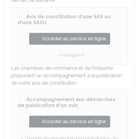
démarche suivante :
Avis de constitution d'une SAS ou
d'une SASU
Accéder au service en ligne
Actulegales.fr
Les chambres de commerce et de l'industrie
proposent un accompagnement à la publication
de votre avis de constitution :
Accompagnement aux démarches
de publication d'un avis
Accéder au service en ligne
Chambre de commerce et d'industrie de Paris - Île-