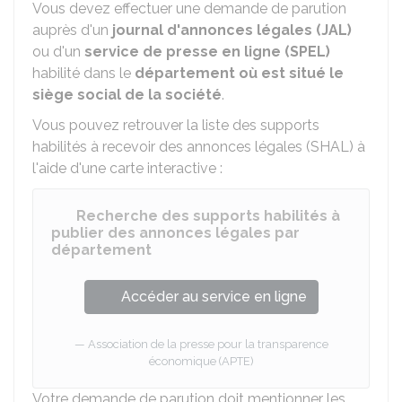
Vous devez effectuer une demande de parution
auprès d'un
journal d'annonces légales (JAL)
ou d'un
service de presse en ligne (SPEL)
habilité dans le
département où est situé le
siège social de la société
.
Vous pouvez retrouver la liste des supports
habilités à recevoir des annonces légales (SHAL) à
l'aide d'une carte interactive :
Recherche des supports habilités à
publier des annonces légales par
département
Accéder au service en ligne
Association de la presse pour la transparence
économique (APTE)
Votre demande de parution doit mentionner les