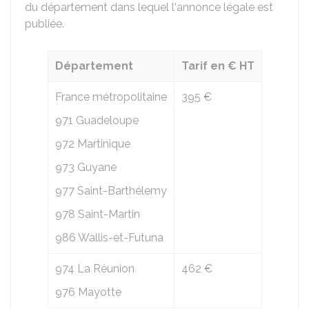
du département dans lequel l'annonce légale est
publiée.
Département
Tarif en € HT
France métropolitaine
395 €
971 Guadeloupe
972 Martinique
973 Guyane
977 Saint-Barthélemy
978 Saint-Martin
986 Wallis-et-Futuna
974 La Réunion
462 €
976 Mayotte