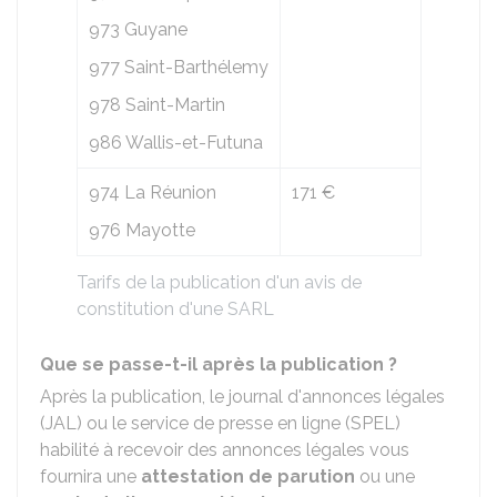
973 Guyane
977 Saint-Barthélemy
978 Saint-Martin
986 Wallis-et-Futuna
974 La Réunion
171 €
976 Mayotte
Tarifs de la publication d'un avis de
constitution d'une SARL
Que se passe-t-il après la publication ?
Après la publication, le journal d'annonces légales
(JAL) ou le service de presse en ligne (SPEL)
habilité à recevoir des annonces légales vous
fournira une
attestation de parution
ou une