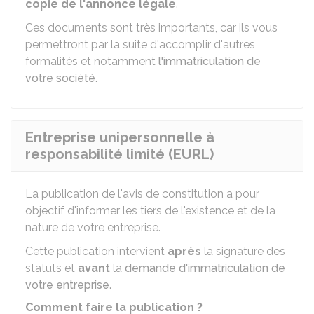
copie de l'annonce légale
.
Ces documents sont très importants, car ils vous
permettront par la suite d'accomplir d'autres
formalités et notamment
l'immatriculation de
votre société
.
Entreprise unipersonnelle à
responsabilité limité (EURL)
La publication de l'avis de constitution a pour
objectif d'informer les tiers de l'existence et de la
nature de votre entreprise.
Cette publication intervient
après
la signature des
statuts et
avant
la
demande d'immatriculation de
votre entreprise
.
Comment faire la publication ?