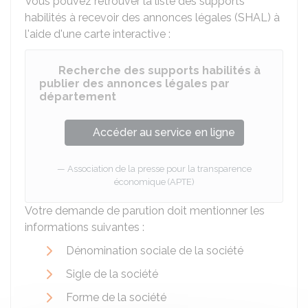
Vous pouvez retrouver la liste des supports
habilités à recevoir des annonces légales (SHAL) à
l'aide d'une carte interactive :
Recherche des supports habilités à
publier des annonces légales par
département
Accéder au service en ligne
Association de la presse pour la transparence
économique (APTE)
Votre demande de parution doit mentionner les
informations suivantes :
Dénomination sociale de la société
Sigle de la société
Forme de la société