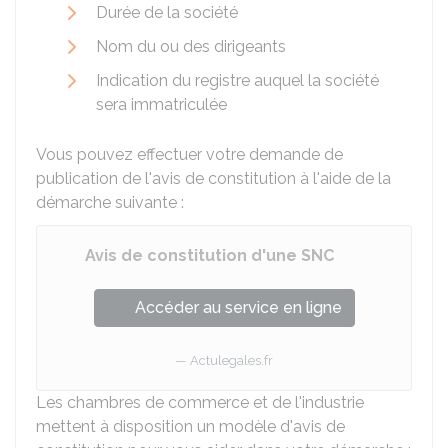
Durée de la société
Nom du ou des dirigeants
Indication du registre auquel la société
sera immatriculée
Vous pouvez effectuer votre demande de
publication de l'avis de constitution à l'aide de la
démarche suivante :
Avis de constitution d'une SNC
Accéder au service en ligne
Actulegales.fr
Les chambres de commerce et de l'industrie
mettent à disposition un modèle d'avis de