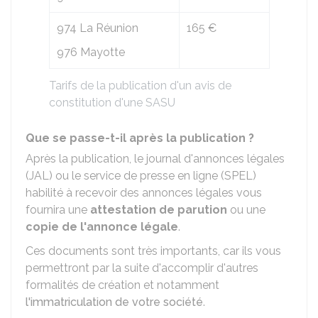
974 La Réunion
165 €
976 Mayotte
Tarifs de la publication d'un avis de
constitution d'une SASU
Que se passe-t-il après la publication ?
Après la publication, le journal d'annonces légales
(JAL) ou le service de presse en ligne (SPEL)
habilité à recevoir des annonces légales vous
fournira une
attestation de parution
ou une
copie de l'annonce légale
.
Ces documents sont très importants, car ils vous
permettront par la suite d'accomplir d'autres
formalités de création et notamment
l'immatriculation de votre société
.