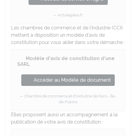
Actulegales.fr
Les chambres de commerce et de l'industrie (CCI)
mettent à disposition un modèle d'avis de
constitution pour vous aider dans votre démarche :
Modèle d'avis de constitution d'une
SARL
Accéder au Modèle de document
Chambre de commerce et d'industrie de Paris - Île-
de-France
Elles proposent aussi un accompagnement à la
publication de votre avis de constitution :