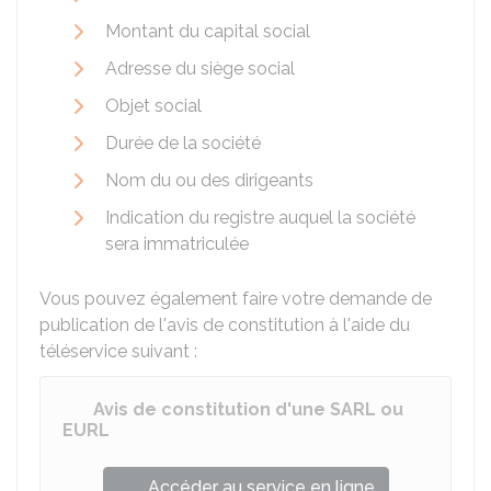
Montant du capital social
Adresse du siège social
Objet social
Durée de la société
Nom du ou des dirigeants
Indication du registre auquel la société
sera immatriculée
Vous pouvez également faire votre demande de
publication de l'avis de constitution à l'aide du
téléservice suivant :
Avis de constitution d'une SARL ou
EURL
Accéder au service en ligne