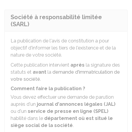
Société à responsabilité limitée
(SARL)
La publication de l'avis de constitution a pour
objectif d'informer les tiers de l'existence et de la
nature de votre société.
Cette publication intervient
après
la signature des
statuts et
avant
la
demande d'immatriculation de
votre société
.
Comment faire la publication ?
Vous devez effectuer une demande de parution
auprès d'un
journal d'annonces légales (JAL)
ou d'un
service de presse en ligne (SPEL)
habilité dans le
département où est situé le
siège social de la société
.