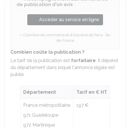
de publication d'un avis
Accéder au service en ligne
Chambre de commerce et d'industrie de Paris - Île-
de-France
Combien coûte la publication ?
Le tarif de la publication est
forfaitaire
. Il dépend
du département dans lequel l'annonce légale est
publié.
Département
Tarif en € HT
France métropolitaine
197 €
971 Guadeloupe
972 Martinique