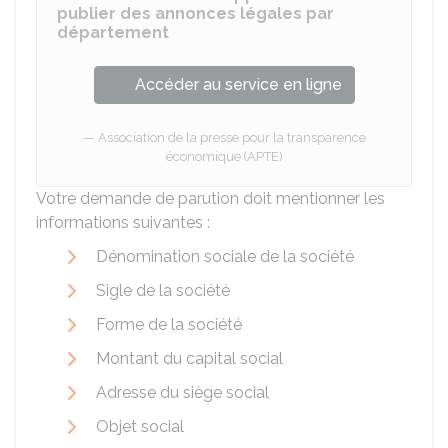
publier des annonces légales par
département
Accéder au service en ligne
Association de la presse pour la transparence
économique (APTE)
Votre demande de parution doit mentionner les
informations suivantes :
Dénomination sociale de la société
Sigle de la société
Forme de la société
Montant du capital social
Adresse du siège social
Objet social