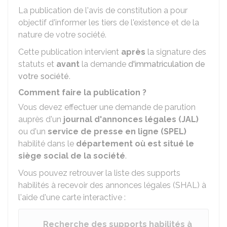
La publication de l'avis de constitution a pour
objectif d'informer les tiers de l'existence et de la
nature de votre société.
Cette publication intervient
après
la signature des
statuts et
avant
la demande
d'immatriculation de
votre société
.
Comment faire la publication ?
Vous devez effectuer une demande de parution
auprès d'un
journal d'annonces légales (JAL)
ou d'un
service de presse en ligne (SPEL)
habilité dans le
département où est situé le
siège social de la société
.
Vous pouvez retrouver la liste des supports
habilités à recevoir des annonces légales (SHAL) à
l'aide d'une carte interactive :
Recherche des supports habilités à