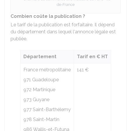
de-France
Combien coûte la publication ?
Le tarif de la publication est forfaitaire. Il dépend
du département dans lequel l'annonce légale est
publiée.
Département
Tarif en € HT
France métropolitaine
141 €
971 Guadeloupe
972 Martinique
973 Guyane
977 Saint-Barthélemy
978 Saint-Martin
986 Wallis-et-Futuna