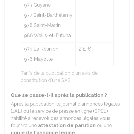
973 Guyane
977 Saint-Barthélemy
978 Saint-Martin
986 Wallis-et-Futuna
974 La Réunion
231 €
976 Mayotte
Tarifs de la publication d'un avis de
constitution d'une SAS
Que se passe-t-il après la publication ?
Après la publication, le journal d'annonces légales
(JAL) ou le service de presse en ligne (SPEL)
habilité à recevoir des annonces légales vous
fournira une
attestation de parution
ou une
copie de l'annonce légale
.