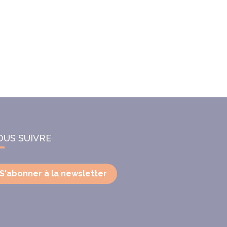
OUS SUIVRE
S'abonner à la newsletter