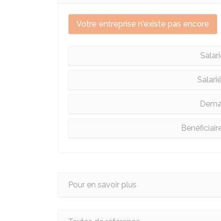
Votre entreprise n'existe pas encore
Salar
Salari
Deman
Bénéficiai
Pour en savoir plus