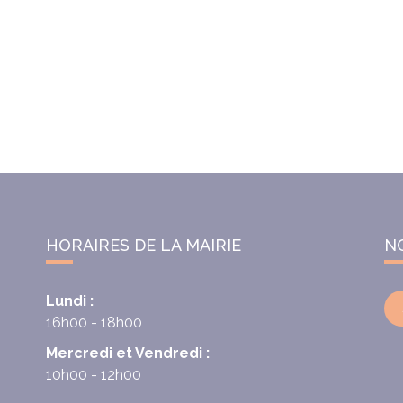
HORAIRES DE LA MAIRIE
N
Lundi :
16h00 - 18h00
Mercredi et Vendredi :
10h00 - 12h00