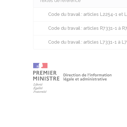
Textes de référence
Code du travail : articles L2254-1 et
Code du travail : articles R7331-1 à 
Code du travail : articles L7331-1 à L