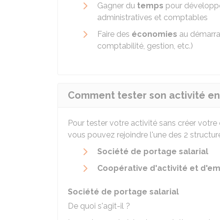
Gagner du
temps
pour développer
administratives et comptables
Faire des
économies
au démarra
comptabilité, gestion, etc.)
Comment tester son activité en 
Pour tester votre activité sans créer votre 
vous pouvez rejoindre l'une des 2 structur
Société de portage salarial
Coopérative d'activité et d'em
Société de portage salarial
De quoi s'agit-il ?