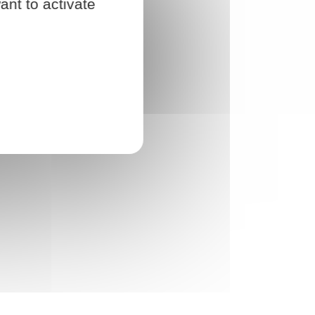
ant to activate