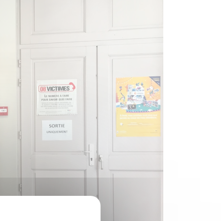
Suivant