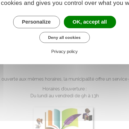
 cookies and gives you control over what you w
Personalize
OK, accept all
Deny all cookies
Privacy policy
ouverte aux mêmes horaires, la municipalité offre un service gr
Horaires d’ouverture :
Du lundi au vendredi de 9h à 13h