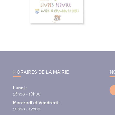
HORAIRES DE LA MAIRIE
N
Lundi :
16h00 - 18h00
Mercredi et Vendredi :
10h00 - 12h00