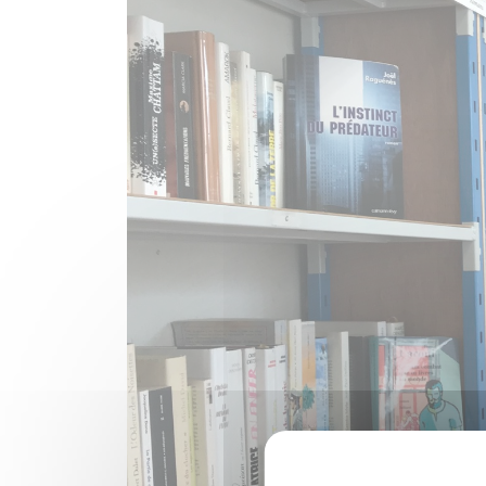
Précédent