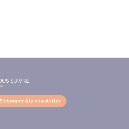
OUS SUIVRE
S'abonner à la newsletter