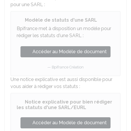
pour une
SARL
:
Modèle de statuts d'une SARL
Bpifrance met à disposition un modèle pour
rédiger les statuts d'une
SARL
:
Accéder au Modèle de document
Bpifrance Création
Une notice explicative est aussi disponible pour
vous aider à rédiger vos statuts :
Notice explicative pour bien rédiger
les statuts d'une SARL/EURL
Accéder au Modèle de document