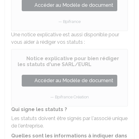
Accéder au Modèle de document
Bpifrance
Une notice explicative est aussi disponible pour
vous aider à rédiger vos statuts :
Notice explicative pour bien rédiger
les statuts d'une SARL/EURL
Accéder au Modèle de document
Bpifrance Création
Qui signe les statuts ?
Les statuts doivent être signés par l'associé unique
de l'entreprise.
Quelles sont les informations à indiquer dans