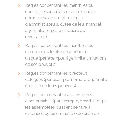
Règles concernant les membres du
conseil de surveillance (par exemple,
nombre maximum et minimum
d'administrateurs, durée de leur mandat,
âge limite, règles en matière de
révocation)
Règles concernant les membres du
directoire ou le directeur général
unique (par exemple, âge limite, limitations
de ses pouvoirs)
Règles concernant les directeurs
délégués (par exemple, nombre, âge limite,
étendue de leurs pouvoirs)
Règles concernant les assemblées
d'actionnaires (par exemple, possibilité que
les assemblées puissent se faire à
distance, règles en matière de prise de