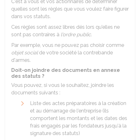
C'est à vous et vos actionnaires de déterminer
quelles sont les règles que vous voulez faire figurer
dans vos statuts.
Ces règles sont assez libres dés lors qu'elles ne
sont pas contraires à
l'ordre public
.
Par exemple, vous ne pouvez pas choisir comme
objet social
de votre société la contrebande
d'armes.
Doit-on joindre des documents en annexe
des statuts ?
Vous pouvez, si vous le souhaitez, joindre les
documents suivants :
Liste des actes préparatoires à la création
et au démarrage de l'entreprise (ils
comportent les montants et les dates des
frais engagés par les fondateurs jusqu'à la
signature des statuts)