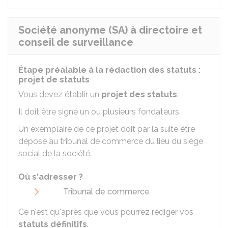
Société anonyme (SA) à directoire et
conseil de surveillance
Étape préalable à la rédaction des statuts :
projet de statuts
Vous devez établir un
projet des statuts
.
Il doit être signé un ou plusieurs fondateurs.
Un exemplaire de ce projet doit par la suite être
déposé au tribunal de commerce du lieu du siège
social de la société.
Où s'adresser ?
Tribunal de commerce
Ce n'est qu'après que vous pourrez rédiger vos
statuts définitifs
.