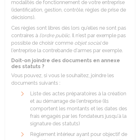
modalités de fonctionnement de votre entreprise
(identification, gestion, contrôle, règles de prise de
décisions).
Ces règles sont libres dès lors qu'elles ne sont pas
contraires à
l'ordre public
. Il n'est par exemple pas
possible de choisir comme
objet social
de
l'entreprise la contrebande d'armes par exemple.
Doit-on joindre des documents en annexe
des statuts ?
Vous pouvez, si vous le souhaitez, joindre les
documents suivants :
Liste des actes préparatoires à la création
et au démarrage de l'entreprise (ils
comportent les montants et les dates des
frais engagés par les fondateurs jusqu'à la
signature des statuts)
Règlement intérieur ayant pour objectif de