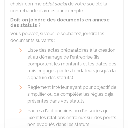
choisir comme
objet social
de votre société la
contrebande d'armes par exemple.
Doit-on joindre des documents en annexe
des statuts ?
Vous pouvez, si vous le souhaitez, joindre les
documents suivants :
Liste des actes préparatoires à la création
et au démarrage de l'entreprise (ils
comportent les montants et les dates des
frais engagés par les fondateurs jusqu'à la
signature des statuts)
Règlement intérieur ayant pour objectif de
simplifier ou de compléter les règles déjà
présentes dans vos statuts
Pactes d'actionnaires ou d'associés qui
fixent les relations entre eux sur des points
non évoqués dans les statuts