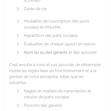
activités)
Durée de vie
Modalités de souscription des
parts
sociales
en industrie
Répartition des parts sociales
Évaluation de chaque
apport en nature
Nom du ou des gérants
et des associés
C'est ensuite à vous et vos associés de déterminer
toutes les règles liées au fonctionnement et à la
gestion de votre entreprise, telles que les
suivantes :
Règles en matière de transmission et
cession de parts sociales
Pouvoirs des gérants