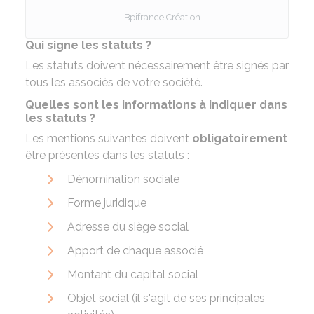
Bpifrance Création
Qui signe les statuts ?
Les statuts doivent nécessairement être signés par
tous les associés de votre société.
Quelles sont les informations à indiquer dans
les statuts ?
Les mentions suivantes doivent
obligatoirement
être présentes dans les statuts :
Dénomination sociale
Forme juridique
Adresse du siège social
Apport de chaque associé
Montant du capital social
Objet social (il s'agit de ses principales