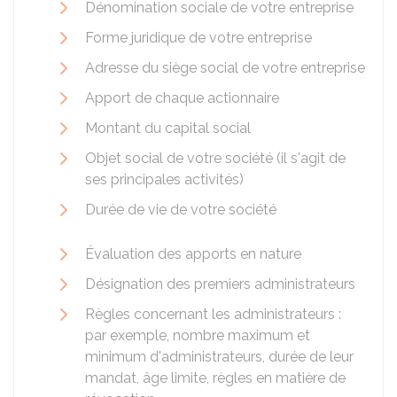
Dénomination sociale de votre entreprise
Forme juridique de votre entreprise
Adresse du siège social de votre entreprise
Apport de chaque actionnaire
Montant du capital social
Objet social de votre société (il s'agit de
ses principales activités)
Durée de vie de votre société
Évaluation des apports en nature
Désignation des premiers administrateurs
Règles concernant les administrateurs :
par exemple, nombre maximum et
minimum d'administrateurs, durée de leur
mandat, âge limite, règles en matière de