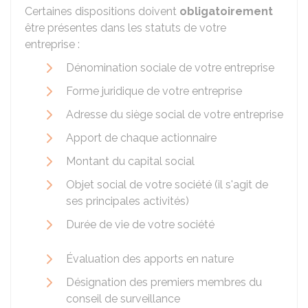
Certaines dispositions doivent
obligatoirement
être présentes dans les statuts de votre
entreprise :
Dénomination sociale de votre entreprise
Forme juridique de votre entreprise
Adresse du siège social de votre entreprise
Apport de chaque actionnaire
Montant du capital social
Objet social de votre société (il s'agit de
ses principales activités)
Durée de vie de votre société
Évaluation des apports en nature
Désignation des premiers membres du
conseil de surveillance