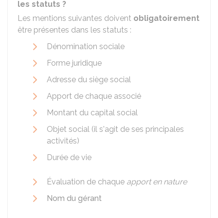
les statuts ?
Les mentions suivantes doivent
obligatoirement
être présentes dans les statuts :
Dénomination sociale
Forme juridique
Adresse du siège social
Apport de chaque associé
Montant du capital social
Objet social (il s'agit de ses principales
activités)
Durée de vie
Évaluation de chaque
apport en nature
Nom du gérant