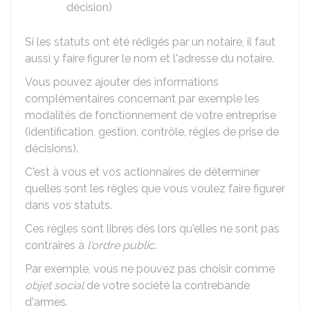
décision)
Si les statuts ont été rédigés par un notaire, il faut
aussi y faire figurer le nom et l'adresse du notaire.
Vous pouvez ajouter des informations
complémentaires concernant par exemple les
modalités de fonctionnement de votre entreprise
(identification, gestion, contrôle, règles de prise de
décisions).
C'est à vous et vos actionnaires de déterminer
quelles sont les règles que vous voulez faire figurer
dans vos statuts.
Ces règles sont libres dés lors qu'elles ne sont pas
contraires à
l'ordre public
.
Par exemple, vous ne pouvez pas choisir comme
objet social
de votre société la contrebande
d'armes.