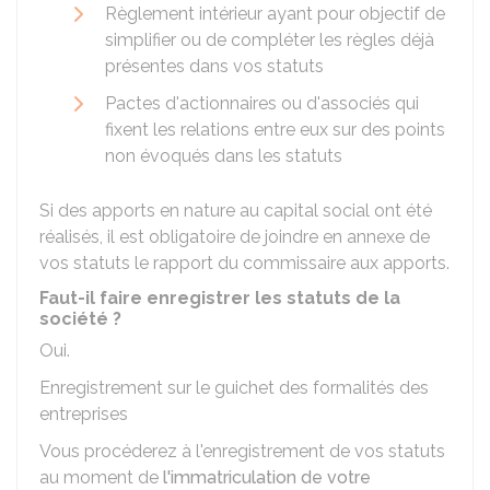
Règlement intérieur ayant pour objectif de
simplifier ou de compléter les règles déjà
présentes dans vos statuts
Pactes d'actionnaires ou d'associés qui
fixent les relations entre eux sur des points
non évoqués dans les statuts
Si des apports en nature au capital social ont été
réalisés, il est obligatoire de joindre en annexe de
vos statuts le rapport du commissaire aux apports.
Faut-il faire enregistrer les statuts de la
société ?
Oui.
Enregistrement sur le guichet des formalités des
entreprises
Vous procéderez à l'enregistrement de vos statuts
au moment de
l'immatriculation de votre