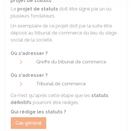
projet de statuts
Le
projet de statuts
doit être signé par un ou
plusieurs fondateurs.
Un exemplaire de ce projet doit par la suite être
déposé au tribunal de commerce du lieu du siège
social de la société.
Où s'adresser ?
Greffe du tribunal de commerce
Où s'adresser ?
Tribunal de commerce
Ce n'est qu'après cette étape que les
statuts
définitifs
pourront être rédigés.
Qui rédige les statuts ?
Cas général