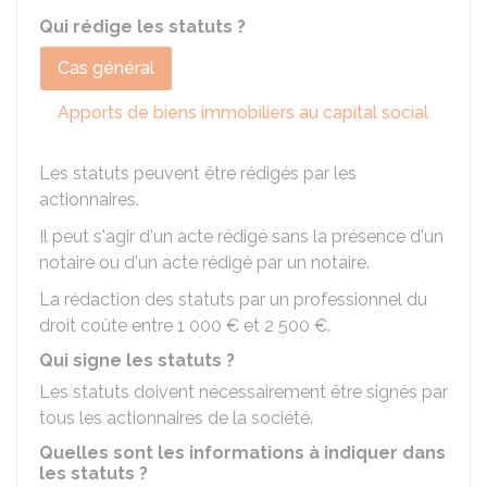
Qui rédige les statuts ?
Cas général
Apports de biens immobiliers au capital social
Les statuts peuvent être rédigés par les
actionnaires.
Il peut s'agir d'un acte rédigé sans la présence d'un
notaire ou d'un acte rédigé par un notaire.
La rédaction des statuts par un professionnel du
droit coûte entre
1 000 €
et
2 500 €
.
Qui signe les statuts ?
Les statuts doivent nécessairement être signés par
tous les actionnaires de la société.
Quelles sont les informations à indiquer dans
les statuts ?