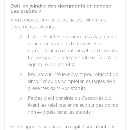
Doit-on joindre des documents en annexe
des statuts ?
Vous pouvez, si vous le souhaitez, joindre les
documents suivants :
Liste des actes préparatoires à la création
et au démarrage de l'entreprise (ils
comportent les montants et les dates des
frais engagés par les fondateurs jusqu'à la
signature des statuts)
Règlement intérieur ayant pour objectif de
simplifier ou de compléter les règles déjà
présentes dans vos statuts
Pactes d'actionnaires ou d'associés qui
fixent les relations entre eux sur des points
non évoqués dans les statuts
Si des apports en nature au capital social ont été