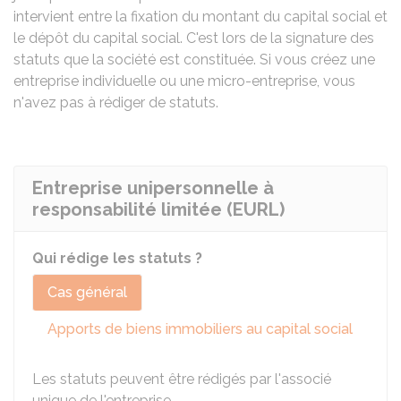
intervient entre la fixation du montant du capital social et
le dépôt du capital social. C'est lors de la signature des
statuts que la société est constituée. Si vous créez une
entreprise individuelle ou une micro-entreprise, vous
n'avez pas à rédiger de statuts.
Entreprise unipersonnelle à
responsabilité limitée (EURL)
Qui rédige les statuts ?
Cas général
Apports de biens immobiliers au capital social
Les statuts peuvent être rédigés par l'associé
unique de l'entreprise.