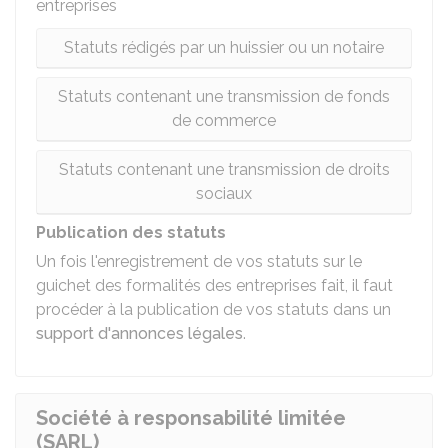
entreprises
Statuts rédigés par un huissier ou un notaire
Statuts contenant une transmission de fonds
de commerce
Statuts contenant une transmission de droits
sociaux
Publication des statuts
Un fois l'enregistrement de vos statuts sur le
guichet des formalités des entreprises fait, il faut
procéder à la publication de vos statuts dans un
support d'annonces légales
.
Société à responsabilité limitée
(SARL)