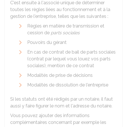
C'est ensuite à l'associé unique de déterminer
toutes les règles liées au fonctionnement et à la
gestion de l'entreprise, telles que les suivantes :
Règles en matière de transmission et
cession de
parts sociales
Pouvoirs du gérant
En cas de contrat de bail de parts sociales
(contrat par lequel vous louez vos parts
sociales), mention de ce contrat
Modalités de prise de décisions
Modalités de dissolution de l'entreprise
Si les statuts ont été rédigés par un notaire, il faut
aussi y faire figurer le nom et l'adresse du notaire.
Vous pouvez ajouter des informations
complémentaires concernant par exemple les