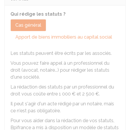
Qui rédige les statuts ?
Cas général
Apport de biens immobiliers au capital social
Les statuts peuvent être écrits par les associés.
Vous pouvez faire appel à un professionnel du
droit (avocat, notaire...) pour rédiger les statuts
d'une société.
La rédaction des statuts par un professionnel du
droit vous coûte entre
1 000 €
et
2 500 €
.
Il peut s'agir d'un acte rédigé par un notaire, mais
ce n'est pas obligatoire.
Pour vous aider dans la rédaction de vos statuts,
Bpifrance a mis à disposition un modèle de statuts