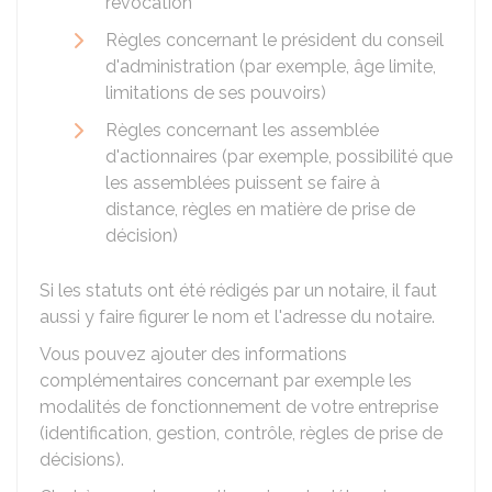
révocation
Règles concernant le président du conseil
d'administration (par exemple, âge limite,
limitations de ses pouvoirs)
Règles concernant les assemblée
d'actionnaires (par exemple, possibilité que
les assemblées puissent se faire à
distance, règles en matière de prise de
décision)
Si les statuts ont été rédigés par un notaire, il faut
aussi y faire figurer le nom et l'adresse du notaire.
Vous pouvez ajouter des informations
complémentaires concernant par exemple les
modalités de fonctionnement de votre entreprise
(identification, gestion, contrôle, règles de prise de
décisions).