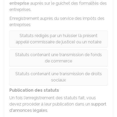
entreprise
auprès sur le guichet des formalités des
entreprises.
Enregistrement auprès du service des impôts des
entreprises
Statuts rédigés par un huissier (à présent
appelé commissaire de justice) ou un notaire
Statuts contenant une transmission de fonds
de commerce
Statuts contenant une transmission de droits
sociaux
Publication des statuts
Un fois l'enregistrement des statuts fait, vous
devez procéder à leur publication dans un
support
d'annonces légales
.