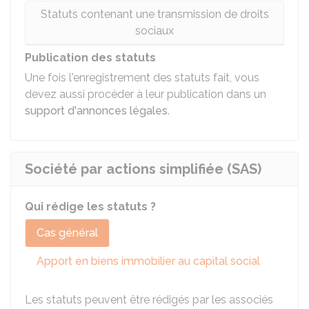
Statuts contenant une transmission de droits
sociaux
Publication des statuts
Une fois l'enregistrement des statuts fait, vous
devez aussi procéder à leur publication dans un
support d'annonces légales
.
Société par actions simplifiée (SAS)
Qui rédige les statuts ?
Cas général
Apport en biens immobilier au capital social
Les statuts peuvent être rédigés par les associés