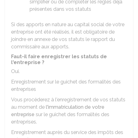
simplifier ou de compléter les règles déjà
présentes dans vos statuts
Si des apports en nature au capital social de votre
entreprise ont été réalisés, il est obligatoire de
joindre en annexe de vos statuts le rapport du
commissaire aux apports.
Faut-il faire enregistrer les statuts de
l'entreprise ?
Oui.
Enregistrement sur le guichet des formalités des
entreprises
Vous procéderez à l'enregistrement de vos statuts
au moment de
l'immatriculation de votre
entreprise
sur le guichet des formalités des
entreprises.
Enregistrement auprès du service des impôts des