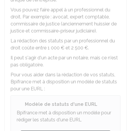
Vous pouvez faire appel à un professionnel du
droit. Par exemple : avocat, expert comptable,
commissaire de justice (anciennement huissier de
justice et commissaire-priseur judiciaire).
La rédaction des statuts par un professionnel du
droit coûte entre
1 000 €
et
2 500 €
.
Il peut s'agir d'un acte par un notaire, mais ce n'est
pas obligatoire.
Pour vous aider dans la rédaction de vos statuts,
Bpifrance met à disposition un modèle de statuts
pour une
EURL
:
Modèle de statuts d'une EURL
Bpifrance met à disposition un modèle pour
rédiger les statuts d'une
EURL