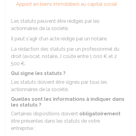
Apport en biens immobiliers au capital social
Les statuts peuvent être rédigés par les
actionnaires de la société.
Il peut s'agir d'un acte rédigé par un notaire.
La rédaction des statuts par un professionnel du
droit (avocat, notaire...) coûte entre
1 000 €
et
2
500 €
.
Qui signe les statuts ?
Les statuts doivent être signés par tous les
actionnaires de la société.
Quelles sont les informations à indiquer dans
les statuts ?
Certaines dispositions doivent
obligatoirement
être présentes dans les statuts de votre
entreprise :