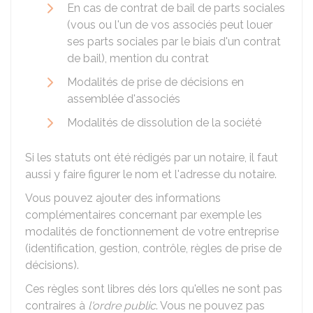
En cas de contrat de bail de parts sociales
(vous ou l'un de vos associés peut louer
ses parts sociales par le biais d'un contrat
de bail), mention du contrat
Modalités de prise de décisions en
assemblée d'associés
Modalités de dissolution de la société
Si les statuts ont été rédigés par un notaire, il faut
aussi y faire figurer le nom et l'adresse du notaire.
Vous pouvez ajouter des informations
complémentaires concernant par exemple les
modalités de fonctionnement de votre entreprise
(identification, gestion, contrôle, règles de prise de
décisions).
Ces règles sont libres dés lors qu'elles ne sont pas
contraires à
l'ordre public
. Vous ne pouvez pas