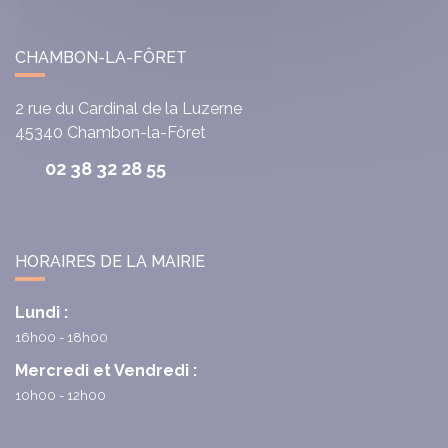
CHAMBON-LA-FÔRET
2 rue du Cardinal de la Luzerne
45340
Chambon-la-Fôret
02 38 32 28 55
HORAIRES DE LA MAIRIE
Lundi :
16h00 - 18h00
Mercredi et Vendredi :
10h00 - 12h00