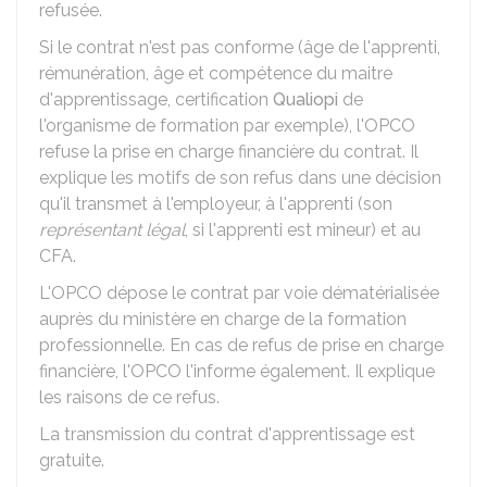
refusée.
Si le contrat n'est pas conforme (âge de l'apprenti,
rémunération, âge et compétence du maitre
d'apprentissage, certification
Qualiopi
de
l'organisme de formation par exemple), l'OPCO
refuse la prise en charge financière du contrat. Il
explique les motifs de son refus dans une décision
qu'il transmet à l'employeur, à l'apprenti (son
représentant légal
, si l'apprenti est mineur) et au
CFA
.
L'OPCO dépose le contrat par voie dématérialisée
auprès du ministère en charge de la formation
professionnelle. En cas de refus de prise en charge
financière, l'OPCO l'informe également. Il explique
les raisons de ce refus.
La transmission du contrat d'apprentissage est
gratuite.