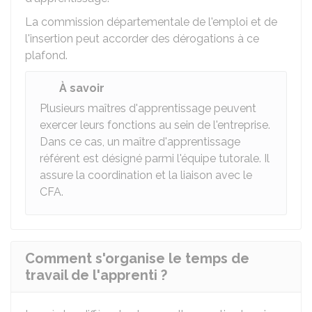
La commission départementale de l'emploi et de
l'insertion peut accorder des dérogations à ce
plafond.
À savoir
Plusieurs maîtres d'apprentissage peuvent
exercer leurs fonctions au sein de l'entreprise.
Dans ce cas, un maître d'apprentissage
référent est désigné parmi l'équipe tutorale. Il
assure la coordination et la liaison avec le
CFA.
Comment s'organise le temps de
travail de l'apprenti ?