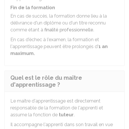
Fin de la formation
En cas de succès, la formation donne lieu à la
délivrance d'un diplôme ou d'un titre reconnu
comme étant à
finalité professionnelle
.
En cas d'échec à l'examen, la formation et
l'apprentissage peuvent être prolongés d'
1 an
maximum.
Quel est le rôle du maître
d'apprentissage ?
Le maître d'apprentissage est directement
responsable de la formation de l'apprenti et
assume la fonction de
tuteur
.
Il accompagne l'apprenti dans son travail en vue