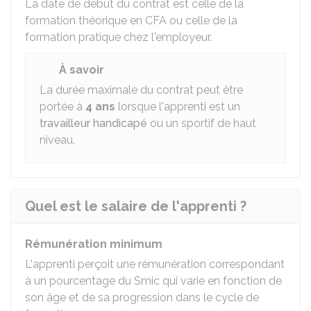
La date de début du contrat est celle de la
formation théorique en CFA ou celle de la
formation pratique chez l'employeur.
À savoir
La durée maximale du contrat peut être
portée à
4 ans
lorsque l'apprenti est un
travailleur handicapé
ou un sportif de haut
niveau.
Quel est le salaire de l'apprenti ?
Rémunération minimum
L'apprenti perçoit une rémunération correspondant
à un pourcentage du
Smic
qui varie en fonction de
son âge et de sa progression dans le cycle de