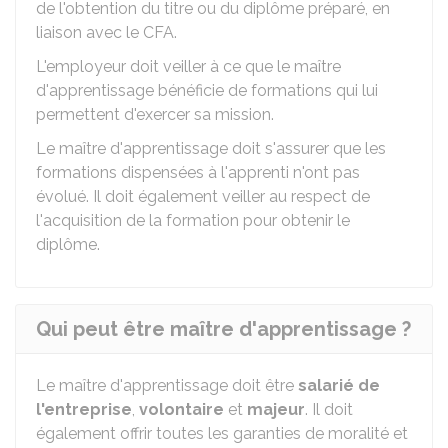
de l'obtention du titre ou du diplôme préparé, en
liaison avec le CFA.
L'employeur doit veiller à ce que le maître
d'apprentissage bénéficie de formations qui lui
permettent d'exercer sa mission.
Le maître d'apprentissage doit s'assurer que les
formations dispensées à l'apprenti n'ont pas
évolué. Il doit également veiller au respect de
l'acquisition de la formation pour obtenir le
diplôme.
Qui peut être maître d'apprentissage ?
Le maître d'apprentissage doit être
salarié de
l'entreprise
,
volontaire
et
majeur
. Il doit
également offrir toutes les garanties de moralité et