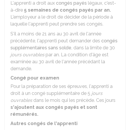
L'apprenti a droit aux
congés payés
légaux, c'est-
à-dire
5 semaines de congés payés par an.
L'employeur a le droit de décider de la période à
laquelle l'apprenti peut prendre ses congés.
S'il a moins de 21 ans au 30 avril de l'année
précédente, l'apprenti peut demander des
congés
supplémentaires sans solde
, dans la limite de 30
jours ouvrables
par an. La condition d'âge est
examinée au 30 avril de l'année précédant la
demande.
Congé pour examen
Pour la préparation de ses épreuves, l'apprenti a
droit à un congé supplémentaire de 5
jours
ouvrables
dans le mois qui les précède. Ces jours
s'ajoutent aux congés payés et sont
rémunérés.
Autres congés de l'apprenti