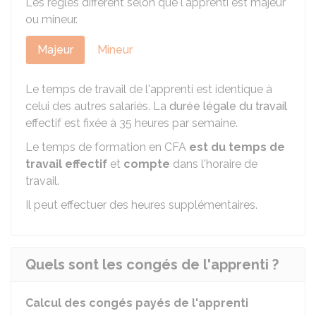
Les règles diffèrent selon que l'apprenti est majeur
ou mineur.
Majeur
Mineur
Le temps de travail de l'apprenti est identique à
celui des autres salariés. La
durée légale du travail
effectif est fixée à 35 heures par semaine.
Le temps de formation en CFA
est du temps de
travail effectif
et
compte
dans l'horaire de
travail.
Il peut effectuer des heures supplémentaires.
Quels sont les congés de l'apprenti ?
Calcul des congés payés de l'apprenti