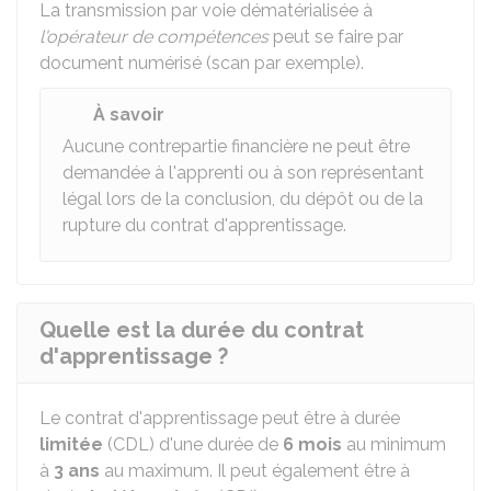
La transmission par voie dématérialisée à
l'opérateur de compétences
peut se faire par
document numérisé (scan par exemple).
À savoir
Aucune contrepartie financière ne peut être
demandée à l'apprenti ou à son représentant
légal lors de la conclusion, du dépôt ou de la
rupture du contrat d'apprentissage.
Quelle est la durée du contrat
d'apprentissage ?
Le contrat d'apprentissage peut être à durée
limitée
(CDL) d'une durée de
6 mois
au minimum
à
3 ans
au maximum. Il peut également être à