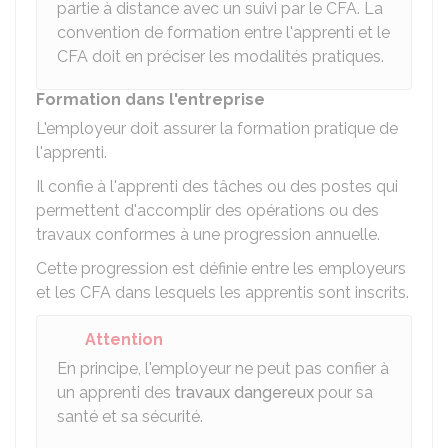
partie à distance avec un suivi par le CFA. La
convention de formation entre l'apprenti et le
CFA doit en préciser les modalités pratiques.
Formation dans l'entreprise
L'employeur doit assurer la formation pratique de
l'apprenti.
Il confie à l'apprenti des tâches ou des postes qui
permettent d'accomplir des opérations ou des
travaux conformes à une progression annuelle.
Cette progression est définie entre les employeurs
et les CFA dans lesquels les apprentis sont inscrits.
Attention
En principe, l'employeur ne peut pas confier à
un apprenti des
travaux dangereux
pour sa
santé et sa sécurité.