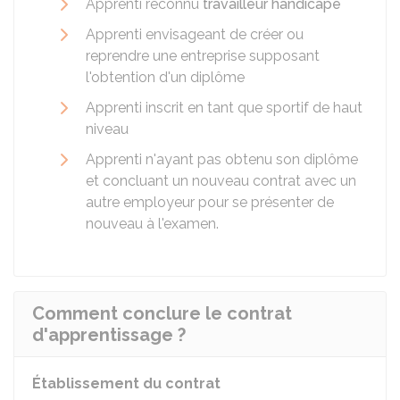
Apprenti reconnu
travailleur handicapé
Apprenti envisageant de créer ou
reprendre une entreprise supposant
l'obtention d'un diplôme
Apprenti inscrit en tant que sportif de haut
niveau
Apprenti n'ayant pas obtenu son diplôme
et concluant un nouveau contrat avec un
autre employeur pour se présenter de
nouveau à l'examen.
Comment conclure le contrat
d'apprentissage ?
Établissement du contrat