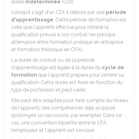
durée
indéterminée
(CDI).
Lorsqu'il s'agit d'un CDI, il débute par une
période
d'apprentissage
. Cette période de formation est
celle que l'apprenti effectue pour obtenir la
qualification prévue à son contrat
(en principe,
alternance entre formation pratique en entreprise
et formation théorique en
CFA
).
La durée du contrat ou de la période
d'apprentissage est égale à la durée du
cycle de
formation
que l'apprenti prépare pour obtenir sa
qualification. Cette durée est fixée en fonction du
type de profession et peut varier.
Elle peut être adaptée pour tenir compte du niveau
de l'apprenti, des compétences déjà acquises
(prolongée ou raccourcie, par exemple). Dans ce
cas, une convention tripartite entre le CFA,
l'employeur et l'apprenti est conclue.