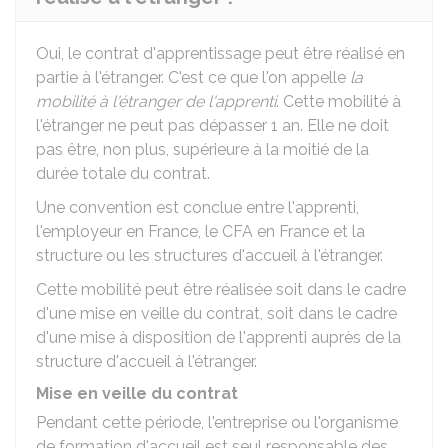
Oui, le contrat d'apprentissage peut être réalisé en
partie à l'étranger. C'est ce que l'on appelle
la
mobilité à l'étranger de l'apprenti
. Cette mobilité à
l'étranger ne peut pas dépasser 1 an. Elle ne doit
pas être, non plus, supérieure à la moitié de la
durée totale du contrat.
Une convention est conclue entre l'apprenti,
l'employeur en France, le
CFA
en France et la
structure ou les structures d'accueil à l'étranger.
Cette mobilité peut être réalisée soit dans le cadre
d'une mise en veille du contrat, soit dans le cadre
d'une mise à disposition de l'apprenti auprès de la
structure d'accueil à l'étranger.
Mise en veille du contrat
Pendant cette période, l'entreprise ou l'organisme
de formation d'accueil est seul responsable des