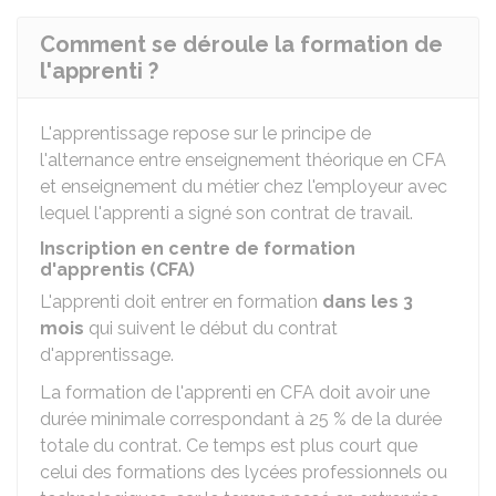
Comment se déroule la formation de
l'apprenti ?
L'apprentissage repose sur le principe de
l'alternance entre enseignement théorique en CFA
et enseignement du métier chez l'employeur avec
lequel l'apprenti a signé son contrat de travail.
Inscription en centre de formation
d'apprentis (CFA)
L'apprenti doit entrer en formation
dans les
3
mois
qui suivent le début du contrat
d'apprentissage.
La formation de l'apprenti en CFA doit avoir une
durée minimale correspondant à
25 %
de la durée
totale du contrat. Ce temps est plus court que
celui des formations des lycées professionnels ou