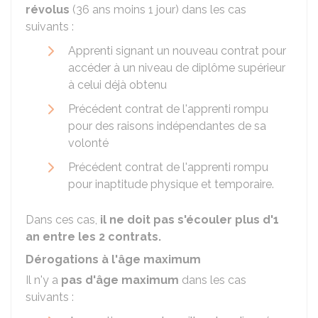
révolus
(36 ans moins 1 jour) dans les cas
suivants :
Apprenti signant un nouveau contrat pour
accéder à un niveau de diplôme supérieur
à celui déjà obtenu
Précédent contrat de l'apprenti rompu
pour des raisons indépendantes de sa
volonté
Précédent contrat de l'apprenti rompu
pour inaptitude physique et temporaire.
Dans ces cas,
il ne doit pas s'écouler plus d'1
an entre les 2 contrats.
Dérogations à l'âge maximum
Il n'y a
pas d'âge maximum
dans les cas
suivants :