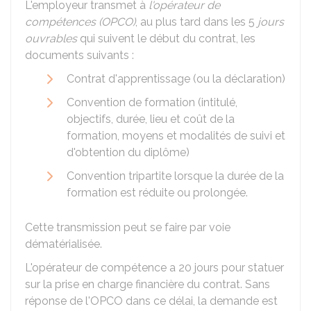
L'employeur transmet à
l'opérateur de
compétences (OPCO)
, au plus tard dans les 5
jours
ouvrables
qui suivent le début du contrat, les
documents suivants :
Contrat d'apprentissage (ou la déclaration)
Convention de formation (intitulé,
objectifs, durée, lieu et coût de la
formation, moyens et modalités de suivi et
d'obtention du diplôme)
Convention tripartite lorsque la durée de la
formation est réduite ou prolongée.
Cette transmission peut se faire par voie
dématérialisée.
L'opérateur de compétence a 20 jours pour statuer
sur la prise en charge financière du contrat. Sans
réponse de l'
OPCO
dans ce délai, la demande est