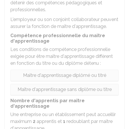
détenir des compétences pédagogiques et
professionnelles.
L'employeur ou son conjoint collaborateur peuvent
assurer la fonction de maître d'apprentissage.
Compétence professionnelle du maître
d'apprentissage
Les conditions de compétence professionnelle
exigée pour être maître d'apprentissage diffèrent
en fonction du titre ou du diplôme détenu :
Maître d'apprentissage diplômé ou titré
Maître d'apprentissage sans diplôme ou titre
Nombre d'apprentis par maître
d'apprentissage
Une entreprise ou un établissement peut accueillir
maximum
2
apprentis et
1
redoublant par maître
d'apprentissage.