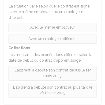
La situation varie selon que le contrat est signé
avec le même employeur ou un employeur
différent :
Avec le même employeur
Avec un employeur différent
Cotisations
Les montants des exonérations diffèrent selon la
date de début du contrat d'apprentissage :
L'apprenti a débuté son contrat depuis le 1er
mars 2025
L'apprenti a débuté son contrat au plus tard le
28 février 2025