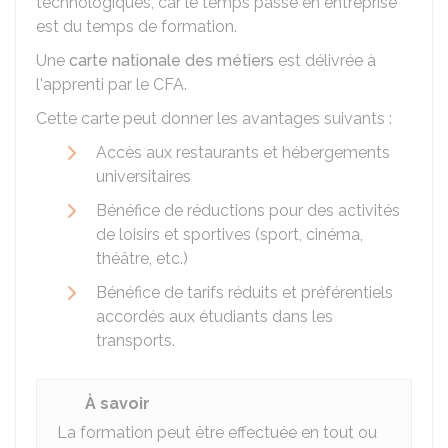
technologiques, car le temps passé en entreprise
est du temps de formation.
Une
carte nationale des métiers
est délivrée à
l'apprenti par le CFA.
Cette carte peut donner les avantages suivants :
Accès aux restaurants et hébergements
universitaires
Bénéfice de réductions pour des activités
de loisirs et sportives (sport, cinéma,
théâtre, etc.)
Bénéfice de tarifs réduits et préférentiels
accordés aux étudiants dans les
transports.
À savoir
La formation peut être effectuée en tout ou