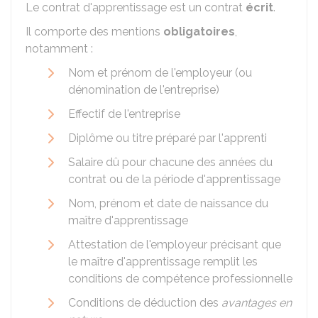
Le contrat d'apprentissage est un contrat
écrit
.
Il comporte des mentions
obligatoires
,
notamment :
Nom et prénom de l'employeur (ou
dénomination de l'entreprise)
Effectif de l'entreprise
Diplôme ou titre préparé par l'apprenti
Salaire dû pour chacune des années du
contrat ou de la période d'apprentissage
Nom, prénom et date de naissance du
maître d'apprentissage
Attestation de l'employeur précisant que
le maître d'apprentissage remplit les
conditions de compétence professionnelle
Conditions de déduction des
avantages en