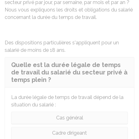
secteur privé par jour, par semaine, par mois et par an ?
Nous vous expliquons les droits et obligations du salarié
concernant la durée du temps de travail.
Des dispositions particulières s'appliquent pour un
salarié de moins de 18 ans
.
Quelle est la durée légale de temps
de travail du salarié du secteur privé à
temps plein ?
La durée légale de temps de travail dépend de la
situation du salarié :
Cas général
Cadre dirigeant