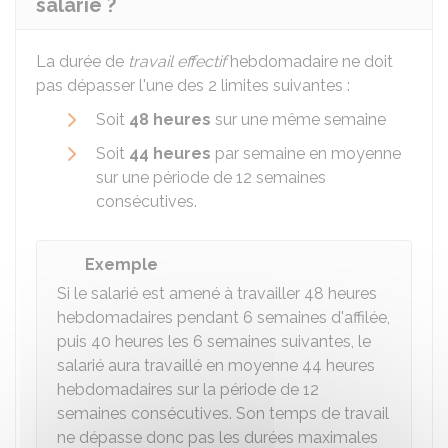
salarié ?
La durée de
travail effectif
hebdomadaire ne doit
pas dépasser l'une des 2 limites suivantes :
Soit
48 heures
sur une même semaine
Soit
44 heures
par semaine en moyenne
sur une période de 12 semaines
consécutives.
Exemple
Si le salarié est amené à travailler 48 heures
hebdomadaires pendant 6 semaines d'affilée,
puis 40 heures les 6 semaines suivantes, le
salarié aura travaillé en moyenne 44 heures
hebdomadaires sur la période de 12
semaines consécutives. Son temps de travail
ne dépasse donc pas les durées maximales