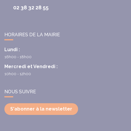
02 38 32 28 55
HORAIRES DE LA MAIRIE
Lundi :
16h00 - 18h00
Mercredi et Vendredi :
10h00 - 12h00
NOUS SUIVRE
S'abonner à la newsletter