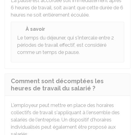
La pause est accordée soit immédiatement après
6 heures de travail, soit avant que cette durée de 6
heures ne soit entièrement écoulée.
À savoir
Le temps du déjeuner, qui s'intercale entre 2
périodes de travail effectif, est considéré
comme un temps de pause.
Comment sont décomptées les
heures de travail du salarié ?
L'employeur peut mettre en place des horaires
collectifs de travail s'appliquant à l'ensemble des
salariés de l'entreprise. Un dispositif d'horaires
individualisés peut également être proposé aux
salariés.