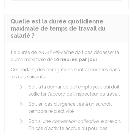
Quelle est la durée quotidienne
maximale de temps de travail du
salarié ?
La durée de
travail effectif
ne doit pas dépasser la
durée maximale de
10 heures par jour
.
Cependant, des dérogations sont accordées dans
les cas suivants :
Soit à la demande de l'employeur, qui doit
solliciter l'accord de l'inspecteur du travail
Soit en cas d'urgence liée à un surcroît
temporaire d'activité
Soit si une
convention collective
le prévoit.
En cas d'activité accrue ou pour des