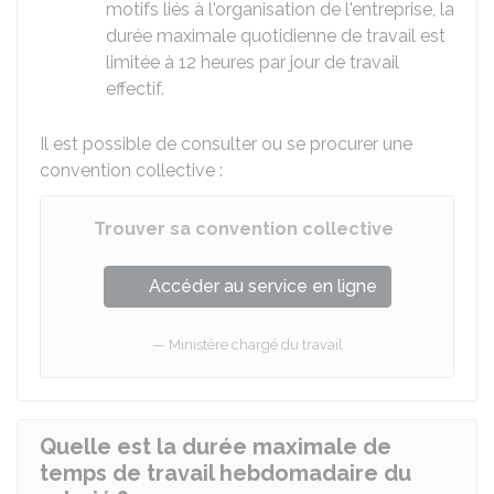
motifs liés à l'organisation de l'entreprise, la
durée maximale quotidienne de travail est
limitée à 12 heures par jour de travail
effectif.
Il est possible de consulter ou se procurer une
convention collective :
Trouver sa convention collective
Accéder au service en ligne
Ministère chargé du travail
Quelle est la durée maximale de
temps de travail hebdomadaire du