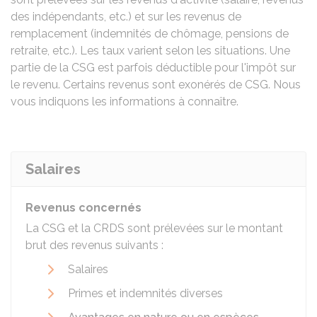
des indépendants, etc.) et sur les revenus de
remplacement (indemnités de chômage, pensions de
retraite, etc.). Les taux varient selon les situations. Une
partie de la CSG est parfois déductible pour l'impôt sur
le revenu. Certains revenus sont exonérés de CSG. Nous
vous indiquons les informations à connaître.
Salaires
Revenus concernés
La CSG et la CRDS sont prélevées sur le montant
brut des revenus suivants :
Salaires
Primes et indemnités diverses