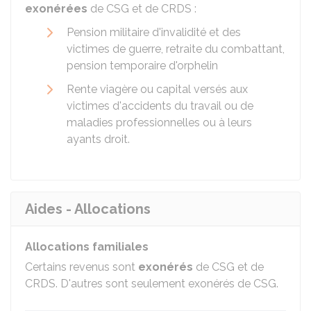
exonérées
de CSG et de CRDS :
Pension militaire d'invalidité et des
victimes de guerre, retraite du combattant,
pension temporaire d'orphelin
Rente viagère ou capital versés aux
victimes d'accidents du travail ou de
maladies professionnelles ou à leurs
ayants droit.
Aides - Allocations
Allocations familiales
Certains revenus sont
exonérés
de CSG et de
CRDS. D'autres sont seulement exonérés de CSG.