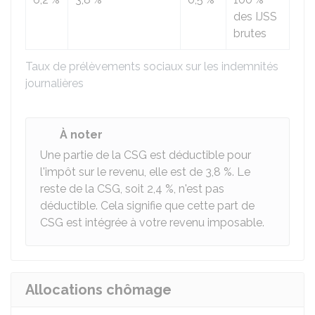
des IJSS
brutes
Taux de prélèvements sociaux sur les indemnités
journalières
À noter
Une partie de la CSG est déductible pour
l'impôt sur le revenu, elle est de
3,8 %
. Le
reste de la CSG, soit
2,4 %
, n'est pas
déductible. Cela signifie que cette part de
CSG est intégrée à votre revenu imposable.
Allocations chômage