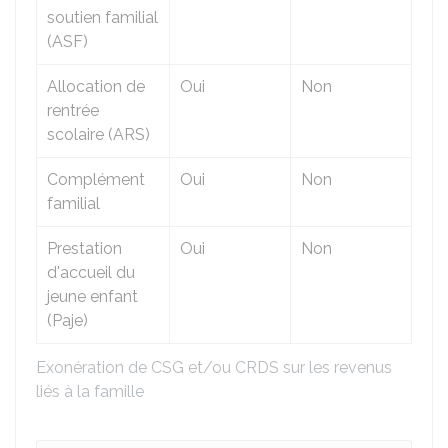
soutien familial
(ASF)
Allocation de
Oui
Non
rentrée
scolaire (ARS)
Complément
Oui
Non
familial
Prestation
Oui
Non
d'accueil du
jeune enfant
(Paje)
Exonération de CSG et/ou CRDS sur les revenus
liés à la famille