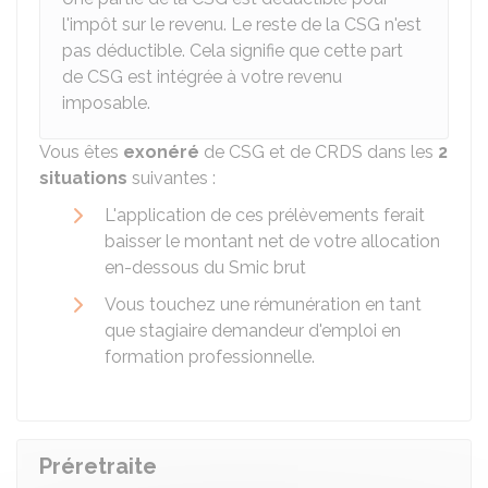
l'impôt sur le revenu. Le reste de la CSG n'est
pas déductible. Cela signifie que cette part
de CSG est intégrée à votre revenu
imposable.
Vous êtes
exonéré
de CSG et de CRDS dans les
2
situations
suivantes :
L'application de ces prélèvements ferait
baisser le montant net de votre allocation
en-dessous du Smic brut
Vous touchez une rémunération en tant
que stagiaire demandeur d'emploi en
formation professionnelle.
Préretraite