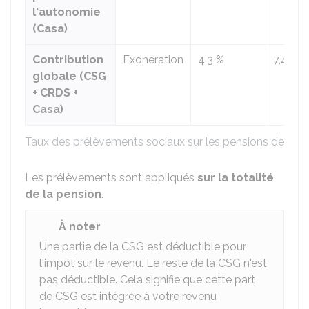
l'autonomie
(Casa)
Contribution
Exonération
4,3 %
7,4 %
globale (CSG
+ CRDS +
Casa)
Taux des prélèvements sociaux sur les pensions de retra
Les prélèvements sont appliqués
sur la totalité
de la pension
.
À noter
Une partie de la CSG est déductible pour
l'impôt sur le revenu. Le reste de la CSG n'est
pas déductible. Cela signifie que cette part
de CSG est intégrée à votre revenu