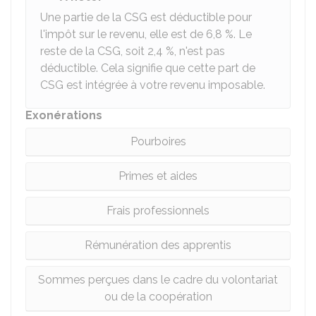
Une partie de la CSG est déductible pour
l'impôt sur le revenu, elle est de
6,8 %
. Le
reste de la CSG, soit
2,4 %
, n'est pas
déductible. Cela signifie que cette part de
CSG est intégrée à votre revenu imposable.
Exonérations
Pourboires
Primes et aides
Frais professionnels
Rémunération des apprentis
Sommes perçues dans le cadre du volontariat
ou de la coopération