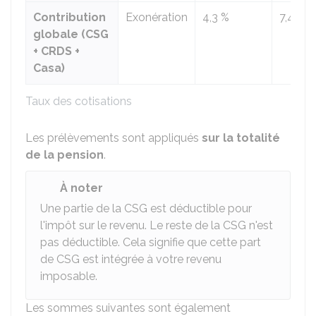
Contribution
Exonération
4,3 %
7,4 %
globale (CSG
+ CRDS +
Casa)
Taux des cotisations
Les prélèvements sont appliqués
sur la totalité
de la pension
.
À noter
Une partie de la CSG est déductible pour
l'impôt sur le revenu. Le reste de la CSG n'est
pas déductible. Cela signifie que cette part
de CSG est intégrée à votre revenu
imposable.
Les sommes suivantes sont également