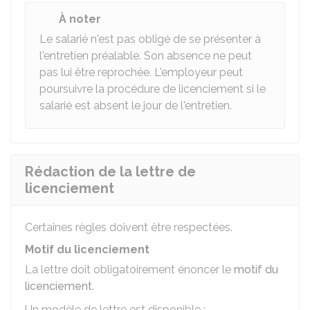
À noter
Le salarié n'est pas obligé de se présenter à
l'entretien préalable. Son absence ne peut
pas lui être reprochée. L'employeur peut
poursuivre la procédure de licenciement si le
salarié est absent le jour de l'entretien.
Rédaction de la lettre de
licenciement
Certaines règles doivent être respectées.
Motif du licenciement
La lettre doit obligatoirement énoncer le
motif du
licenciement
.
Un modèle de lettre est disponible :