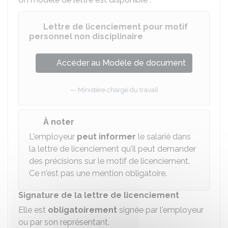
Lettre de licenciement pour motif
personnel non disciplinaire
Accéder au Modèle de document
Ministère chargé du travail
À noter
L'employeur
peut informer
le salarié dans
la lettre de licenciement qu'il peut demander
des précisions sur le motif de licenciement.
Ce n'est pas une mention obligatoire.
Signature de la lettre de licenciement
Elle est
obligatoirement
signée par l'employeur
ou par son représentant.