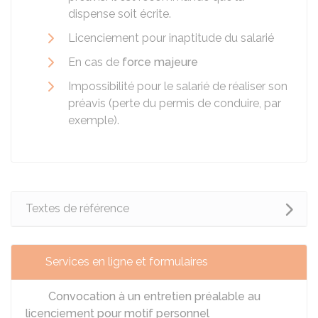
dispense soit écrite.
Licenciement pour inaptitude du salarié
En cas de
force majeure
Impossibilité pour le salarié de réaliser son
préavis (perte du permis de conduire, par
exemple).
Textes de référence
Services en ligne et formulaires
Convocation à un entretien préalable au
licenciement pour motif personnel