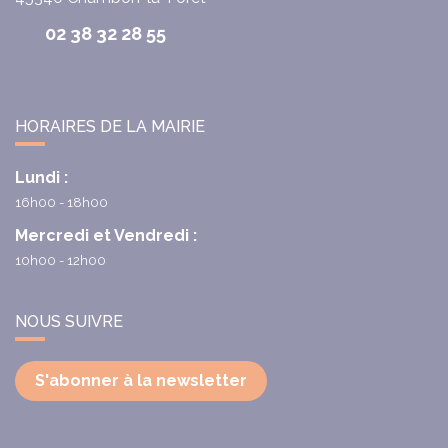
02 38 32 28 55
HORAIRES DE LA MAIRIE
Lundi :
16h00 - 18h00
Mercredi et Vendredi :
10h00 - 12h00
NOUS SUIVRE
S'abonner à la newsletter