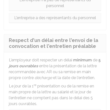
personnel
L'entreprise a des représentants du personnel
Respect d'un délai entre l'envoi de la
convocation et l'entretien préalable
L'employeur doit respecter un délai
minimum
de
5
jours ouvrables
entre la présentation de la lettre
recommandée avec
AR
ou sa remise en main
propre contre
décharge
et la date de l'entretien.
re
Le jour de la 1
présentation ou de la remise en
main propre de la lettre au salarié et le jour de
l'entretien ne comptent pas dans le délai des 5
jours ouvrables.