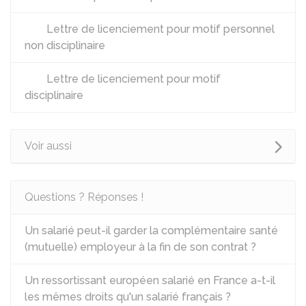
Lettre de licenciement pour motif personnel
non disciplinaire
Lettre de licenciement pour motif
disciplinaire
Voir aussi
Questions ? Réponses !
Un salarié peut-il garder la complémentaire santé
(mutuelle) employeur à la fin de son contrat ?
Un ressortissant européen salarié en France a-t-il
les mêmes droits qu'un salarié français ?