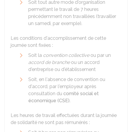
Soit tout autre mode d'organisation
permettant le travail de 7 heures
précédemment non travaillées (travailler
un samedi, par exemple).
Les conditions d'accomplissement de cette
journée sont fixées :
Soit la
convention collective
ou par un
accord de branche
ou un accord
d'entreprise ou d'établissement
Soit, en l'absence de convention ou
d'accord, par l'employeur après
consultation du
comité social et
économique (CSE)
.
Les heures de travail effectuées durant la journée
de solidarité ne sont pas rémunérés :