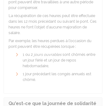
pont peuvent être travaillées à une autre période
pour compenser.
La récupération de ces heures peut être effectuée
dans les 12 mois précédant ou suivant le pont. Ces
heures ne font l'objet d'aucune majoration de
salaire.
Par exemple, les heures perdues à l'occasion du
pont peuvent être récupérées lorsque :
1 ou 2
jours ouvrables
sont chômés entre
un jour férié et un jour de repos
hebdomadaire,
1 jour précédant les congés annuels est
chômé.
Qu'est-ce que la journée de solidarité