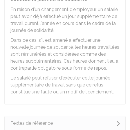
En raison d'un changement d'employeur, un salarié
peut avoir déjà effectué un jour supplémentaire de
travail durant l'année en cours dans le cadre de la
journée de solidarité.
Dans ce cas, s'il est amené à effectuer une
nouvelle journée de solidarité, les heures travaillées
sont rémunérées et considérées comme des
heures supplémentaires. Ces heures donnent lieu à
contrepartie obligatoire sous forme de repos.
Le salarié peut refuser d'exécuter cette journée
supplémentaire de travail sans que ce refus
constitue une faute ou un motif de licenciement.
Textes de référence