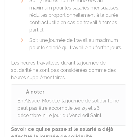
Soit 7 heures non rémunérées au
maximum pour les salariés mensualisés,
réduites proportionnellement à la durée
contractuelle en cas de travail à temps
partiel,
Soit une journée de travail au maximum
pour le salarié qui travaille au forfait jours.
Les heures travaillées durant la journée de
solidarité ne sont pas considérées comme des
heures supplémentaires.
À noter
En Alsace-Moselle, la journée de solidarité ne
peut pas être accomplie les 25 et 26
décembre, ni le jour du Vendredi Saint.
Savoir ce qui se passe si le salarié a déjà
effectué la journée de solidarité