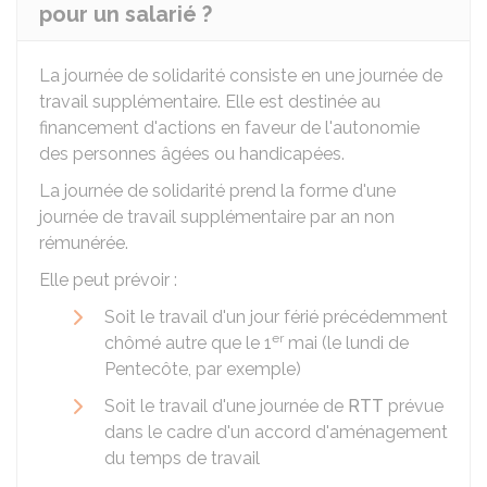
pour un salarié ?
La journée de solidarité consiste en une journée de
travail supplémentaire. Elle est destinée au
financement d'actions en faveur de l'autonomie
des personnes âgées ou handicapées.
La journée de solidarité prend la forme d'une
journée de travail supplémentaire par an non
rémunérée.
Elle peut prévoir :
Soit le travail d'un jour férié précédemment
er
chômé autre que le 1
mai (le lundi de
Pentecôte, par exemple)
Soit le travail d'une journée de
RTT
prévue
dans le cadre d'un accord d'aménagement
du temps de travail