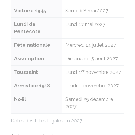
Victoire 1945
Samedi 8 mai 2027
Lundi de
Lundi 17 mai 2027
Pentecôte
Fête nationale
Mercredi 14 juillet 2027
Assomption
Dimanche 15 août 2027
er
Toussaint
Lundi 1
novembre 2027
Armistice 1918
Jeudi 11 novembre 2027
Noël
Samedi 25 décembre
2027
Dates des fêtes légales en 2027