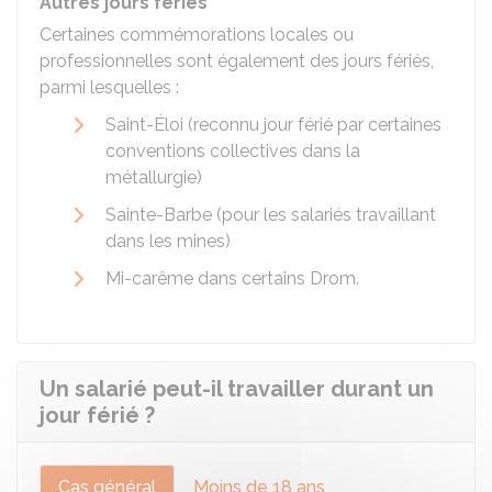
Autres jours fériés
Certaines commémorations locales ou
professionnelles sont également des jours fériés,
parmi lesquelles :
Saint-Éloi (reconnu jour férié par certaines
conventions collectives dans la
métallurgie)
Sainte-Barbe (pour les salariés travaillant
dans les mines)
Mi-carême dans certains
Drom
.
Un salarié peut-il travailler durant un
jour férié ?
Cas général
Moins de 18 ans