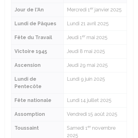
er
Jour de l'An
Mercredi 1
janvier 2025
Lundi de Pâques
Lundi 21
avril 2025
er
Fête du Travail
Jeudi 1
mai 2025
Victoire 1945
Jeudi 8 mai 2025
Ascension
Jeudi 29 mai 2025
Lundi de
Lundi 9 juin 2025
Pentecôte
Fête nationale
Lundi 14 juillet 2025
Assomption
Vendredi 15 août 2025
er
Toussaint
Samedi 1
novembre
2025