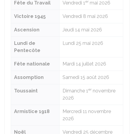
er
Fête du Travail
Vendredi 1
mai 2026
Victoire 1945
Vendredi 8 mai 2026
Ascension
Jeudi 14 mai 2026
Lundi de
Lundi 25 mai 2026
Pentecôte
Fête nationale
Mardi 14 juillet 2026
Assomption
Samedi 15 août 2026
er
Toussaint
Dimanche 1
novembre
2026
Armistice 1918
Mercredi 11 novembre
2026
Noël
Vendredi 25 décembre