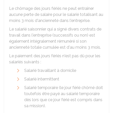
Le chômage des jours fériés ne peut entraîner
aucune perte de salaire pour le salarié totalisant au
moins 3 mois d'ancienneté dans l'entreprise.
Le salarié saisonnier qui a signé divers contrats de
travail dans l'entreprise (successifs ou non) est
également intégralement rémunéré si son
ancienneté totale cumulée est d'au moins 3 mois.
Le paiement des jours fériés n'est pas dû pour les
salariés suivants :
Salarié travaillant à domicile
Salarié intermittent
Salarié temporaire (le jour férié chômé doit
toutefois être payé au salarié temporaire
dès lors que ce jour férié est compris dans
sa mission).