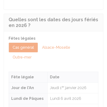
Quelles sont les dates des jours fériés
en 2026 ?
Fêtes légales
Cas général
Alsace-Moselle
Outre-mer
Fête légale
Date
er
Jour de l'An
Jeudi 1
janvier 2026
Lundi de Pâques
Lundi 6
avril 2026