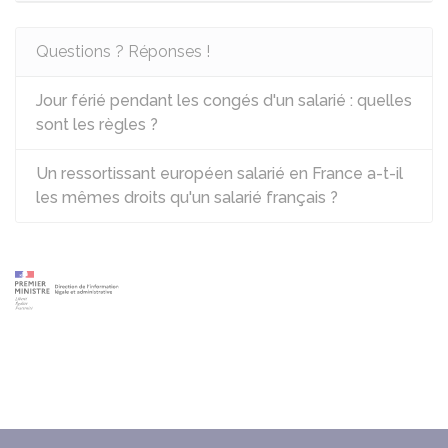
Questions ? Réponses !
Jour férié pendant les congés d'un salarié : quelles
sont les règles ?
Un ressortissant européen salarié en France a-t-il
les mêmes droits qu'un salarié français ?