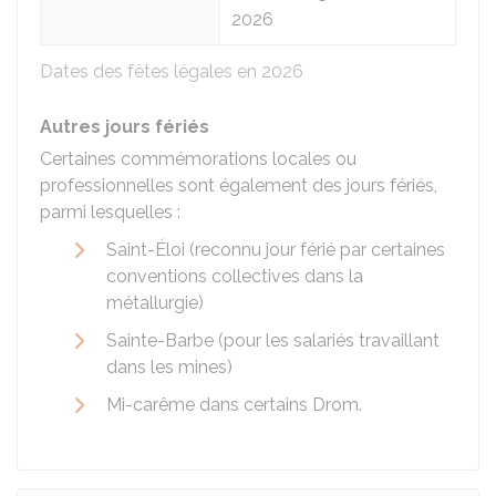
2026
Dates des fêtes légales en 2026
Autres jours fériés
Certaines commémorations locales ou
professionnelles sont également des jours fériés,
parmi lesquelles :
Saint-Éloi (reconnu jour férié par certaines
conventions collectives dans la
métallurgie)
Sainte-Barbe (pour les salariés travaillant
dans les mines)
Mi-carême dans certains
Drom
.