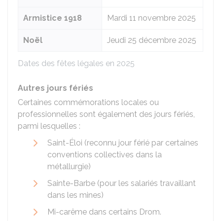
Armistice 1918
Mardi 11 novembre 2025
Noël
Jeudi 25 décembre 2025
Dates des fêtes légales en 2025
Autres jours fériés
Certaines commémorations locales ou
professionnelles sont également des jours fériés,
parmi lesquelles :
Saint-Éloi (reconnu jour férié par certaines
conventions collectives dans la
métallurgie)
Sainte-Barbe (pour les salariés travaillant
dans les mines)
Mi-carême dans certains
Drom
.