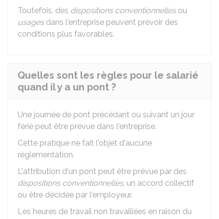
Toutefois, des
dispositions conventionnelles
ou
usages
dans l'entreprise peuvent prévoir des
conditions plus favorables.
Quelles sont les règles pour le salarié
quand il y a un pont ?
Une journée de pont précédant ou suivant un jour
férié peut être prévue dans l'entreprise.
Cette pratique ne fait l'objet d'aucune
réglementation.
L'attribution d'un pont peut être prévue par des
dispositions conventionnelles
, un accord collectif
ou être décidée par l'employeur.
Les heures de travail non travaillées en raison du