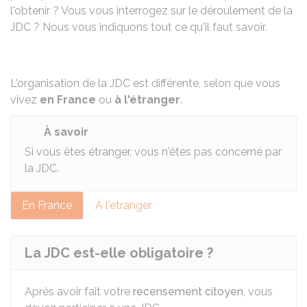
l'obtenir ? Vous vous interrogez sur le déroulement de la
JDC ? Nous vous indiquons tout ce qu'il faut savoir.
L'organisation de la JDC est différente, selon que vous
vivez
en France
ou
à l'étranger
.
À savoir
Si vous êtes étranger, vous n'êtes pas concerné par
la JDC.
En France
À l'étranger
La JDC est-elle obligatoire ?
Après avoir fait votre
recensement citoyen
, vous