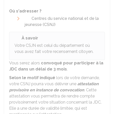
Où s'adresser ?
Centres du service national et de la
jeunesse (CSNJ)
À savoir
Votre CSJN est celui du département où
vous avez fait votre recensement citoyen.
Vous serez alors
convoqué pour participer à la
JDC dans un délai de 3 mois
.
Selon le motif indiqué
lors de votre demande,
votre CSNJ pourra vous délivrer une
attestation
provisoire en instance de convocation
. Cette
attestation vous permettra de rendre compte
provisoirement votre situation concernant la JDC.
Elle a une durée de validité limitée, qui est