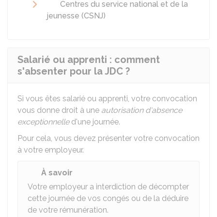
Centres du service national et de la
jeunesse (CSNJ)
Salarié ou apprenti : comment
s'absenter pour la JDC ?
Si vous êtes salarié ou apprenti, votre convocation
vous donne droit à une
autorisation d'absence
exceptionnelle
d'une journée.
Pour cela, vous devez présenter votre convocation
à votre employeur.
À savoir
Votre employeur a interdiction de décompter
cette journée de vos congés ou de la déduire
de votre rémunération.