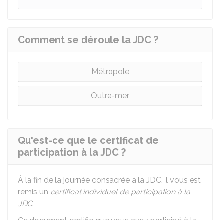
Comment se déroule la JDC ?
Métropole
Outre-mer
Qu'est-ce que le certificat de
participation à la JDC ?
À la fin de la journée consacrée à la
JDC
, il vous est
remis un
certificat individuel de participation à la
JDC
.