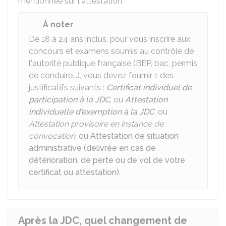
mentionnée sur l'attestation.
À noter
De 18 à 24 ans inclus, pour vous inscrire aux
concours et examens soumis au contrôle de
l'autorité publique française (BEP, bac, permis
de conduire...), vous devez fournir 1 des
justificatifs suivants :
Certificat individuel de
participation à la JDC
, ou
Attestation
individuelle d'exemption à la JDC
, ou
Attestation provisoire en instance de
convocation
, ou
Attestation de situation
administrative (délivrée en cas de
détérioration, de perte ou de vol de votre
certificat ou attestation)
.
Après la JDC, quel changement de