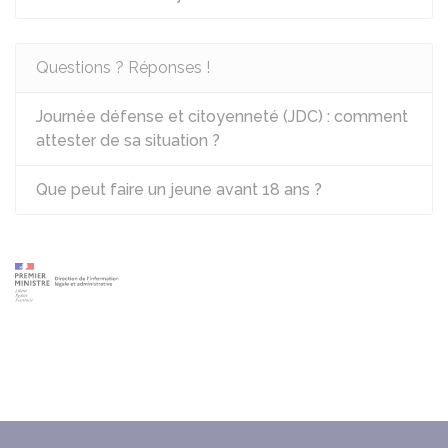
Questions ? Réponses !
Journée défense et citoyenneté (JDC) : comment
attester de sa situation ?
Que peut faire un jeune avant 18 ans ?