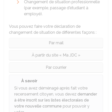
Changement de situation professionnelle
(par exemple, passage d'étudiant à
employé).
Vous pouvez faire votre déclaration de
changement de situation de différentes façons :
Par mail
À partir du site « Ma JDC »
Par courrier
À savoir
Si vous avez déménagé après fait votre
recensement citoyen, vous devez
demander
à être inscrit sur les listes électorales de
votre nouvelle commune
pour pouvoir y