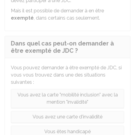
devez participer à une
JDC
.
Mais il est possible de demander à en être
exempté
, dans certains cas seulement.
Dans quel cas peut-on demander à
être exempté de JDC ?
Vous pouvez demander à être exempté de JDC, si
vous vous trouvez dans une des situations
suivantes :
Vous avez la carte "mobilité inclusion" avec la
mention "invalidité"
Vous avez une carte d'invalidité
Vous êtes handicapé