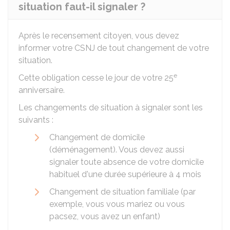
situation faut-il signaler ?
Après le recensement citoyen, vous devez
informer votre
CSNJ
de tout changement de votre
situation.
e
Cette obligation cesse le jour de votre 25
anniversaire.
Les changements de situation à signaler sont les
suivants :
Changement de domicile
(déménagement). Vous devez aussi
signaler toute absence de votre domicile
habituel d'une durée supérieure à 4 mois
Changement de situation familiale (par
exemple, vous vous mariez ou vous
pacsez, vous avez un enfant)