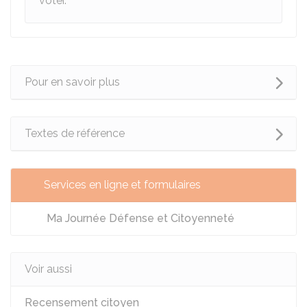
voter.
Pour en savoir plus
Textes de référence
Services en ligne et formulaires
Ma Journée Défense et Citoyenneté
Voir aussi
Recensement citoyen