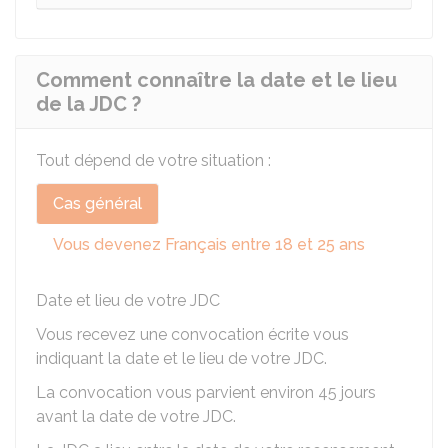
Comment connaître la date et le lieu
de la JDC ?
Tout dépend de votre situation :
Cas général
Vous devenez Français entre 18 et 25 ans
Date et lieu de votre JDC
Vous recevez une convocation écrite vous
indiquant la date et le lieu de votre
JDC
.
La convocation vous parvient environ 45 jours
avant la date de votre JDC.