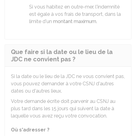
Si vous habitez en outre-mer, l'indemnité
est égale à vos frais de transport, dans la
limite d'un
montant maximum
.
Que faire si la date ou le lieu de la
JDC ne convient pas ?
Si la date ou le lieu de la
JDC
ne vous convient pas,
vous pouvez demander à votre
CSNJ
d'autres
dates ou d'autres lieux.
Votre demande écrite doit parvenir au
CSNJ
au
plus tard dans les 15 jours qui suivent la date à
laquelle vous avez reçu votre convocation.
Où s'adresser ?