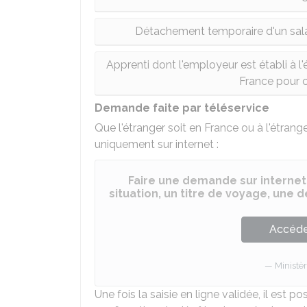
Détachement temporaire d'un salar
Apprenti dont l'employeur est établi à l'
France pour 
Demande faite par téléservice
Que l'étranger soit en France ou à l'étrange
uniquement sur internet :
Faire une demande sur internet
situation, un titre de voyage, une
Accéder
Ministèr
Une fois la saisie en ligne validée, il est p