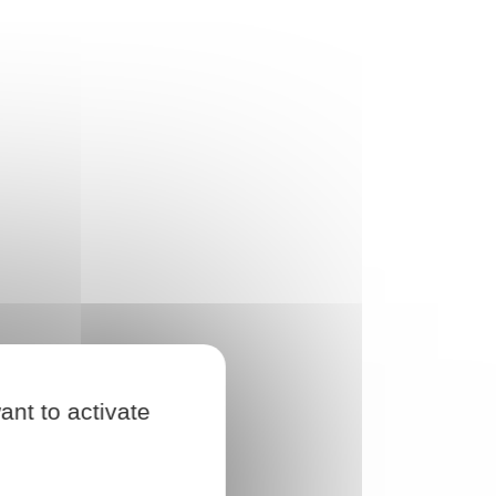
ant to activate