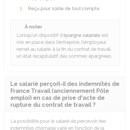
Reçu pour solde de tout compte
.
À noter
Lorsqu'un dispositif d'
épargne salariale
est
mis en place dans l'entreprise, l'employeur
remet au salarié, à la fin du contrat de travail,
un état récapitulatif des sommes épargnées.
Le salarié perçoit-il des indemnités de
France Travail (anciennement Pôle
emploi) en cas de prise d'acte de
rupture du contrat de travail ?
La possibilité pour le salarié de percevoir des
indemnités chômage varie en fonction de la