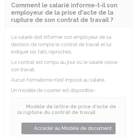
Comment le salarié informe-t-il son
employeur de la prise d'acte de la
rupture de son contrat de travail ?
Le salarié doit informer son employeur de sa
décision de rompre le contrat de travail et lui
indiquer les faits reprochés.
Le contrat est rompu au jour où le salarié cesse
son travail.
Aucun formalisme n'est imposé au salarié.
Un modèle de courrier est disponible :
Modèle de lettre de prise d'acte de
la rupture du contrat de travail
Accéder au Modèle de document