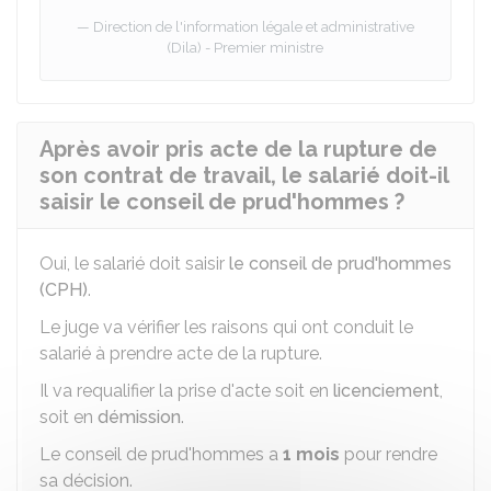
Direction de l'information légale et administrative
(Dila) - Premier ministre
Après avoir pris acte de la rupture de
son contrat de travail, le salarié doit-il
saisir le conseil de prud'hommes ?
Oui, le salarié doit saisir
le conseil de prud'hommes
(CPH)
.
Le juge va vérifier les raisons qui ont conduit le
salarié à prendre acte de la rupture.
Il va requalifier la prise d'acte soit en
licenciement
,
soit en
démission
.
Le conseil de prud'hommes a
1 mois
pour rendre
sa décision.