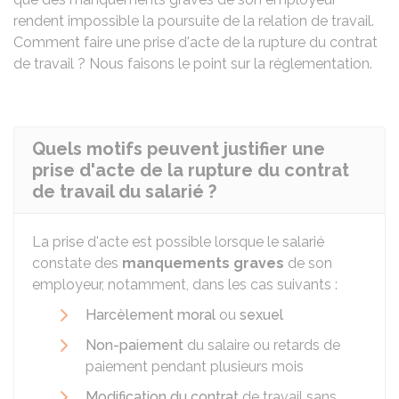
rendent impossible la poursuite de la relation de travail.
Comment faire une prise d'acte de la rupture du contrat
de travail ? Nous faisons le point sur la réglementation.
Quels motifs peuvent justifier une
prise d'acte de la rupture du contrat
de travail du salarié ?
La prise d'acte est possible lorsque le salarié
constate des
manquements graves
de son
employeur, notamment, dans les cas suivants :
Harcèlement moral
ou
sexuel
Non-paiement
du salaire ou retards de
paiement pendant plusieurs mois
Modification du contrat
de travail sans