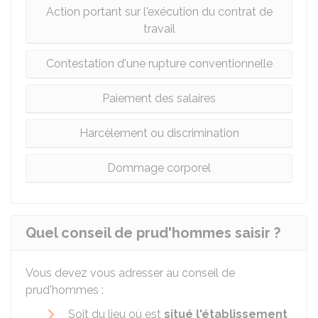
Action portant sur l'exécution du contrat de
travail
Contestation d'une rupture conventionnelle
Paiement des salaires
Harcèlement ou discrimination
Dommage corporel
Quel conseil de prud'hommes saisir ?
Vous devez vous adresser au conseil de
prud'hommes :
Soit du lieu où est
situé l'établissement