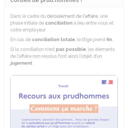
conseil de prud'hommes ?
Dans le cadre du
déroulement de l'affaire
, une
phase initiale de
conciliation
a lieu entre vous et
votre employeur.
En cas de
conciliation totale
, le litige prend
fin
.
Si la conciliation n'est
pas possible
, les éléments
de l'affaire non résolus font alors l'objet d'un
jugement
.