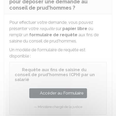
pour déposer une demande au
conseil de prud'hommes ?
Pour effectuer votre demande, vous pouvez
présenter votre
requête
sur
papier libre
ou
remplir un
formulaire de requête
aux fins de
saisine du conseil de prud'hommes.
Un modèle de formulaire de requête est
disponible :
Requête aux fins de saisine du
conseil de prud'hommes (CPH) par un
salarié
Accéder au Formulaire
Ministère chargé de la justice