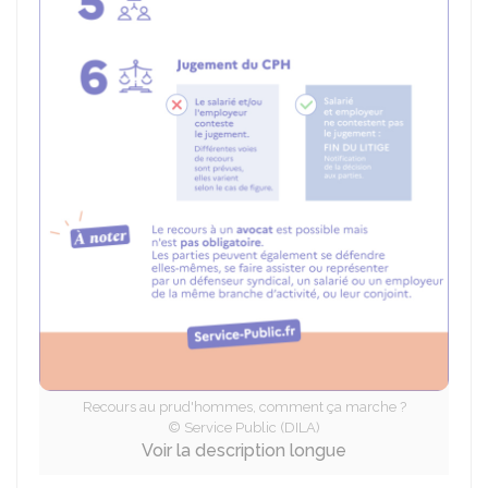
Recours au prud'hommes, comment ça marche ?
© Service Public (DILA)
Voir la description longue