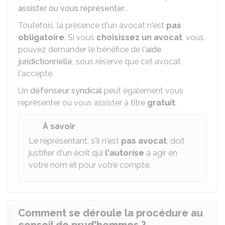
assister ou vous représenter
.
Toutefois, la présence d'un avocat n'est
pas
obligatoire
. Si vous
choisissez un avocat
, vous
pouvez demander le bénéfice de l'
aide
juridictionnelle
, sous réserve que cet avocat
l'accepte.
Un
défenseur syndical
peut également vous
représenter ou vous assister à titre
gratuit
.
À savoir
Le représentant, s'il n'est
pas avocat
, doit
justifier d'un écrit qui
l'autorise
à agir en
votre nom et pour votre compte.
Comment se déroule la procédure au