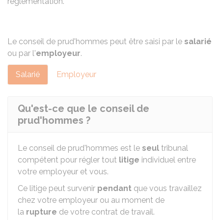
réglementation.
Le conseil de prud'hommes peut être saisi par le
salarié
ou par l'
employeur
.
Salarié
Employeur
Qu'est-ce que le conseil de
prud'hommes ?
Le conseil de prud'hommes est le
seul
tribunal
compétent pour régler tout
litige
individuel entre
votre employeur et vous.
Ce litige peut survenir
pendant
que vous travaillez
chez votre employeur ou au moment de
la
rupture
de votre contrat de travail.