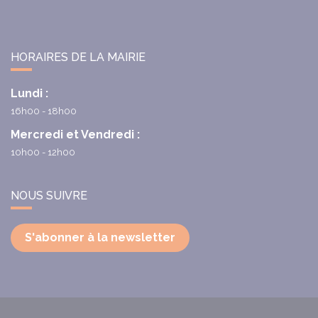
HORAIRES DE LA MAIRIE
Lundi :
16h00 - 18h00
Mercredi et Vendredi :
10h00 - 12h00
NOUS SUIVRE
S'abonner à la newsletter