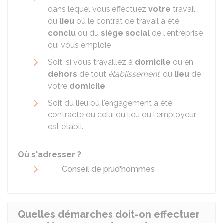
dans lequel vous effectuez
votre
travail,
du
lieu
où le contrat de travail a été
conclu
ou du
siège social
de l'entreprise
qui vous emploie
Soit, si vous travaillez à
domicile
ou en
dehors
de tout
établissement
, du
lieu
de
votre
domicile
Soit du lieu où l'engagement a été
contracté ou celui du lieu où l'employeur
est établi.
Où s'adresser ?
Conseil de prud'hommes
Quelles démarches doit-on effectuer