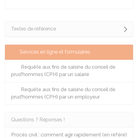
Textes de référence
Services en ligne et formulaires
Requête aux fins de saisine du conseil de
prud'hommes (CPH) par un salarié
Requête aux fins de saisine du conseil de
prud'hommes (CPH) par un employeur
Questions ? Réponses !
Procès civil : comment agir rapidement (en référé)