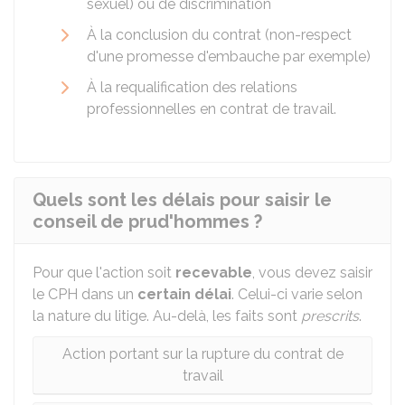
sexuel) ou de discrimination
À la conclusion du contrat (non-respect
d'une promesse d'embauche par exemple)
À la requalification des relations
professionnelles en contrat de travail.
Quels sont les délais pour saisir le
conseil de prud'hommes ?
Pour que l'action soit
recevable
, vous devez saisir
le CPH dans un
certain délai
. Celui-ci varie selon
la nature du litige. Au-delà, les faits sont
prescrits
.
Action portant sur la rupture du contrat de
travail