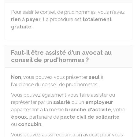
Pour saisir le conseil de prud'hommes, vous n'avez
rien
à
payer
. La procédure est
totalement
gratuite
.
Faut-il être assisté d'un avocat au
conseil de prud'hommes ?
Non
, vous pouvez vous présenter
seul
à
l'audience du conseil de prud'hommes.
Vous pouvez également vous faire assister ou
représenter par un
salarié
ou un
employeur
appartenant à la même
branche d'activité
, votre
époux,
partenaire de
pacte civil de solidarité
ou
concubin
.
Vous pouvez aussi recourir à un
avocat
pour vous