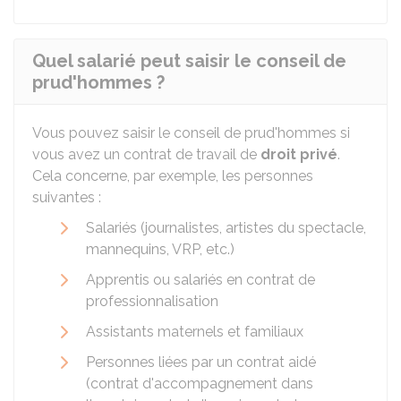
Quel salarié peut saisir le conseil de
prud'hommes ?
Vous pouvez saisir le conseil de prud'hommes si
vous avez un contrat de travail de
droit privé
.
Cela concerne, par exemple, les personnes
suivantes :
Salariés (journalistes, artistes du spectacle,
mannequins, VRP, etc.)
Apprentis ou salariés en contrat de
professionnalisation
Assistants maternels et familiaux
Personnes liées par un contrat aidé
(contrat d'accompagnement dans