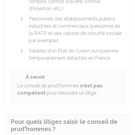
l'emploi, contrat d'avenir, contrat
d'insertion, etc.)
Personnels des établissements publics
industriels et commerciaux (personnel de
la RATP et des caisses de sécurité sociale
par exemple)
Salariés d'un État de
l'union européenne
temporairement détachés en France.
À savoir
Le conseil de prud'hommes
n'est pas
compétent
pour résoudre un litige :
Pour quels litiges saisir le conseil de
prud'hommes ?