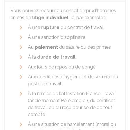
Vous pouvez recourir au conseil de prud'hommes
en cas de
litige individuel
lié, par exemple :
À une
rupture
du contrat de travail
À une sanction disciplinaire
Au
paiement
du salaire ou des primes
À la
durée de travail
Aux jours de repos ou de congé
Aux conditions d'hygiène et de sécurité du
poste de travail
À la remise de l'attestation France Travail
(anciennement Pôle emploi), du certificat
de travail ou du reçu pour solde de tout
compte
À une situation de harcèlement (moral ou