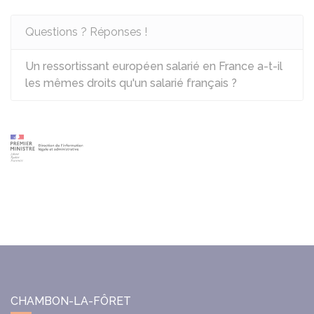
Questions ? Réponses !
Un ressortissant européen salarié en France a-t-il
les mêmes droits qu'un salarié français ?
CHAMBON-LA-FÔRET