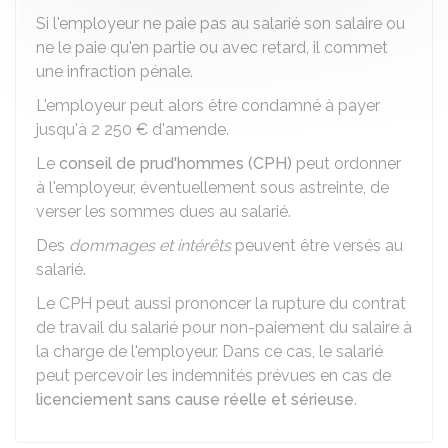
Si l'employeur ne paie pas au salarié son salaire ou
ne le paie qu'en partie ou avec retard, il commet
une infraction pénale.
L'employeur peut alors être condamné à payer
jusqu'à
2 250 €
d'amende.
Le
conseil de prud'hommes (CPH)
peut ordonner
à l'employeur, éventuellement sous astreinte, de
verser les sommes dues au salarié.
Des
dommages et intérêts
peuvent être versés au
salarié.
Le CPH peut aussi prononcer la rupture du contrat
de travail du salarié pour non-paiement du salaire à
la charge de l'employeur. Dans ce cas, le salarié
peut percevoir les indemnités prévues en cas de
licenciement sans cause réelle et sérieuse
.