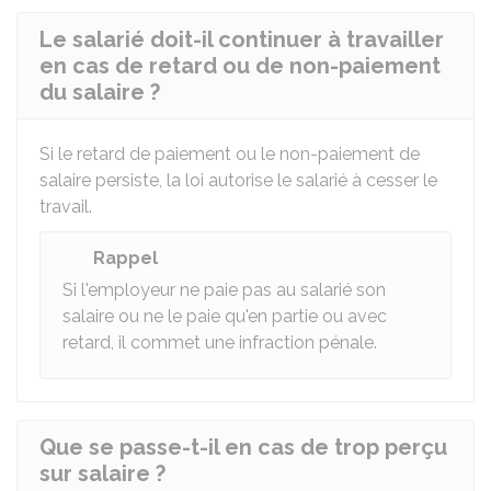
Le salarié doit-il continuer à travailler
en cas de retard ou de non-paiement
du salaire ?
Si le retard de paiement ou le non-paiement de
salaire persiste, la loi autorise le salarié à cesser le
travail.
Rappel
Si l'employeur ne paie pas au salarié son
salaire ou ne le paie qu'en partie ou avec
retard, il commet une infraction pénale.
Que se passe-t-il en cas de trop perçu
sur salaire ?