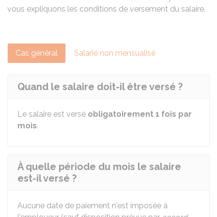
vous expliquons les conditions de versement du salaire.
Cas général
Salarié non mensualisé
Quand le salaire doit-il être versé ?
Le salaire est versé
obligatoirement 1 fois par
mois
.
À quelle période du mois le salaire
est-il versé ?
Aucune date de paiement n'est imposée à