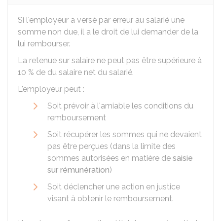
Si l'employeur a versé par erreur au salarié une
somme non due, il a le droit de lui demander de la
lui rembourser.
La retenue sur salaire ne peut pas être supérieure à
10 %
de du salaire net du salarié.
L'employeur peut :
Soit prévoir à l'amiable les conditions du
remboursement
Soit récupérer les sommes qui ne devaient
pas être perçues (dans la limite des
sommes autorisées en matière de
saisie
sur rémunération
)
Soit déclencher une action en justice
visant à obtenir le remboursement.