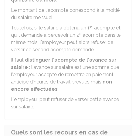
Le montant de l'acompte correspond à la moitié
du salaire mensuel.
er
Toutefois, si le salarié a obtenu un 1
acompte et
e
qu'il demande à percevoir un 2
acompte dans le
même mois, l'employeur peut alors refuser de
verser ce second acompte demandé.
Il faut
distinguer l'acompte de l'avance sur
salaire
: l'avance sur salaire est une somme que
l'employeur accepte de remettre en paiement
anticipé d'heures de travail prévues mais
non
encore effectuées
.
L'employeur peut refuser de verser cette avance
sur salaire.
Quels sont les recours en cas de