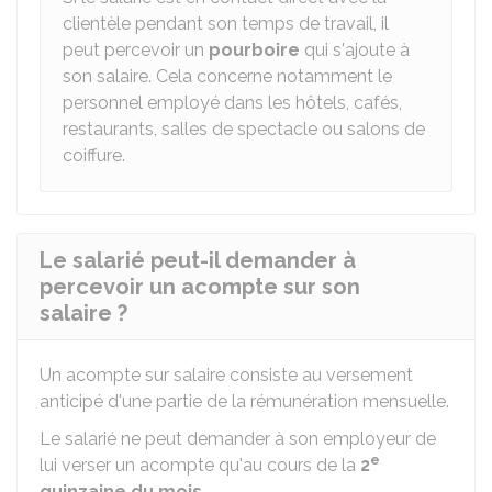
clientèle pendant son temps de travail, il
peut percevoir un
pourboire
qui s'ajoute à
son salaire. Cela concerne notamment le
personnel employé dans les hôtels, cafés,
restaurants, salles de spectacle ou salons de
coiffure.
Le salarié peut-il demander à
percevoir un acompte sur son
salaire ?
Un acompte sur salaire consiste au versement
anticipé d'une partie de la rémunération mensuelle.
Le salarié ne peut demander à son employeur de
e
lui verser un acompte qu'au cours de la
2
quinzaine du mois
.