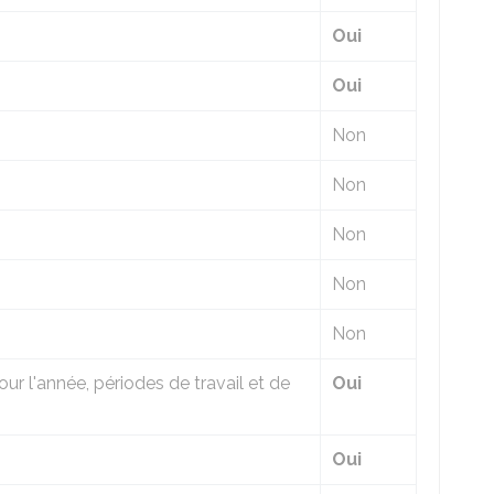
Oui
Oui
Non
Non
Non
Non
Non
ur l'année, périodes de travail et de
Oui
Oui