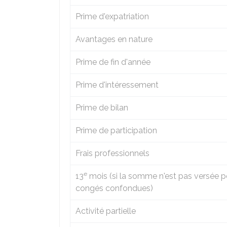
Prime d'expatriation
Avantages en nature
Prime de fin d'année
Prime d'intéressement
Prime de bilan
Prime de participation
Frais professionnels
e
13
mois (si la somme n'est pas versée po
congés confondues)
Activité partielle