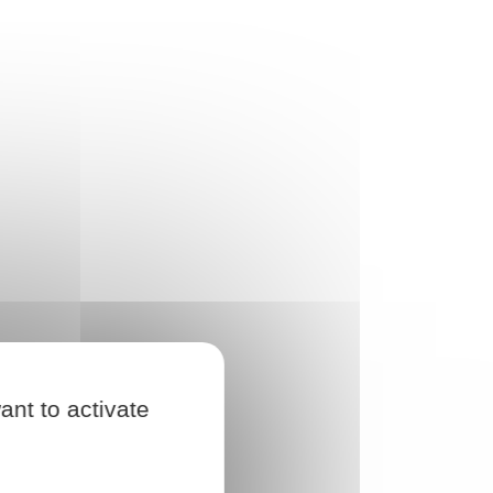
ant to activate