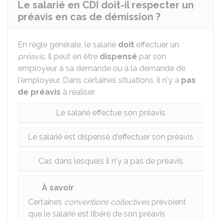
Le salarié en CDI doit-il respecter un
préavis en cas de démission ?
En règle générale, le salarié
doit
effectuer un
préavis
. Il peut en être
dispensé
par son
employeur à sa demande ou à la demande de
l'employeur. Dans certaines situations, il n'y a
pas
de préavis
à réaliser.
Le salarié effectue son préavis
Le salarié est dispensé d'effectuer son préavis
Cas dans lesquels il n'y a pas de préavis
À savoir
Certaines
conventions collectives
prévoient
que le salarié est libéré de son préavis