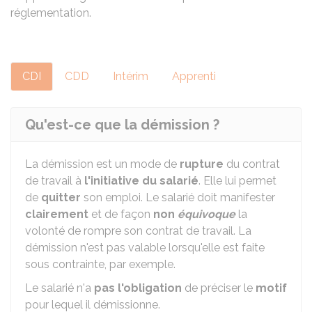
réglementation.
CDI
CDD
Intérim
Apprenti
Qu'est-ce que la démission ?
La démission est un mode de
rupture
du contrat
de travail à
l'initiative du salarié
. Elle lui permet
de
quitter
son emploi. Le salarié doit manifester
clairement
et de façon
non
équivoque
la
volonté de rompre son contrat de travail. La
démission n'est pas valable lorsqu'elle est faite
sous contrainte, par exemple.
Le salarié n'a
pas l'obligation
de préciser le
motif
pour lequel il démissionne.