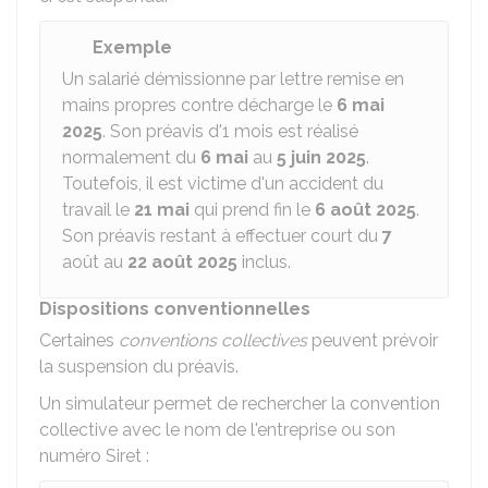
Exemple
Un salarié démissionne par lettre remise en
mains propres contre décharge le
6 mai
2025
. Son préavis d'1 mois est réalisé
normalement du
6 mai
au
5 juin 2025
.
Toutefois, il est victime d'un accident du
travail le
21 mai
qui prend fin le
6 août 2025
.
Son préavis restant à effectuer court du
7
août au
22 août 2025
inclus.
Dispositions conventionnelles
Certaines
conventions collectives
peuvent prévoir
la suspension du préavis.
Un simulateur permet de rechercher la convention
collective avec le nom de l'entreprise ou son
numéro Siret :