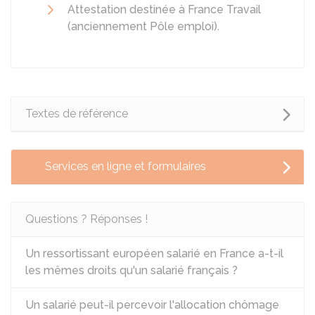
Attestation destinée à France Travail
(anciennement Pôle emploi)
.
Textes de référence
Services en ligne et formulaires
Questions ? Réponses !
Un ressortissant européen salarié en France a-t-il
les mêmes droits qu'un salarié français ?
Un salarié peut-il percevoir l'allocation chômage