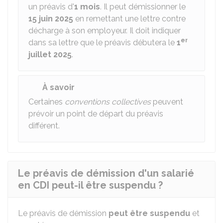
un préavis d'
1 mois
. Il peut démissionner le
15 juin 2025
en remettant une lettre contre
décharge à son employeur. Il doit indiquer
er
dans sa lettre que le préavis débutera le
1
juillet 2025
.
À savoir
Certaines
conventions collectives
peuvent
prévoir un point de départ du préavis
différent.
Le préavis de démission d'un salarié
en CDI peut-il être suspendu ?
Le préavis de démission
peut être suspendu
et