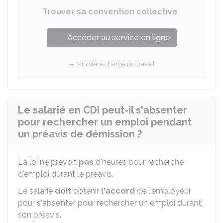
Trouver sa convention collective
Accéder au service en ligne
Ministère chargé du travail
Le salarié en CDI peut-il s'absenter
pour rechercher un emploi pendant
un préavis de démission ?
La loi ne prévoit
pas
d'heures pour recherche
d'emploi durant le préavis.
Le salarié
doit
obtenir
l'accord
de l'employeur
pour
s'absenter pour rechercher
un emploi durant
son préavis.