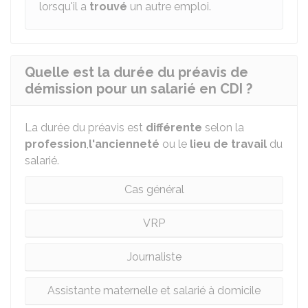
lorsqu'il a
trouvé
un autre emploi.
Quelle est la durée du préavis de
démission pour un salarié en CDI ?
La durée du préavis est
différente
selon la
profession
,
l'ancienneté
ou le
lieu de travail
du
salarié.
Cas général
VRP
Journaliste
Assistante maternelle et salarié à domicile