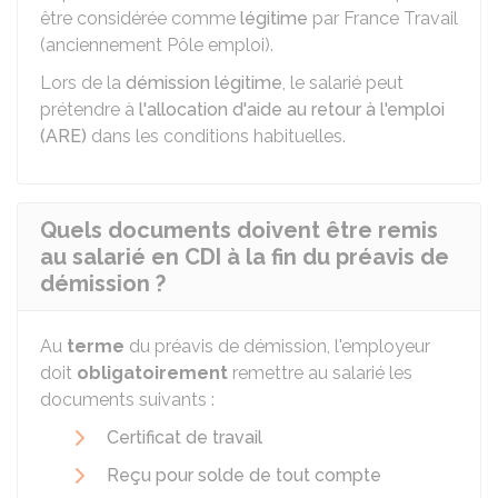
être considérée comme
légitime
par France Travail
(anciennement Pôle emploi).
Lors de la
démission légitime
, le salarié peut
prétendre à
l'allocation d'aide au retour à l'emploi
(ARE)
dans les conditions habituelles.
Quels documents doivent être remis
au salarié en CDI à la fin du préavis de
démission ?
Au
terme
du préavis de démission, l'employeur
doit
obligatoirement
remettre au salarié les
documents suivants :
Certificat de travail
Reçu pour solde de tout compte