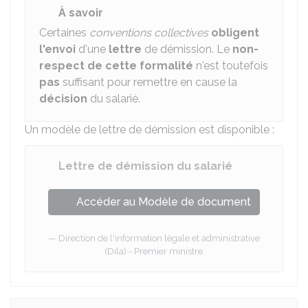
À savoir
Certaines
conventions collectives
obligent
l'envoi
d'une
lettre
de démission. Le
non-
respect de cette formalité
n'est toutefois
pas
suffisant pour remettre en cause la
décision
du salarié.
Un modèle de lettre de démission est disponible :
Lettre de démission du salarié
Accéder au Modèle de document
Direction de l'information légale et administrative
(Dila) - Premier ministre