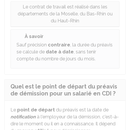
Le contrat de travail est réalisé dans les
départements de la Moselle, du Bas-Rhin ou
du Haut-Rhin
À savoir
Sauf précision
contraire
, la durée du préavis
se calcule de
date à date
, sans tenir
compte du nombre de jours du mois.
Quel est le point de départ du préavis
de démission pour un salarié en CDI ?
Le
point de départ
du préavis est la date de
notification
à l'employeur de la démission, c'est-à-
dire le moment ou il en a connaissance. Il dépend