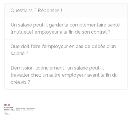
Questions ? Réponses !
Un salarié peut-il garder la complémentaire santé
(mutuelle) employeur à la fin de son contrat ?
Que doit faire l'employeur en cas de décès d'un
salarié ?
Démission, licenciement : un salarié peut-il
travailler chez un autre employeur avant la fin du
préavis ?