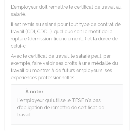
L'employeur doit remettre le certificat de travail au
salarié.
Il est remis au salarié pour tout type de contrat de
travail (
CDI
,
CDD
...), quel que soit le motif de la
rupture (démission, licenciement...) et la durée de
celui-ci.
Avec le certificat de travail, le salarié peut, par
exemple, faire valoir ses droits à une
médaille du
travail
ou montrer, à de futurs employeurs, ses
expériences professionnelles.
À noter
L'employeur qui utilise le
TESE
n'a pas
d'obligation de remettre de certificat de
travail.