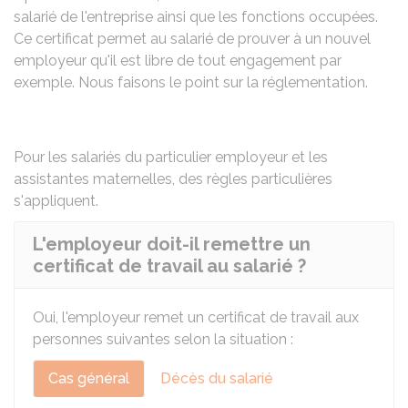
salarié de l'entreprise ainsi que les fonctions occupées.
Ce certificat permet au salarié de prouver à un nouvel
employeur qu'il est libre de tout engagement par
exemple. Nous faisons le point sur la réglementation.
Pour les salariés du
particulier employeur
et les
assistantes maternelles
, des règles particulières
s'appliquent.
L'employeur doit-il remettre un
certificat de travail au salarié ?
Oui, l'employeur remet un certificat de travail aux
personnes suivantes selon la situation :
Cas général
Décès du salarié