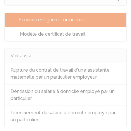
Services en ligne et formulaires
Modèle de certificat de travail
Voir aussi
Rupture du contrat de travail d'une assistante
maternelle par un particulier employeur
Démission du salarié à domicile employé par un
particulier
Licenciement du salarié à domicile employé par
un particulier