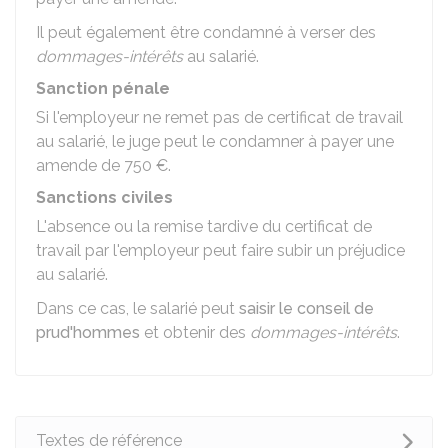
Il peut également être condamné à verser des
dommages-intérêts
au salarié.
Sanction pénale
Si l'employeur ne remet pas de certificat de travail
au salarié, le juge peut le condamner à payer une
amende de
750 €
.
Sanctions civiles
L'absence ou la remise tardive du certificat de
travail par l'employeur peut faire subir un préjudice
au salarié.
Dans ce cas, le salarié peut
saisir le conseil de
prud'hommes
et obtenir des
dommages-intérêts
.
Textes de référence