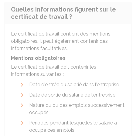
Quelles informations figurent sur le
certificat de travail ?
Le certificat de travail contient des mentions
obligatoires. Il peut également contenir des
informations facultatives.
Mentions obligatoires
Le certificat de travail doit contenir les
informations suivantes :
Date d'entrée du salarié dans l'entreprise
Date de sortie du salarié de l'entreprise
Nature du ou des emplois successivement
occupés
Périodes pendant lesquelles le salarié a
occupé ces emplois