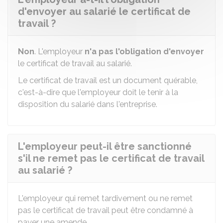
d'envoyer au salarié le certificat de
travail ?
Non
. L'employeur
n'a pas l'obligation d'envoyer
le certificat de travail au salarié.
Le certificat de travail est un document quérable,
c'est-à-dire que l'employeur doit le tenir à la
disposition du salarié dans l'entreprise.
L'employeur peut-il être sanctionné
s'il ne remet pas le certificat de travail
au salarié ?
L'employeur qui remet tardivement ou ne remet
pas le certificat de travail peut être condamné à
payer une amende.