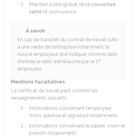
Maintien à titre gratuit de la
couverture
santé
et
prévoyance
.
À savoir
En cas de transfert du contrat de travail suite
à une vente de l'entreprise notamment, le
nouvel employeur doit indiquer comme date
er
d'entrée la date d'embauche par le 1
employeur.
Mentions facultatives
Le certificat de travail peut contenir les
renseignements suivants :
Informations concernant l'employeur
(nom, adresse et signature notamment)
Informations concernant le salarié (nom et
prénom notamment).