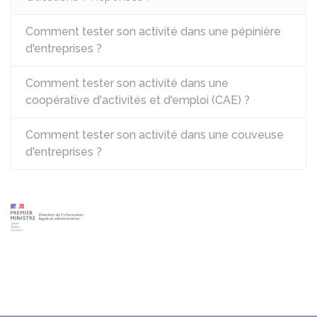
Comment tester son activité dans une pépinière
d'entreprises ?
Comment tester son activité dans une
coopérative d'activités et d'emploi (CAE) ?
Comment tester son activité dans une couveuse
d'entreprises ?