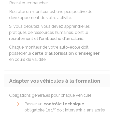
Recruter, embaucher
Recruter un moniteur est une perspective de
développement de votre activité.
Si vous débutez, vous devez apprendre les
pratiques de ressources humaines, dont le
recrutement et l'embauche d'un salarié
.
Chaque moniteur de votre auto-école doit
posséder la
carte d'autorisation d'enseigner
en cours de validité.
Adapter vos véhicules à la formation
Obligations générales pour chaque véhicule
Passer un
contrôle technique
er
obligatoire (le 1
doit intervenir 4 ans après