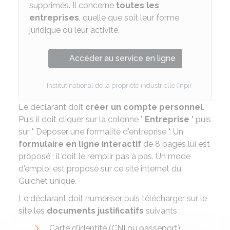
supprimés. Il concerne
toutes les
entreprises
, quelle que soit leur forme
juridique ou leur activité.
Accéder au service en ligne
Institut national de la propriété industrielle (Inpi)
Le déclarant doit
créer un compte personnel
.
Puis il doit cliquer sur la colonne "
Entreprise
" puis
sur " Déposer une formalité d'entreprise ". Un
formulaire en ligne interactif
de 8 pages lui est
proposé ; il doit le remplir pas à pas. Un mode
d'emploi est proposé sur ce site internet du
Guichet unique.
Le déclarant doit numériser puis télécharger sur le
site les
documents justificatifs
suivants :
Carte d'identité (
CNI
ou passeport)