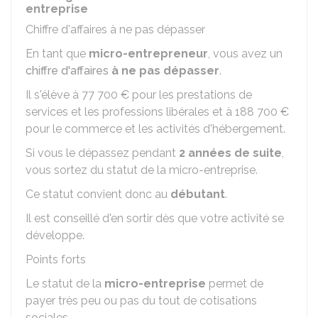
entreprise
Chiffre d'affaires à ne pas dépasser
En tant que
micro-entrepreneur
, vous avez un
chiffre d'affaires
à ne pas dépasser
.
Il s'élève à
77 700 €
pour les prestations de
services et les professions libérales et à
188 700 €
pour le commerce et les activités d'hébergement.
Si vous le dépassez pendant
2 années de suite
,
vous sortez du statut de la micro-entreprise.
Ce statut convient donc au
débutant
.
Il est conseillé d'en sortir dès que votre activité se
développe.
Points forts
Le statut de la
micro-entreprise
permet de
payer très peu ou pas du tout de cotisations
sociales.