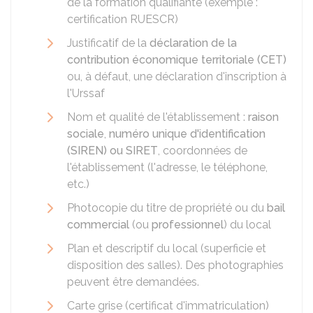
de la formation qualifiante (exemple :
certification
RUESCR
)
Justificatif de la
déclaration de la
contribution économique territoriale (CET)
ou, à défaut, une déclaration d'inscription à
l'Urssaf
Nom et qualité de l'établissement :
raison
sociale
,
numéro unique d'identification
(SIREN) ou SIRET
, coordonnées de
l'établissement (l'adresse, le téléphone,
etc.)
Photocopie du titre de propriété ou du
bail
commercial
(ou
professionnel
) du local
Plan et descriptif du local (superficie et
disposition des salles). Des photographies
peuvent être demandées.
Carte grise (certificat d'immatriculation)