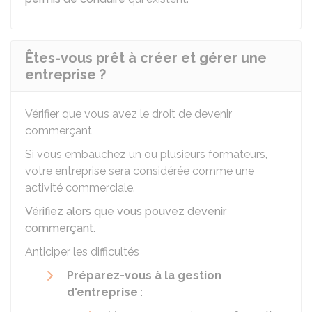
Êtes-vous prêt à créer et gérer une
entreprise ?
Vérifier que vous avez le droit de devenir
commerçant
Si vous embauchez un ou plusieurs formateurs,
votre entreprise sera considérée comme une
activité commerciale.
Vérifiez alors que vous pouvez devenir
commerçant
.
Anticiper les difficultés
Préparez-vous à la gestion
d'entreprise
: