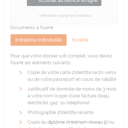
Accéder au service en ligne
Ministère chargé de l'intérieur
Documents à fournir
Entreprise individuelle
Société
Pour que votre dossier soit complet, vous devez
fournir les éléments suivants :
Copie de votre carte d'identité recto verso
ou de votre passeport en cours de validité
Justificatif de domicile de moins de 3 mois
à votre nom (copie d'une facture d'eau,
électricité, gaz, ou téléphone)
Photographie d'identité récente
Copie du
diplôme (minimum niveau 5)
ou