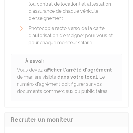
(ou contrat de location) et attestation
d'assurance de chaque véhicule
d'enseignement
Photocopie recto verso de la carte
d'autorisation d'enseigner pour vous et
pour chaque moniteur salarié
À savoir
Vous devez
afficher l'arrêté d'agrément
de manière visible
dans votre local
. Le
numéro d'agrément doit figurer sur vos
documents commerciaux ou publicitaires.
Recruter un moniteur