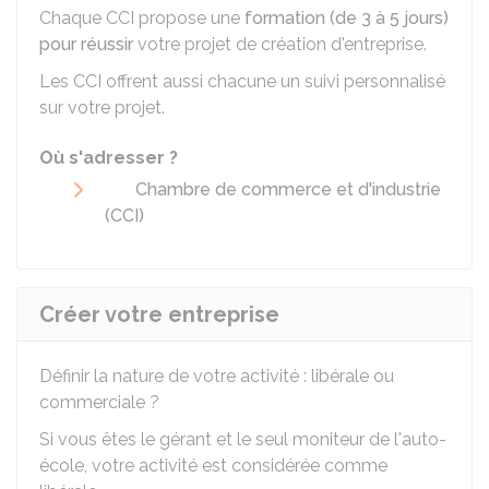
Chaque CCI propose une
formation (de 3 à 5 jours)
pour réussir
votre projet de création d'entreprise.
Les CCI offrent aussi chacune un suivi personnalisé
sur votre projet.
Où s'adresser ?
Chambre de commerce et d'industrie
(CCI)
Créer votre entreprise
Définir la nature de votre activité : libérale ou
commerciale ?
Si vous êtes le gérant et le seul moniteur de l'auto-
école, votre activité est considérée comme