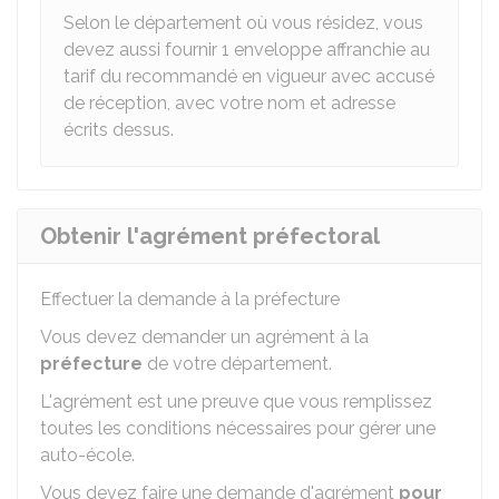
Selon le département où vous résidez, vous
devez aussi fournir 1 enveloppe affranchie au
tarif du recommandé en vigueur avec accusé
de réception, avec votre nom et adresse
écrits dessus.
Obtenir l'agrément préfectoral
Effectuer la demande à la préfecture
Vous devez demander un agrément à la
préfecture
de votre département.
L'agrément est une preuve que vous remplissez
toutes les conditions nécessaires pour gérer une
auto-école.
Vous devez faire une demande d'agrément
pour