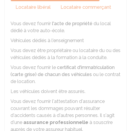
Locataire libéral
Locataire commerçant
Vous devez fournir
l'acte de propriété
du local
dédié à votre auto-école.
Véhicules dédiés à l'enseignement
Vous devez être propriétaire ou locataire du ou des
véhicules dédiés à la formation à la conduite.
Vous devez fournir le
certificat d'immatriculation
(carte grise) de chacun des véhicules
ou le contrat
de location.
Les véhicules doivent être assurés.
Vous devez fournir l'attestation d'assurance
couvrant les dommages pouvant résulter
d'accidents causés à d'autres personnes. Il s'agit
d'une
assurance professionnelle
à souscrire
auprès de votre assureur habituel.