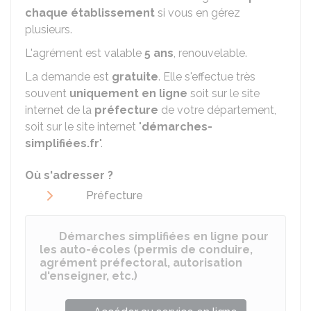
chaque établissement
si vous en gérez
plusieurs.
L'agrément est valable
5 ans
, renouvelable.
La demande est
gratuite
. Elle s'effectue très
souvent
uniquement en ligne
soit sur le site
internet de la
préfecture
de votre département,
soit sur le site internet "
démarches-
simplifiées.fr
".
Où s'adresser ?
Préfecture
Démarches simplifiées en ligne pour
les auto-écoles (permis de conduire,
agrément préfectoral, autorisation
d'enseigner, etc.)