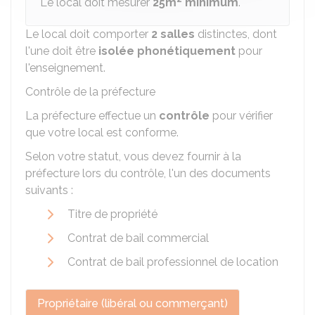
Le local doit mesurer
25m
minimum
.
Le local doit comporter
2 salles
distinctes, dont
l'une doit être
isolée phonétiquement
pour
l'enseignement.
Contrôle de la préfecture
La préfecture effectue un
contrôle
pour vérifier
que votre local est conforme.
Selon votre statut, vous devez fournir à la
préfecture lors du contrôle, l'un des documents
suivants :
Titre de propriété
Contrat de bail commercial
Contrat de bail professionnel de location
Propriétaire (libéral ou commerçant)