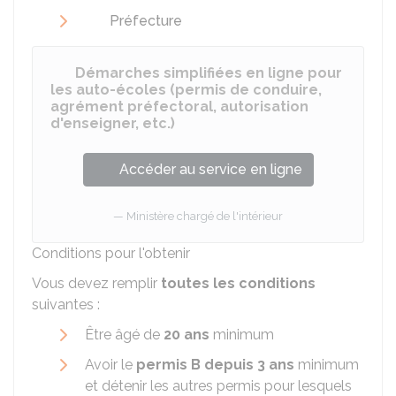
Préfecture
Démarches simplifiées en ligne pour
les auto-écoles (permis de conduire,
agrément préfectoral, autorisation
d'enseigner, etc.)
Accéder au service en ligne
Ministère chargé de l'intérieur
Conditions pour l'obtenir
Vous devez remplir
toutes les conditions
suivantes :
Être âgé de
20 ans
minimum
Avoir le
permis B depuis 3 ans
minimum
et détenir les autres permis pour lesquels