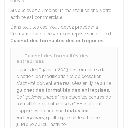
libérale.
Si vous avez au moins un moniteur salarié, votre
activité est commerciale.
Dans tous les cas, vous devez procéder à
l'immatriculation de votre entreprise sur le site du
Guichet des formalités des entreprises
.
Guichet des formalités des
entreprises
er
Depuis le 1
janvier 2023, les formalités de
création, de modification et de cessation
d'activité doivent être réalisées en ligne sur le
guichet des formalités des entreprises
.
Ce "
guichet unique
" remplace les centres de
formalités des entreprises (CFE) qui sont
supprimés. Il concerne
toutes les
entreprises
, quelle que soit leur forme
juridique ou leur activité.