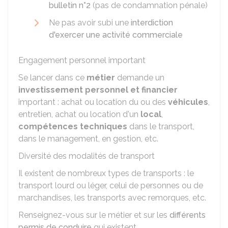
bulletin n°2
(pas de condamnation pénale)
Ne pas avoir subi une
interdiction
d'exercer une activité commerciale
Engagement personnel important
Se lancer dans ce
métier
demande un
investissement personnel et financier
important : achat ou location du ou des
véhicules
,
entretien, achat ou location d'un
local
,
compétences techniques
dans le transport,
dans le management, en gestion, etc.
Diversité des modalités de transport
Il existent de nombreux types de transports : le
transport lourd ou léger, celui de personnes ou de
marchandises, les transports avec remorques, etc.
Renseignez-vous sur le métier et sur les
différents
permis de conduire
qui existent.