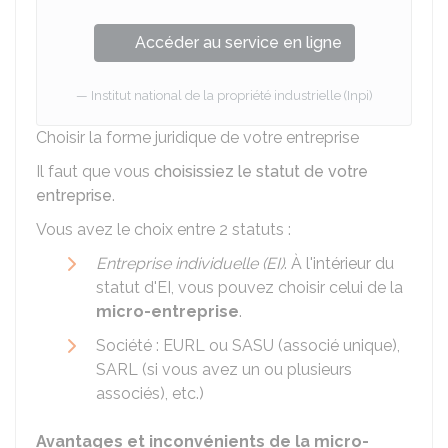
Accéder au service en ligne
Institut national de la propriété industrielle (Inpi)
Choisir la forme juridique de votre entreprise
Il faut que vous
choisissiez le statut de votre
entreprise
.
Vous avez le choix entre 2 statuts :
Entreprise individuelle (EI)
. À l'intérieur du
statut d'EI, vous pouvez choisir celui de la
micro-entreprise
.
Société : EURL ou SASU (associé unique),
SARL (si vous avez un ou plusieurs
associés), etc.)
Avantages et inconvénients de la micro-