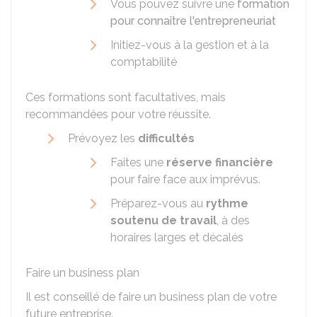
Vous pouvez suivre une
formation
pour connaître l'entrepreneuriat
Initiez-vous à la gestion et à la
comptabilité
Ces formations sont facultatives, mais
recommandées pour votre réussite.
Prévoyez les
difficultés
Faites une
réserve financière
pour faire face aux imprévus.
Préparez-vous au
rythme
soutenu de travail
, à des
horaires larges et décalés
Faire un business plan
Il est conseillé de faire un business plan de votre
future entreprise.