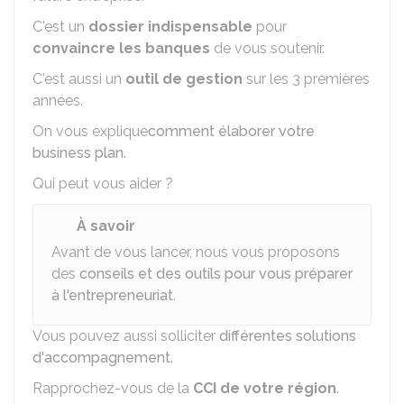
C'est un
dossier indispensable
pour
convaincre les banques
de vous soutenir.
C'est aussi un
outil de gestion
sur les 3 premières
années.
On vous explique
comment élaborer votre
business plan
.
Qui peut vous aider ?
À savoir
Avant de vous lancer, nous vous proposons
des
conseils et des outils pour vous préparer
à l'entrepreneuriat
.
Vous pouvez aussi solliciter
différentes solutions
d'accompagnement
.
Rapprochez-vous de la
CCI
de votre région
.