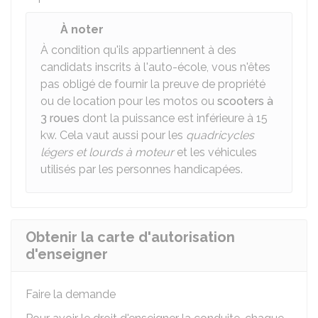
À noter
À condition qu'ils appartiennent à des
candidats inscrits à l'auto-école, vous n'êtes
pas obligé de fournir la preuve de propriété
ou de location pour les motos ou
scooters à
3 roues
dont la puissance est inférieure à 15
kw. Cela vaut aussi pour les
quadricycles
légers et lourds à moteur
et les véhicules
utilisés par les personnes handicapées.
Obtenir la carte d'autorisation
d'enseigner
Faire la demande