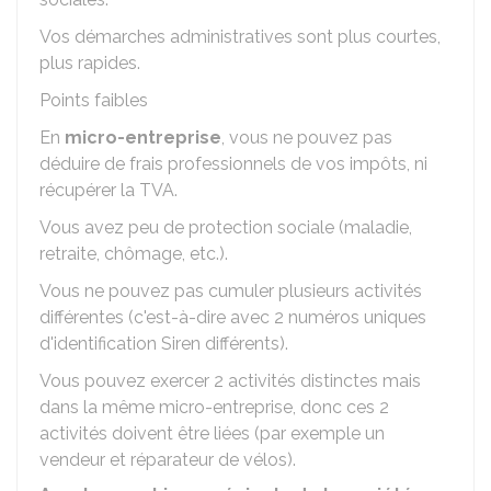
Vos démarches administratives sont plus courtes,
plus rapides.
Points faibles
En
micro-entreprise
, vous ne pouvez pas
déduire de frais professionnels de vos impôts, ni
récupérer la TVA.
Vous avez peu de protection sociale (maladie,
retraite, chômage, etc.).
Vous ne pouvez pas cumuler plusieurs activités
différentes (c'est-à-dire avec 2 numéros uniques
d'identification Siren différents).
Vous pouvez exercer 2 activités distinctes mais
dans la même micro-entreprise, donc ces 2
activités doivent être liées (par exemple un
vendeur et réparateur de vélos).