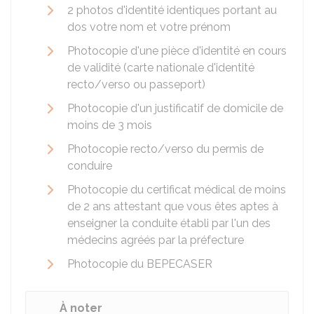
2 photos d'identité identiques portant au
dos votre nom et votre prénom
Photocopie d'une pièce d'identité en cours
de validité (carte nationale d'identité
recto/verso ou passeport)
Photocopie d'un justificatif de domicile de
moins de 3 mois
Photocopie recto/verso du permis de
conduire
Photocopie du certificat médical de moins
de 2 ans attestant que vous êtes aptes à
enseigner la conduite établi par l'un des
médecins agréés par la préfecture
Photocopie du
BEPECASER
À noter