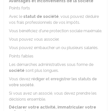
Avantages et inconvénients de la société
Points forts
Avec le
statut de société
, vous pouvez déduire
vos frais professionnels de vos impôts.
Vous bénéficiez d'une protection sociale maximale.
Vous pouvez vous associer.
Vous pouvez embaucher un ou plusieurs salariés.
Points faibles
Les démarches administratives sous forme de
société
sont plus longues.
Vous devez
rédiger et enregistrer les statuts de
votre société
.
Si vous avez un associé, vous devez prendre les
décisions ensemble.
Déclarer votre activité, immatriculer votre