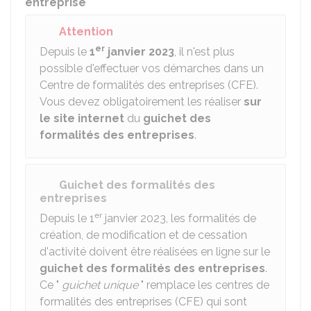
entreprise
Attention
er
Depuis le
1
janvier 2023
, il n'est plus
possible d'effectuer vos démarches dans un
Centre de formalités des entreprises (CFE).
Vous devez obligatoirement les réaliser
sur
le site internet
du
guichet des
formalités des entreprises
.
Guichet des formalités des
entreprises
er
Depuis le 1
janvier 2023, les formalités de
création, de modification et de cessation
d'activité doivent être réalisées en ligne sur le
guichet des formalités des entreprises
.
Ce "
guichet unique
" remplace les centres de
formalités des entreprises (CFE) qui sont