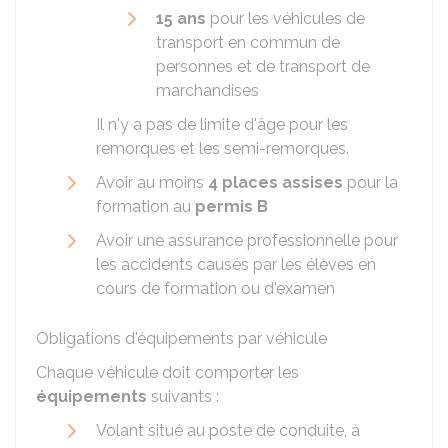
15 ans
pour les véhicules de
transport en commun de
personnes et de transport de
marchandises
Il n'y a pas de limite d'âge pour les
remorques et les semi-remorques.
Avoir au moins
4 places assises
pour la
formation au
permis B
Avoir une assurance professionnelle pour
les accidents causés par les élèves en
cours de formation ou d'examen
Obligations d'équipements par véhicule
Chaque véhicule doit comporter les
équipements
suivants :
Volant situé au poste de conduite, à