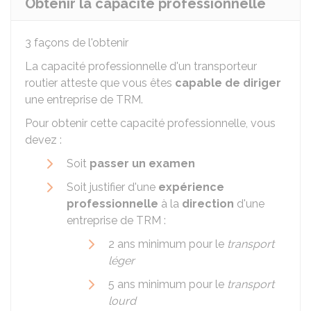
Obtenir la capacité professionnelle
3 façons de l'obtenir
La capacité professionnelle d'un transporteur
routier atteste que vous êtes
capable de diriger
une entreprise de TRM.
Pour obtenir cette capacité professionnelle, vous
devez :
Soit
passer un examen
Soit justifier d'une
expérience
professionnelle
à la
direction
d'une
entreprise de TRM :
2 ans minimum pour le
transport
léger
5 ans minimum pour le
transport
lourd