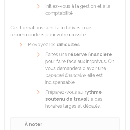
Initiez-vous à la gestion et à la
comptabilité
Ces formations sont facultatives, mais
recommandées pour votre réussite.
Prévoyez les
difficultés
Faites une
réserve financière
pour faire face aux imprévus. On
vous demandera d'avoir une
capacité financière
, elle est
indispensable.
Préparez-vous au
rythme
soutenu de travail
, à des
horaires larges et décalés.
À noter