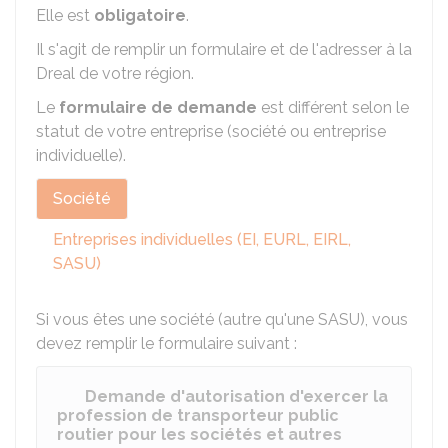
Elle est
obligatoire
.
Il s'agit de remplir un formulaire et de l'adresser à la
Dreal
de votre région.
Le
formulaire de demande
est différent selon le
statut de votre entreprise (société ou entreprise
individuelle).
Société
Entreprises individuelles (EI, EURL, EIRL,
SASU)
Si vous êtes une société (autre qu'une
SASU
), vous
devez remplir le formulaire suivant :
Demande d'autorisation d'exercer la
profession de transporteur public
routier pour les sociétés et autres