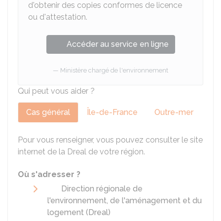
d'obtenir des copies conformes de licence
ou d'attestation.
Accéder au service en ligne
Ministère chargé de l'environnement
Qui peut vous aider ?
Cas général
Île-de-France
Outre-mer
Pour vous renseigner, vous pouvez consulter le site
internet de la
Dreal
de votre région.
Où s'adresser ?
Direction régionale de
l'environnement, de l'aménagement et du
logement (Dreal)