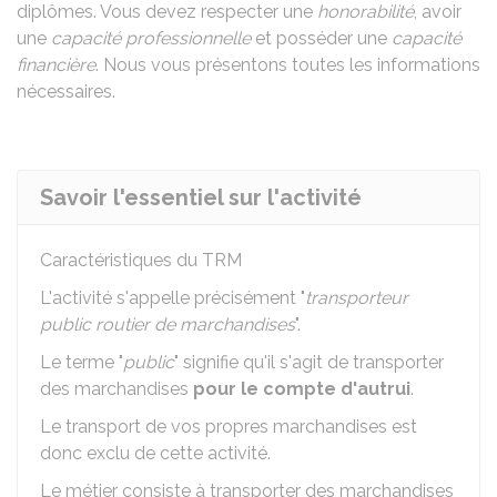
diplômes. Vous devez respecter une
honorabilité
, avoir
une
capacité professionnelle
et posséder une
capacité
financière
. Nous vous présentons toutes les informations
nécessaires.
Savoir l'essentiel sur l'activité
Caractéristiques du
TRM
L'activité s'appelle précisément "
transporteur
public routier de marchandises
".
Le terme "
public
" signifie qu'il s'agit de transporter
des marchandises
pour le compte d'autrui
.
Le transport de vos propres marchandises est
donc exclu de cette activité.
Le métier consiste à transporter des marchandises