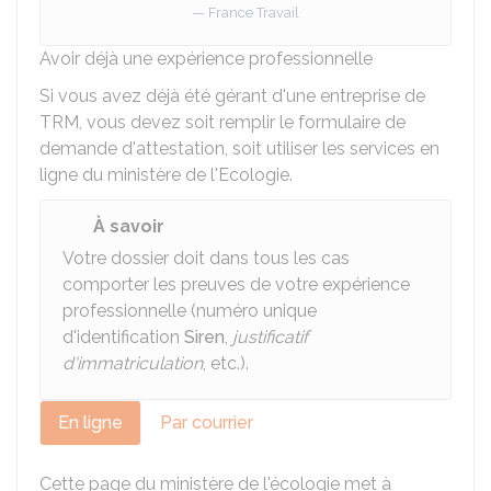
France Travail
Avoir déjà une expérience professionnelle
Si vous avez déjà été gérant d'une entreprise de
TRM
, vous devez soit remplir le formulaire de
demande d'attestation, soit utiliser les services en
ligne du ministère de l'Ecologie.
À savoir
Votre dossier doit dans tous les cas
comporter les preuves de votre expérience
professionnelle (numéro unique
d'identification
Siren
,
justificatif
d'immatriculation
, etc.).
En ligne
Par courrier
Cette page du ministère de l'écologie met à