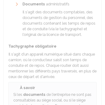
Documents
administratifs
Il s'agit des documents comptables, des
documents de gestion du personnel, des
documents contenant les temps de repos
et de conduite (via le tachygraphe) et
l'original de la licence de transport.
Tachygraphe obligatoire
Il s'agit d'un appareil numérique situé dans chaque
camion, où le conducteur saisit son temps de
conduite et de repos. Chaque routier doit aussi
mentionner les différents pays traversés, en plus de
ceux de départ et d'arrivée.
À savoir
Si les
documents
de l'entreprise ne sont pas
consultables au siège social, ou si le siège