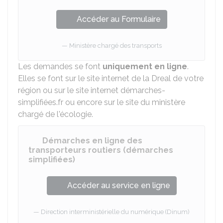
Accéder au Formulaire
Ministère chargé des transports
Les demandes se font
uniquement en ligne
.
Elles se font sur le site internet de la
Dreal
de votre
région ou sur le site internet démarches-
simplifiées.fr ou encore sur le site du ministère
chargé de l'écologie.
Démarches en ligne des
transporteurs routiers (démarches
simplifiées)
Accéder au service en ligne
Direction interministérielle du numérique (Dinum)