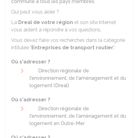
commune à tous les pays membres
.
Qui peut vous aider ?
La
Dreal
de votre région
et son site internet
vous aident à répondre à vos questions.
Vous devez faire vos recherches dans la catégorie
intitulée "
Entreprises de transport routier
".
Où s'adresser ?
Direction régionale de
l'environnement, de l'aménagement et du
logement (Dreal)
Où s'adresser ?
Direction régionale de
l'environnement, de l'aménagement et du
logement en Outre-Mer
Où s'adresser ?