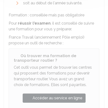
soit au début de l'année suivante.
Formation : conseillée mais pas obligatoire
Pour
réussir l'examen
, il est conseillé de suivre
une formation pour vous y préparer.
France Travail (anciennement Pôle emploi)
propose un outil de recherche :
Où trouver ma formation de
transporteur routier ?
Cet outil vous permet de trouver les centres
qui proposent des formations pour devenir
transporteur routier. Vous avez un grand
choix de formations. Elles sont payantes.
Accéder au service en ligne