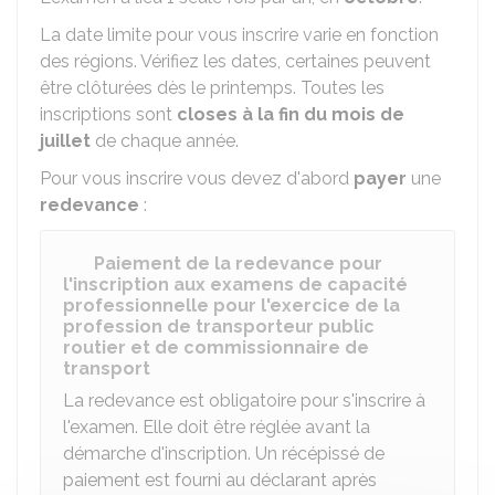
La date limite pour vous inscrire varie en fonction
des régions. Vérifiez les dates, certaines peuvent
être clôturées dès le printemps. Toutes les
inscriptions sont
closes à la fin du mois de
juillet
de chaque année.
Pour vous inscrire vous devez d'abord
payer
une
redevance
:
Paiement de la redevance pour
l'inscription aux examens de capacité
professionnelle pour l'exercice de la
profession de transporteur public
routier et de commissionnaire de
transport
La redevance est obligatoire pour s'inscrire à
l'examen. Elle doit être réglée avant la
démarche d'inscription. Un récépissé de
paiement est fourni au déclarant après