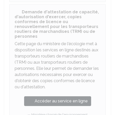
Demande d'attestation de capacité,
d'autorisation d'exercer, copies
conformes de licence ou
renouvellement pour les transporteurs
routiers de marchandises (TRM) ou de
personnes
Cette page du ministère de l'écologie met à
disposition les services en ligne destinés aux
transporteurs routiers de marchandises
(TRM) ou aux transporteurs routiers de
personnes. Elle leur permet de demander les
autorisations nécessaires pour exercer ou
d'obtenir des copies conformes de licence
ou d'attestation.
Accéder au service en ligne
Ministère chargé de l'environnement