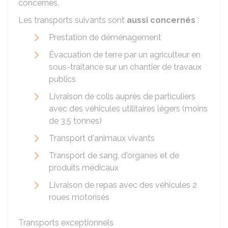
concernés.
Les transports suivants sont
aussi concernés
:
Prestation de déménagement
Évacuation de terre par un agriculteur en
sous-traitance sur un chantier de travaux
publics
Livraison de colis auprès de particuliers
avec des véhicules utilitaires légers (moins
de 3,5 tonnes)
Transport d'animaux vivants
Transport de sang, d'organes et de
produits médicaux
Livraison de repas avec des véhicules 2
roues motorisés
Transports exceptionnels