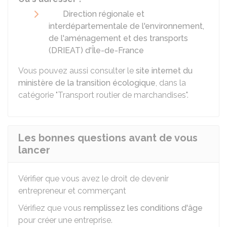
Direction régionale et
interdépartementale de l'environnement,
de l'aménagement et des transports
(DRIEAT) d'Île-de-France
Vous pouvez aussi consulter le
site internet du
ministère de la transition écologique
, dans la
catégorie "Transport routier de marchandises".
Les bonnes questions avant de vous
lancer
Vérifier que vous avez le droit de devenir
entrepreneur et commerçant
Vérifiez que vous
remplissez les conditions d'âge
pour créer une entreprise.