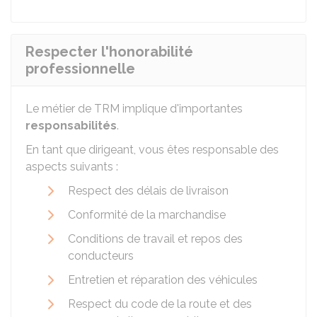
Respecter l'honorabilité
professionnelle
Le métier de
TRM
implique d'importantes
responsabilités
.
En tant que dirigeant, vous êtes responsable des
aspects suivants :
Respect des délais de livraison
Conformité de la marchandise
Conditions de travail et repos des
conducteurs
Entretien et réparation des véhicules
Respect du code de la route et des