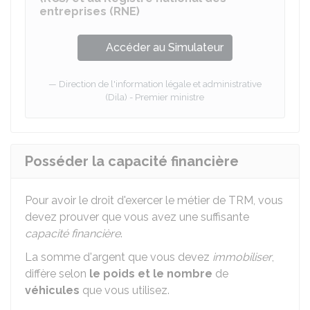
entreprises (RNE)
Accéder au Simulateur
Direction de l'information légale et administrative
(Dila) - Premier ministre
Posséder la capacité financière
Pour avoir le droit d'exercer le métier de
TRM
, vous
devez prouver que vous avez une suffisante
capacité financière
.
La somme d'argent que vous devez
immobiliser
,
diffère selon
le poids et le nombre
de
véhicules
que vous utilisez.