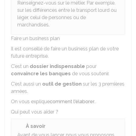
Renseignez-vous sur le métier. Par exemple,
sur les différences entre le transport lourd ou
léger, celui de personnes ou de
marchandises.
Faire un business plan
Il est conseillé de faire un business plan de votre
future entreprise.
C'est un
dossier indispensable
pour
convaincre les banques
de vous soutenir.
C'est aussi un
outil de gestion
sur les 3 premières
années.
On vous explique
comment l'élaborer
.
Qui peut vous aider ?
À savoir
Avant de vous lancer, nous vous proposons