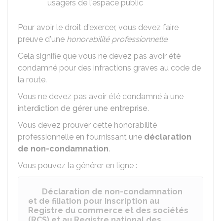
usagers de l'espace public
Pour avoir le droit d'exercer, vous devez faire
preuve d'une
honorabilité professionnelle
.
Cela signifie que vous ne devez pas avoir été
condamné pour des infractions graves au code de
la route.
Vous ne devez pas avoir été condamné à une
interdiction de gérer une entreprise
.
Vous devez prouver cette honorabilité
professionnelle en fournissant une
déclaration
de non-condamnation
.
Vous pouvez la générer en ligne :
Déclaration de non-condamnation
et de filiation pour inscription au
Registre du commerce et des sociétés
(RCS) et au Registre national des