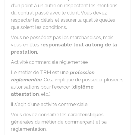
d'un point à un autre en respectant les mentions
du contrat passé avec le client. Vous devez
respecter les délais et assurer la qualité quelles
que soient les conditions.
Vous ne possédez pas les marchandises, mais
vous en êtes
responsable tout au long de la
prestation
.
Activité commerciale réglementée
Le métier de
TRM
est une
profession
réglementée
. Cela implique de posséder plusieurs
autorisations pour l'exercer (
diplôme
,
attestation
, etc.).
Il s'agit d'une activité commerciale.
Vous devez connaître les
caractéristiques
générales du métier de commerçant et sa
réglementation
.