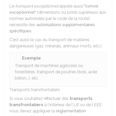
Le
transport exceptionnel
appelé aussi
"convoi
exceptionnel"
(dimensions ou poids supérieurs aux
normes autorisées par le code de la route)
nécessite des
autorisations supplémentaires
spécifiques
.
C'est aussi le cas du transport de matières
dangereuses (gaz, minerais, animaux morts, etc.).
Exemple
Transport de machines agricoles ou
forestières, transport de poutres (bois, acier,
béton...), etc.
Transports transfrontaliers
Si vous souhaitez effectuer des
transports
transfrontaliers
à l'intérieur de l'
UE
ou de l'
EEE
,
vous devez appliquer la
réglementation