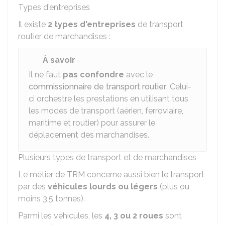
Types d'entreprises
Il existe
2 types d'entreprises
de transport
routier de marchandises :
À savoir
Il ne faut
pas confondre
avec le
commissionnaire de transport routier
. Celui-
ci orchestre les prestations en utilisant tous
les modes de transport (aérien, ferroviaire,
maritime et routier) pour assurer le
déplacement des marchandises.
Plusieurs types de transport et de marchandises
Le métier de
TRM
concerne aussi bien le transport
par des
véhicules lourds ou légers
(plus ou
moins 3,5 tonnes).
Parmi les véhicules, les
4, 3 ou 2 roues
sont