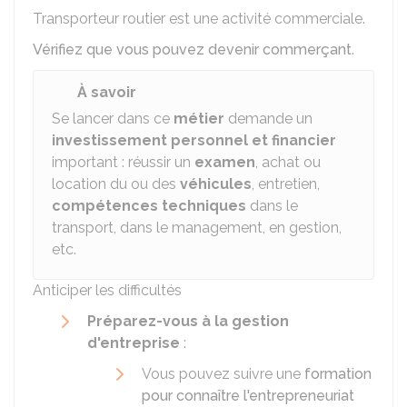
Transporteur routier est une activité commerciale.
Vérifiez que vous pouvez devenir commerçant
.
À savoir
Se lancer dans ce
métier
demande un
investissement personnel et financier
important : réussir un
examen
, achat ou
location du ou des
véhicules
, entretien,
compétences techniques
dans le
transport, dans le management, en gestion,
etc.
Anticiper les difficultés
Préparez-vous à la gestion
d'entreprise
:
Vous pouvez suivre une
formation
pour connaître l'entrepreneuriat