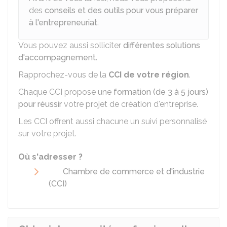
des
conseils et des outils pour vous préparer
à l'entrepreneuriat
.
Vous pouvez aussi solliciter
différentes solutions
d'accompagnement
.
Rapprochez-vous de la
CCI
de votre région
.
Chaque CCI propose une
formation (de 3 à 5 jours)
pour réussir
votre projet de création d'entreprise.
Les CCI offrent aussi chacune un suivi personnalisé
sur votre projet.
Où s'adresser ?
Chambre de commerce et d'industrie
(CCI)