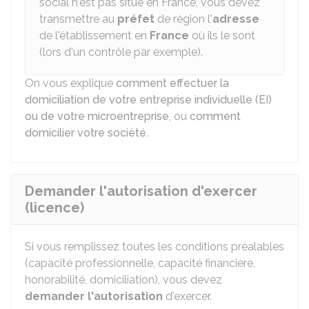
social n'est pas situé en France, vous devez
transmettre au
préfet
de région l'
adresse
de l'établissement en
France
où ils le sont
(lors d'un contrôle par exemple).
On vous explique
comment effectuer la
domiciliation de votre entreprise individuelle (EI)
ou de votre microentreprise
, ou
comment
domicilier votre société
.
Demander l'autorisation d'exercer
(licence)
Si vous remplissez toutes les conditions préalables
(capacité professionnelle, capacité financière,
honorabilité, domiciliation), vous devez
demander l'autorisation
d'exercer.