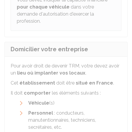
pour chaque véhicule
dans votre
demande d'autorisation d'exercer la
profession.
Domicilier votre entreprise
Pour avoir droit de devenir
TRM
, votre devez avoir
un
lieu où implanter vos locaux
.
Cet
établissement
doit être
situé en France
.
Il doit
comporter
les éléments suivants :
Véhicule
(s)
Personnel
: conducteurs,
manutentionnaires, techniciens,
secrétaires, etc.