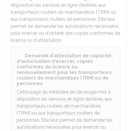
disposition les services en ligne destinés aux
transporteurs routiers de marchandises (TRM) ou
aux transporteurs routiers de personnes. Elle leur
permet de demander les autorisations nécessaires
pour exercer ou d'obtenir des copies conformes de
licence ou d'attestation.
Demande d'attestation de capacité,
d'autorisation d'exercer, copies
conformes de licence ou
renouvellement pour les transporteurs
routiers de marchandises (TRM) ou de
personnes
Cette page du ministère de l'écologie met à
disposition les services en ligne destinés aux
transporteurs routiers de marchandises
(TRM) ou aux transporteurs routiers de
personnes. Elle leur permet de demander les
autorisations nécessaires pour exercer ou