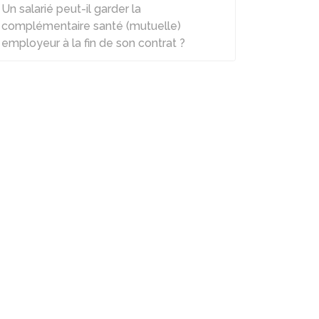
Un salarié peut-il garder la
complémentaire santé (mutuelle)
employeur à la fin de son contrat ?