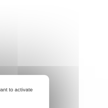
ant to activate