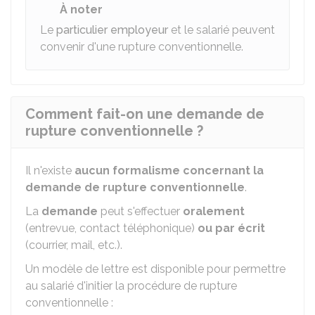
À noter
Le
particulier employeur
et le salarié peuvent
convenir d'une rupture conventionnelle.
Comment fait-on une demande de
rupture conventionnelle ?
Il n'existe
aucun formalisme concernant la
demande de rupture conventionnelle
.
La
demande
peut s'effectuer
oralement
(entrevue, contact téléphonique)
ou par écrit
(courrier, mail, etc.).
Un modèle de lettre est disponible pour permettre
au salarié d'initier la procédure de rupture
conventionnelle :