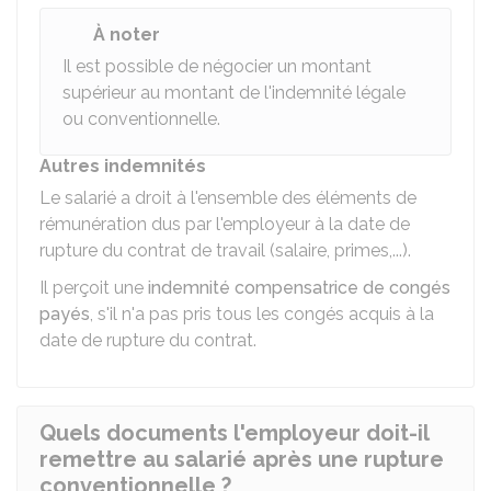
À noter
Il est possible de négocier un montant
supérieur au montant de l'indemnité légale
ou conventionnelle.
Autres indemnités
Le salarié a droit à l'ensemble des éléments de
rémunération dus par l'employeur à la date de
rupture du contrat de travail (salaire, primes,...).
Il perçoit une
indemnité compensatrice de congés
payés
, s'il n'a pas pris tous les congés acquis à la
date de rupture du contrat.
Quels documents l'employeur doit-il
remettre au salarié après une rupture
conventionnelle ?