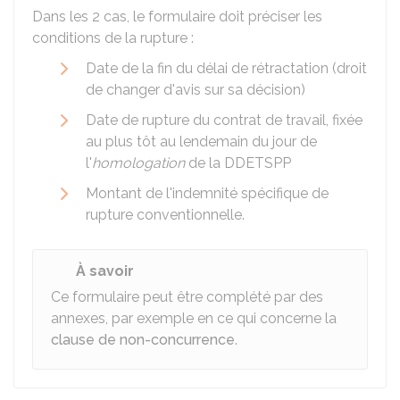
Dans les 2 cas, le formulaire doit préciser les
conditions de la rupture :
Date de la fin du délai de rétractation (droit
de changer d'avis sur sa décision)
Date de rupture du contrat de travail, fixée
au plus tôt au lendemain du jour de
l'
homologation
de la DDETSPP
Montant de l'indemnité spécifique de
rupture conventionnelle.
À savoir
Ce formulaire peut être complété par des
annexes, par exemple en ce qui concerne la
clause de non-concurrence
.