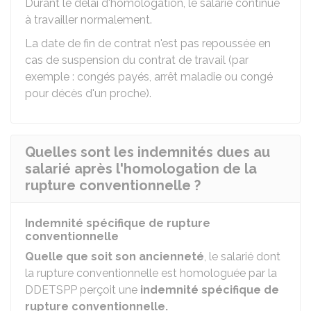
Durant le délai d'homologation, le salarié continue
à travailler normalement.
La date de fin de contrat n'est pas repoussée en
cas de suspension du contrat de travail (par
exemple : congés payés, arrêt maladie ou congé
pour décès d'un proche).
Quelles sont les indemnités dues au
salarié après l'homologation de la
rupture conventionnelle ?
Indemnité spécifique de rupture
conventionnelle
Quelle que soit son ancienneté
, le salarié dont
la rupture conventionnelle est homologuée par la
DDETSPP
perçoit une
indemnité spécifique de
rupture conventionnelle.