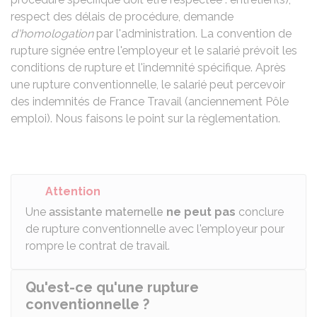
respect des délais de procédure, demande
d'homologation
par l'administration. La convention de
rupture signée entre l'employeur et le salarié prévoit les
conditions de rupture et l'indemnité spécifique. Après
une rupture conventionnelle, le salarié peut percevoir
des indemnités de France Travail (anciennement Pôle
emploi). Nous faisons le point sur la règlementation.
Attention
Une
assistante maternelle
ne peut pas
conclure
de rupture conventionnelle avec l'employeur pour
rompre le contrat de travail.
Qu'est-ce qu'une rupture
conventionnelle ?