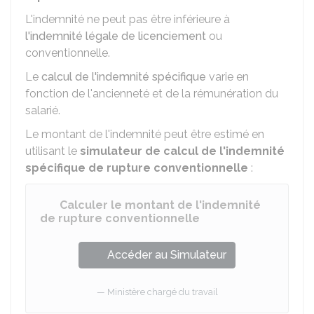
L'indemnité ne peut pas être inférieure à
l'indemnité légale de licenciement
ou
conventionnelle.
Le
calcul de l'indemnité spécifique
varie en
fonction de l'ancienneté et de la rémunération du
salarié.
Le montant de l'indemnité peut être estimé en
utilisant le
simulateur de calcul de l'indemnité
spécifique de rupture conventionnelle
:
Calculer le montant de l'indemnité
de rupture conventionnelle
Accéder au Simulateur
Ministère chargé du travail