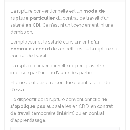
La rupture conventionnelle est un
mode de
rupture particulier
du contrat de travail d'un
salarié
en
CDI
. Ce n'est ni un licenciement, ni une
démission.
L'employeur et le salarié conviennent
d'un
commun accord
des conditions de la rupture du
contrat de travail.
La rupture conventionnelle ne peut pas être
imposée par l'une ou l'autre des parties.
Elle ne peut pas être conclue durant la période
d'essai.
Le dispositif de la rupture conventionnelle
ne
s'applique pas
aux salariés en
CDD
, en
contrat
de travail temporaire (intérim)
ou en
contrat
d'apprentissage
.