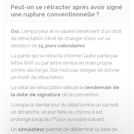
Peut-on se rétracter après avoir signé
une rupture conventionnelle ?
Oui.
L'employeur et le salarié bénéficient d'un droit
de rétractation (droit de changer d'avis sur sa
décision) de
15
jours calendaires
.
La partie qui se rétracte informe l'autre partie par
lettre
RAR
ou par lettre remise en main propre
contre
décharge
. Elle n'est pas obligée de donner
un motif de rétractation.
Le délai de rétractation débute le
lendemain de
la date de signature
de la convention.
Lorsque le dernier jour du délai tombe un samedi,
un dimanche, un jour férié ou
chômé
, il est
er
prolongé jusqu'au 1
jour ouvrable
suivant.
Un
simulateur
permet de déterminer la date de