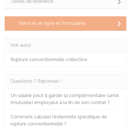
Textes de référence
Services en ligne et formulaires
Voir aussi
Rupture conventionnelle collective
Questions ? Réponses !
Un salarié peut-il garder la complémentaire santé
(mutuelle) employeur à la fin de son contrat ?
Comment calculer l'indemnité spécifique de
rupture conventionnelle ?