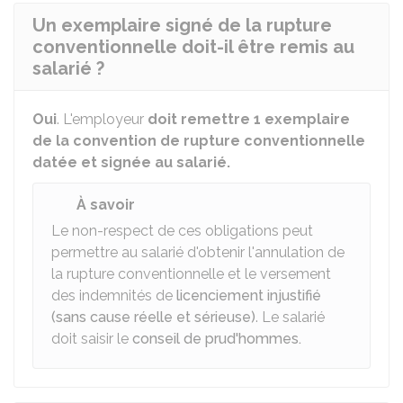
Un exemplaire signé de la rupture
conventionnelle doit-il être remis au
salarié ?
Oui
. L'employeur
doit remettre 1 exemplaire
de la convention de rupture conventionnelle
datée et signée au salarié.
À savoir
Le non-respect de ces obligations peut
permettre au salarié d'obtenir l'annulation de
la rupture conventionnelle et le versement
des indemnités de
licenciement injustifié
(sans cause réelle et sérieuse)
. Le salarié
doit saisir le
conseil de prud'hommes.