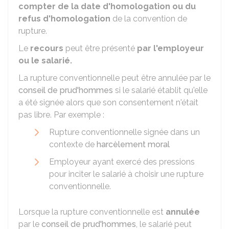
compter de la date d'homologation ou du
refus d'homologation
de la convention de
rupture.
Le
recours
peut être présenté
par l'employeur
ou le salarié.
La rupture conventionnelle peut être annulée par le
conseil de prud'hommes
si le salarié établit qu'elle
a été signée alors que son consentement n'était
pas libre. Par exemple :
Rupture conventionnelle signée dans un
contexte de
harcèlement moral
Employeur ayant exercé des pressions
pour inciter le salarié à choisir une rupture
conventionnelle.
Lorsque la rupture conventionnelle est
annulée
par le
conseil de prud'hommes
, le salarié peut