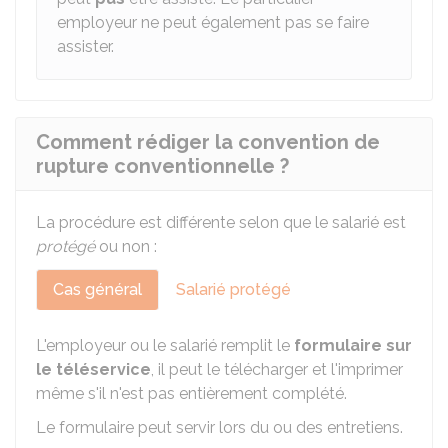
employeur ne peut également pas se faire
assister.
Comment rédiger la convention de
rupture conventionnelle ?
La procédure est différente selon que le salarié est
protégé
ou non :
Cas général
Salarié protégé
L'employeur ou le salarié remplit le
formulaire sur
le téléservice
, il peut le télécharger et l'imprimer
même s'il n'est pas entièrement complété.
Le formulaire peut servir lors du ou des entretiens.