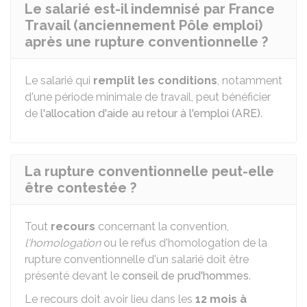
Le salarié est-il indemnisé par France
Travail (anciennement Pôle emploi)
après une rupture conventionnelle ?
Le salarié qui
remplit les conditions
, notamment
d'une période minimale de travail, peut bénéficier
de
l'allocation d'aide au retour à l'emploi (ARE)
.
La rupture conventionnelle peut-elle
être contestée ?
Tout
recours
concernant la convention,
l'homologation
ou le refus d'homologation de la
rupture conventionnelle d'un salarié doit être
présenté devant le
conseil de prud'hommes
.
Le recours doit avoir lieu dans les
12 mois à