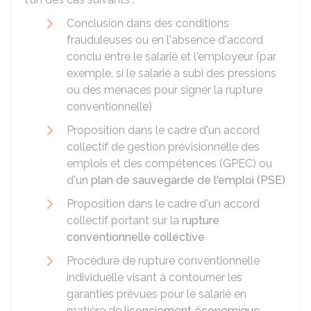
Conclusion dans des conditions
frauduleuses ou en l'absence d'accord
conclu entre le salarié et l'employeur (par
exemple, si le salarié a subi des pressions
ou des menaces pour signer la rupture
conventionnelle)
Proposition dans le cadre d'un accord
collectif de gestion prévisionnelle des
emplois et des compétences (GPEC) ou
d'un
plan de sauvegarde de l'emploi (PSE)
Proposition dans le cadre d'un accord
collectif portant sur la
rupture
conventionnelle collective
Procédure de rupture conventionnelle
individuelle visant à contourner les
garanties prévues pour le salarié en
matière de
licenciement économique
.