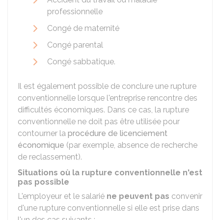
professionnelle
Congé de maternité
Congé parental
Congé sabbatique.
Il est également possible de conclure une rupture
conventionnelle lorsque l'entreprise rencontre des
difficultés économiques. Dans ce cas, la rupture
conventionnelle ne doit pas être utilisée pour
contourner la
procédure de licenciement
économique
(par exemple, absence de recherche
de reclassement).
Situations où la rupture conventionnelle n'est
pas possible
L'employeur et le salarié
ne peuvent pas
convenir
d'une rupture conventionnelle si elle est prise dans
l'un des cas suivants :