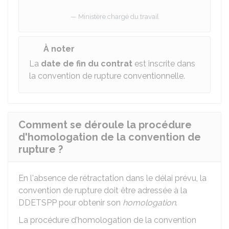
Ministère chargé du travail
À noter
La
date de fin du contrat
est inscrite dans
la convention de rupture conventionnelle.
Comment se déroule la procédure
d'homologation de la convention de
rupture ?
En l'absence de rétractation dans le délai prévu, la
convention de rupture doit être adressée à la
DDETSPP
pour obtenir son
homologation
.
La procédure d'homologation de la convention