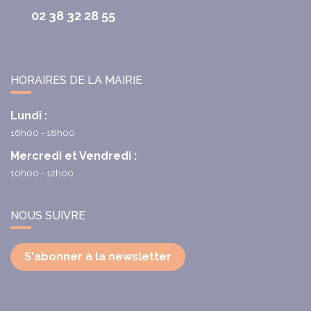
02 38 32 28 55
HORAIRES DE LA MAIRIE
Lundi :
16h00 - 18h00
Mercredi et Vendredi :
10h00 - 12h00
NOUS SUIVRE
S'abonner à la newsletter