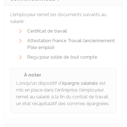
L'employeur remet les documents suivants au
salarié :
Certificat de travail
Attestation France Travail (anciennement
Pôle emploi)
Reçu pour solde de tout compte
.
À noter
Lorsqu'un dispositif d'
épargne salariale
est
mis en place dans l'entreprise, l'employeur
remet au salarié, à la fin du contrat de travail,
un état récapitulatif des sommes épargnées.