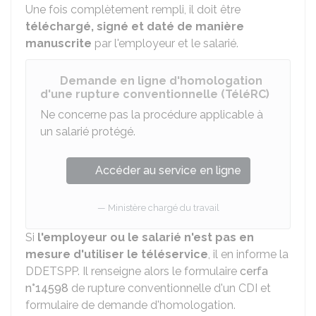
Une fois complètement rempli, il doit être
téléchargé, signé et daté de manière
manuscrite
par l'employeur et le salarié.
Demande en ligne d'homologation
d'une rupture conventionnelle (TéléRC)
Ne concerne pas la procédure applicable à
un salarié protégé.
Accéder au service en ligne
Ministère chargé du travail
Si
l'employeur ou le salarié n'est pas en
mesure d'utiliser le téléservice
, il en informe la
DDETSPP
. Il renseigne alors le formulaire
cerfa
n°14598
de rupture conventionnelle d'un CDI et
formulaire de demande d'homologation.