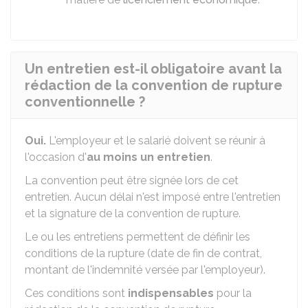
Un entretien est-il obligatoire avant la
rédaction de la convention de rupture
conventionnelle ?
Oui.
L'employeur et le salarié doivent se réunir à
l'occasion d'
au moins un entretien
.
La convention peut être signée lors de cet
entretien. Aucun délai n'est imposé entre l'entretien
et la signature de la convention de rupture.
Le ou les entretiens permettent de définir les
conditions de la rupture (date de fin de contrat,
montant de l'indemnité versée par l'employeur).
Ces conditions sont
indispensables
pour la