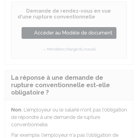
Demande de rendez-vous en vue
d'une rupture conventionnelle
Accéder au Modèle de document
Ministère chargé du travail
La réponse à une demande de
rupture conventionnelle est-elle
obligatoire ?
Non
. L'employeur ou le salarié n'ont pas l'obligation
de répondre à une demande de rupture
conventionnelle.
Par exemple, l'employeur n'a pas l'obligation de