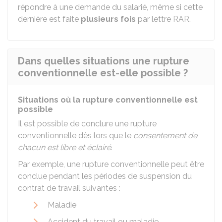
répondre à une demande du salarié, même si cette
dernière est faite
plusieurs fois
par lettre
RAR
.
Dans quelles situations une rupture
conventionnelle est-elle possible ?
Situations où la rupture conventionnelle est
possible
Il est possible de conclure une rupture
conventionnelle dès lors que le
consentement de
chacun est libre et éclairé
.
Par exemple, une rupture conventionnelle peut être
conclue pendant les périodes de suspension du
contrat de travail suivantes :
Maladie
Accident du travail ou maladie