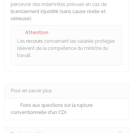
percevoir des indemnités prévues en cas de
licenciement injustifié (sans cause réelle et
sérieuse)
.
Attention
Les
recours
concernant les salariés protégés
relèvent de la compétence du ministre du
travail.
Pour en savoir plus
Foire aux questions sur la rupture
conventionnelle d'un CDI