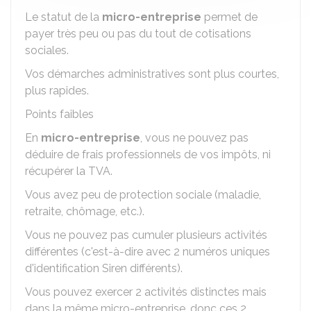
Le statut de la
micro-entreprise
permet de
payer très peu ou pas du tout de cotisations
sociales.
Vos démarches administratives sont plus courtes,
plus rapides.
Points faibles
En
micro-entreprise
, vous ne pouvez pas
déduire de frais professionnels de vos impôts, ni
récupérer la TVA.
Vous avez peu de protection sociale (maladie,
retraite, chômage, etc.).
Vous ne pouvez pas cumuler plusieurs activités
différentes (c'est-à-dire avec 2 numéros uniques
d'identification Siren différents).
Vous pouvez exercer 2 activités distinctes mais
dans la même micro-entreprise, donc ces 2