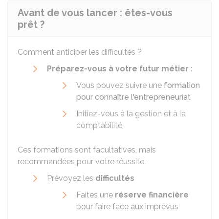
Avant de vous lancer : êtes-vous
prêt ?
Comment anticiper les difficultés ?
Préparez-vous à votre futur métier
:
Vous pouvez suivre une
formation
pour connaître l'entrepreneuriat
Initiez-vous à la gestion et à la
comptabilité
Ces formations sont facultatives, mais
recommandées pour votre réussite.
Prévoyez les
difficultés
Faites une
réserve financière
pour faire face aux imprévus