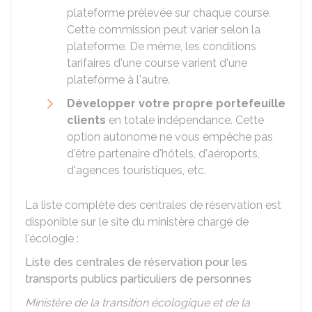
plateforme prélevée sur chaque course.
Cette commission peut varier selon la
plateforme. De même, les conditions
tarifaires d'une course varient d'une
plateforme à l'autre.
Développer votre propre portefeuille
clients
en totale indépendance. Cette
option autonome ne vous empêche pas
d'être partenaire d'hôtels, d'aéroports,
d'agences touristiques, etc.
La liste complète des centrales de réservation est
disponible sur le site du ministère chargé de
l'écologie :
Liste des centrales de réservation pour les
transports publics particuliers de personnes
Ministère de la transition écologique et de la