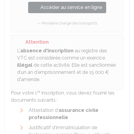
Accéder au service en ligne
Ministère chargé des transports
Attention
L'
absence d'inscription
au registre des
VTC est considérée comme un exercice
illégal
de cette activité. Elle est sanctionnée
d'un an d'emprisonnement et de
15 000 €
d'amende.
re
Pour votre 1
inscription, vous devez fournir les
documents suivants :
Attestation d'
assurance civile
professionnelle
Justificatif d'immatriculation de