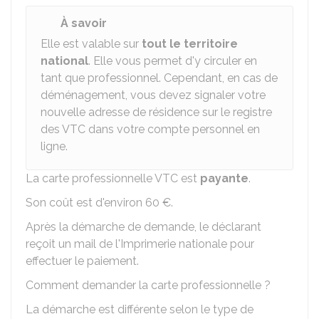
À savoir
Elle est valable sur
tout le territoire
national
. Elle vous permet d'y circuler en
tant que professionnel. Cependant, en cas de
déménagement, vous devez signaler votre
nouvelle adresse de résidence sur le registre
des VTC dans votre compte personnel en
ligne.
La carte professionnelle VTC est
payante
.
Son coût est d'environ
60 €
.
Après la démarche de demande, le déclarant
reçoit un mail de l'Imprimerie nationale pour
effectuer le paiement.
Comment demander la carte professionnelle ?
La démarche est différente selon le type de