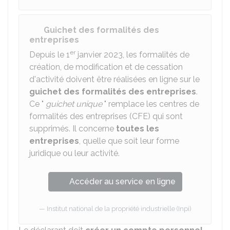
Guichet des formalités des
entreprises
er
Depuis le 1
janvier 2023, les formalités de
création, de modification et de cessation
d'activité doivent être réalisées en ligne sur le
guichet des formalités des entreprises
.
Ce "
guichet unique
" remplace les centres de
formalités des entreprises (CFE) qui sont
supprimés. Il concerne
toutes les
entreprises
, quelle que soit leur forme
juridique ou leur activité.
Accéder au service en ligne
Institut national de la propriété industrielle (Inpi)