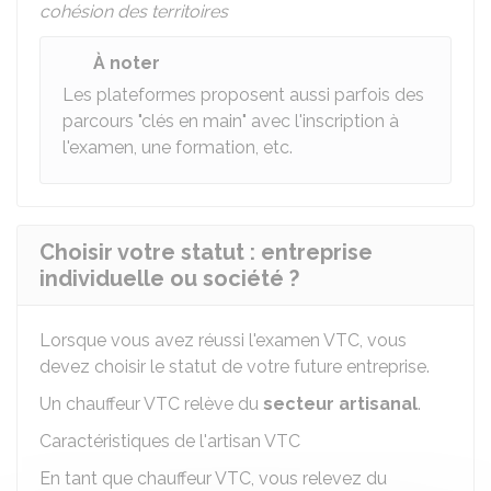
cohésion des territoires
À noter
Les plateformes proposent aussi parfois des
parcours "clés en main" avec l'inscription à
l'examen, une formation, etc.
Choisir votre statut : entreprise
individuelle ou société ?
Lorsque vous avez réussi l'examen VTC, vous
devez choisir le statut de votre future entreprise.
Un chauffeur VTC relève du
secteur artisanal
.
Caractéristiques de l'artisan VTC
En tant que chauffeur VTC, vous relevez du