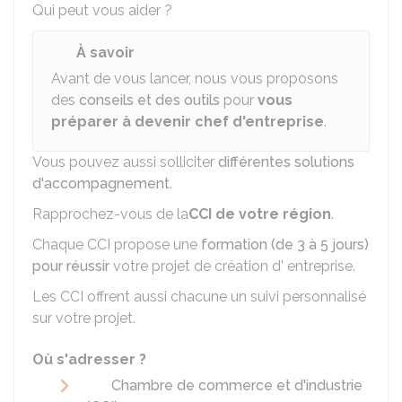
Qui peut vous aider ?
À savoir
Avant de vous lancer, nous vous proposons
des
conseils et des outils
pour
vous
préparer à devenir chef d'entreprise
.
Vous pouvez aussi solliciter
différentes solutions
d'accompagnement
.
Rapprochez-vous de la
CCI
de votre région
.
Chaque CCI propose une
formation (de 3 à 5 jours)
pour réussir
votre projet de création d' entreprise.
Les CCI offrent aussi chacune un suivi personnalisé
sur votre projet.
Où s'adresser ?
Chambre de commerce et d'industrie