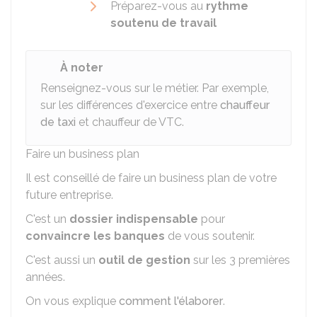
Préparez-vous au
rythme
soutenu de travail
À noter
Renseignez-vous sur le métier. Par exemple,
sur les différences d'exercice entre
chauffeur
de taxi
et chauffeur de VTC.
Faire un business plan
Il est conseillé de faire un business plan de votre
future entreprise.
C'est un
dossier indispensable
pour
convaincre les banques
de vous soutenir.
C'est aussi un
outil de gestion
sur les 3 premières
années.
On vous explique
comment l'élaborer
.