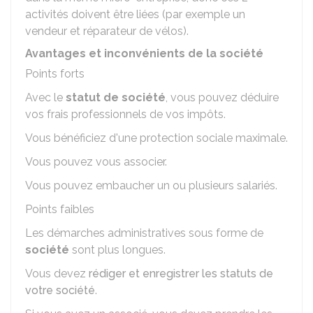
activités doivent être liées (par exemple un
vendeur et réparateur de vélos).
Avantages et inconvénients de la société
Points forts
Avec le
statut de société
, vous pouvez déduire
vos frais professionnels de vos impôts.
Vous bénéficiez d'une protection sociale maximale.
Vous pouvez vous associer.
Vous pouvez embaucher un ou plusieurs salariés.
Points faibles
Les démarches administratives sous forme de
société
sont plus longues.
Vous devez
rédiger et enregistrer les statuts de
votre société
.