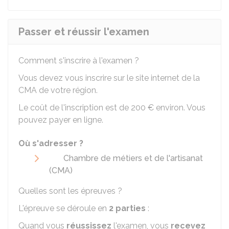
Passer et réussir l'examen
Comment s'inscrire à l'examen ?
Vous devez vous inscrire sur le site internet de la
CMA
de votre région.
Le coût de l'inscription est de
200 €
environ. Vous
pouvez payer en ligne.
Où s'adresser ?
Chambre de métiers et de l'artisanat
(CMA)
Quelles sont les épreuves ?
L'épreuve se déroule en
2 parties
:
Quand vous
réussissez
l'examen, vous
recevez