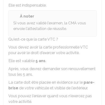
Elle est indispensable.
À noter
Si vous avez validé l'examen, la
CMA
vous
envoie l'attestation de réussite.
Qu'est-ce que la carte VTC ?
Vous devez avoir la carte professionnelle VTC
pour avoir le droit d'exercer votre activité.
Elle est valable
5 ans
.
Après, vous devrez demander son renouvellement
tous les 5 ans.
La carte doit être placée en évidence sur le
pare-
brise
de votre véhicule et visible de l'extérieur.
Vous pouvez l'enlever quand vous n'exercez pas
votre activité.