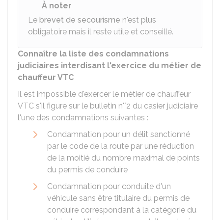
À noter
Le
brevet de secourisme
n'est plus
obligatoire mais il reste utile et conseillé.
Connaître la liste des condamnations
judiciaires interdisant l'exercice du métier de
chauffeur VTC
Il est impossible d'exercer le métier de chauffeur
VTC s'il figure sur le bulletin n'°2 du casier judiciaire
l'une des condamnations suivantes :
Condamnation pour un délit sanctionné
par le code de la route par une réduction
de la moitié du nombre maximal de points
du permis de conduire
Condamnation pour conduite d'un
véhicule sans être titulaire du permis de
conduire correspondant à la catégorie du