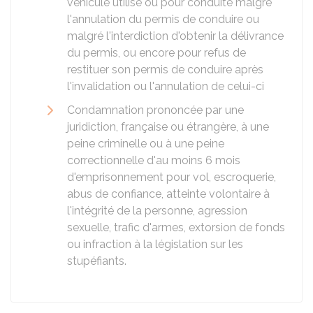
véhicule utilisé ou pour conduite malgré
l'annulation du permis de conduire ou
malgré l'interdiction d'obtenir la délivrance
du permis, ou encore pour refus de
restituer son permis de conduire après
l'invalidation ou l'annulation de celui-ci
Condamnation prononcée par une
juridiction, française ou étrangère, à une
peine criminelle ou à une peine
correctionnelle d'au moins 6 mois
d'emprisonnement pour vol, escroquerie,
abus de confiance, atteinte volontaire à
l'intégrité de la personne, agression
sexuelle, trafic d'armes, extorsion de fonds
ou infraction à la législation sur les
stupéfiants.