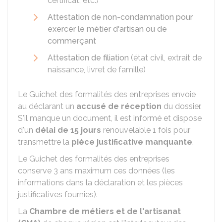
certificat, etc.)
Attestation de non-condamnation pour
exercer le métier d'artisan ou de
commerçant
Attestation de filiation
(état civil, extrait de
naissance, livret de famille)
Le Guichet des formalités des entreprises envoie
au déclarant un
accusé de réception
du dossier.
S'il manque un document, il est informé et dispose
d'un
délai de 15 jours
renouvelable 1 fois pour
transmettre la
pièce justificative manquante
.
Le Guichet des formalités des entreprises
conserve 3 ans maximum ces données (les
informations dans la déclaration et les pièces
justificatives fournies).
La
Chambre de métiers et de l'artisanat