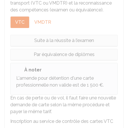
transport (VTC ou
VMDTR
) et la reconnaissance
des compétences (examen ou équivalence).
VTC
VMDTR
Suite à la réussite à l’examen
Par équivalence de diplômes
À noter
L'amende pour détention d'une carte
professionnelle non valide est de
1 500 €
.
En cas de perte ou de vol, il faut faire une nouvelle
demande de carte selon la même procédure et
payer le même tarif.
Inscription au service de contrôle des cartes VTC