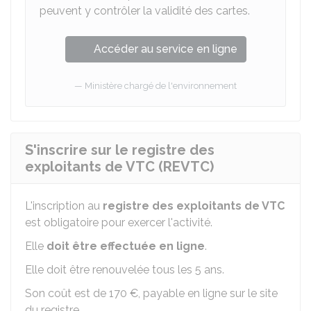
peuvent y contrôler la validité des cartes.
Accéder au service en ligne
Ministère chargé de l'environnement
S'inscrire sur le registre des
exploitants de VTC (REVTC)
L'inscription au
registre des exploitants de VTC
est obligatoire pour exercer l'activité.
Elle
doit être effectuée en ligne
.
Elle doit être renouvelée tous les 5 ans.
Son coût est de
170 €
, payable en ligne sur le site
du registre.