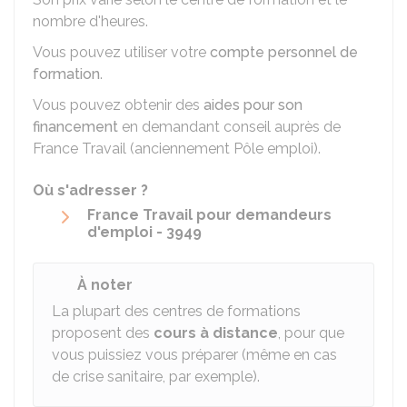
nombre d'heures.
Vous pouvez utiliser votre
compte personnel de
formation
.
Vous pouvez obtenir des
aides pour son
financement
en demandant conseil auprès de
France Travail (anciennement Pôle emploi).
Où s'adresser ?
France Travail pour demandeurs
d'emploi - 3949
À noter
La plupart des centres de formations
proposent des
cours à distance
, pour que
vous puissiez vous préparer (même en cas
de crise sanitaire, par exemple).