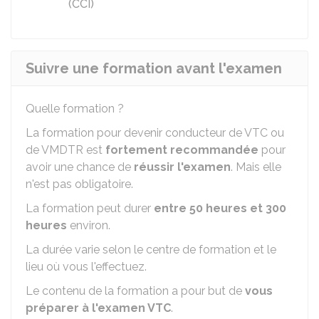
(CCI)
Suivre une formation avant l'examen
Quelle formation ?
La formation pour devenir conducteur de
VTC
ou
de
VMDTR
est
fortement recommandée
pour
avoir une chance de
réussir l'examen
. Mais elle
n'est pas obligatoire.
La formation peut durer
entre 50 heures et 300
heures
environ.
La durée varie selon le centre de formation et le
lieu où vous l'effectuez.
Le contenu de la formation a pour but de
vous
préparer à l'examen VTC
.