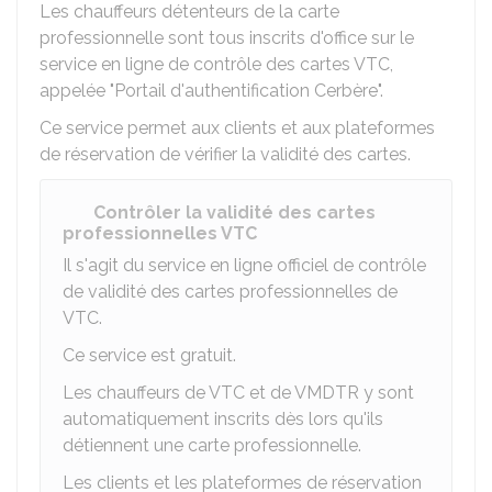
Les chauffeurs détenteurs de la carte
professionnelle sont tous inscrits d'office sur le
service en ligne de contrôle des cartes VTC,
appelée "Portail d'authentification Cerbère".
Ce service permet aux clients et aux plateformes
de réservation de vérifier la validité des cartes.
Contrôler la validité des cartes
professionnelles VTC
Il s'agit du service en ligne officiel de contrôle
de validité des cartes professionnelles de
VTC.
Ce service est gratuit.
Les chauffeurs de VTC et de VMDTR y sont
automatiquement inscrits dès lors qu'ils
détiennent une carte professionnelle.
Les clients et les plateformes de réservation