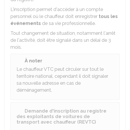
L'inscription permet d'accéder à un compte
personnel où le chauffeur doit enregistrer
tous les
événements
de sa vie professionnelle.
Tout changement de situation, notamment l'arrêt
de l'activité, doit être signalé dans un délai de 3
mois.
À noter
Le chauffeur VTC peut circuler sur tout le
territoire national, cependant il doit signaler
sa nouvelle adresse en cas de
déménagement.
Demande d'inscription au registre
des exploitants de voitures de
transport avec chauffeur (REVTC)