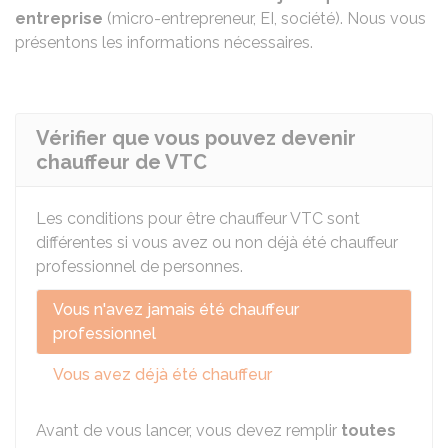
entreprise
(micro-entrepreneur,
EI
, société). Nous vous
présentons les informations nécessaires.
Vérifier que vous pouvez devenir
chauffeur de VTC
Les conditions pour être chauffeur VTC sont
différentes si vous avez ou non déjà été chauffeur
professionnel de personnes.
Vous n'avez jamais été chauffeur
professionnel
Vous avez déjà été chauffeur
Avant de vous lancer, vous devez remplir
toutes