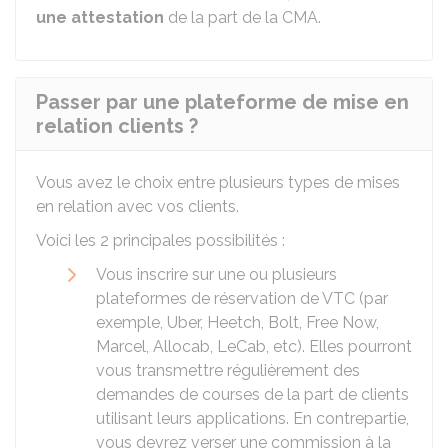
une attestation
de la part de la
CMA
.
Passer par une plateforme de mise en
relation clients ?
Vous avez le choix entre plusieurs types de mises
en relation avec vos clients.
Voici les 2 principales possibilités :
Vous inscrire sur une ou plusieurs
plateformes de réservation de VTC (par
exemple, Uber, Heetch, Bolt, Free Now,
Marcel, Allocab, LeCab, etc). Elles pourront
vous transmettre régulièrement des
demandes de courses de la part de clients
utilisant leurs applications. En contrepartie,
vous devrez verser une commission à la