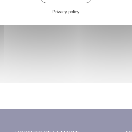
Privacy policy