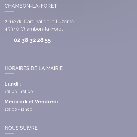
CHAMBON-LA-FÔRET
2 rue du Cardinal de la Luzerne
45340
Chambon-la-Fôret
02 38 32 28 55
HORAIRES DE LA MAIRIE
Lundi :
16h00 - 18h00
Mercredi et Vendredi :
10h00 - 12h00
NOUS SUIVRE