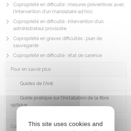
Copropriété en difficulté : mesures préventives avec
l'intervention d'un mandataire ad hoc
Copropriété en difficulté : intervention d'un
administrateur provisoire
Copropriété en graves difficultés : plan de
sauvegarde
Copropriété en difficulté : état de carence
Pour en savoir plus
Guides de l'Anil
Guide pratique sur l'installation de la fibre
optique
This site uses cookies and
Comment faire si...