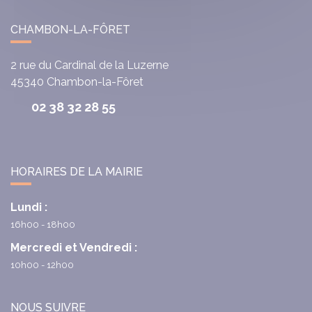
CHAMBON-LA-FÔRET
2 rue du Cardinal de la Luzerne
45340
Chambon-la-Fôret
02 38 32 28 55
HORAIRES DE LA MAIRIE
Lundi :
16h00 - 18h00
Mercredi et Vendredi :
10h00 - 12h00
NOUS SUIVRE