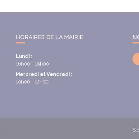
HORAIRES DE LA MAIRIE
N
Lundi :
16h00 - 18h00
Mercredi et Vendredi :
10h00 - 12h00
s
Sit