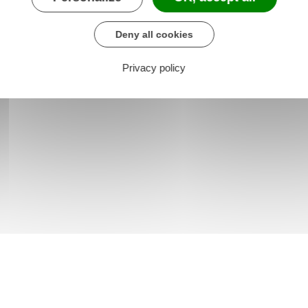
Deny all cookies
Privacy policy