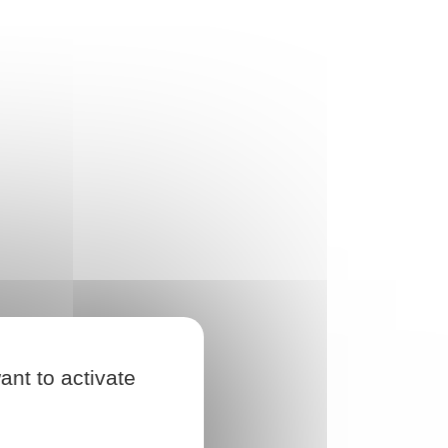
ant to activate