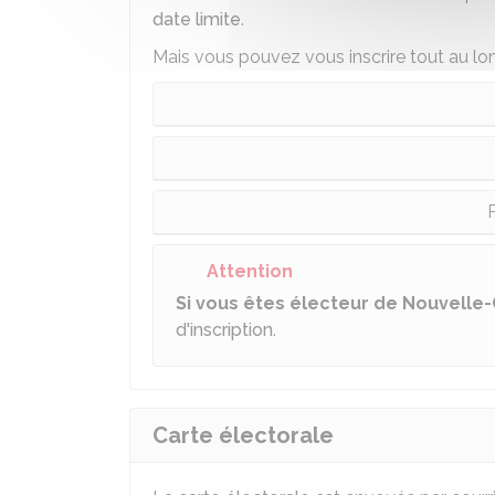
date limite
.
Mais vous pouvez vous inscrire tout au lon
P
Attention
Si vous êtes électeur de Nouvelle
d'inscription
.
Carte électorale