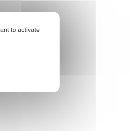
ant to activate