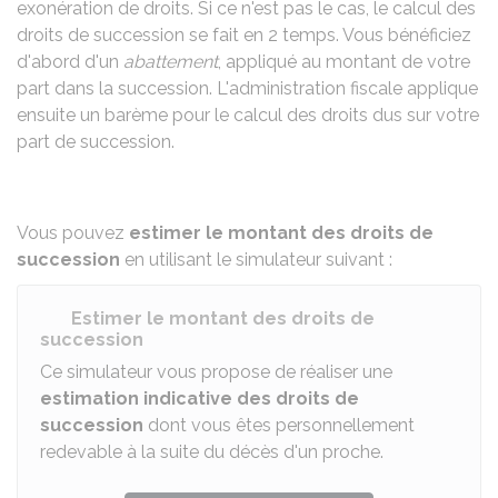
exonération de droits. Si ce n'est pas le cas, le calcul des
droits de succession se fait en 2 temps. Vous bénéficiez
d'abord d'un
abattement
, appliqué au montant de votre
part dans la succession. L'administration fiscale applique
ensuite un barème pour le calcul des droits dus sur votre
part de succession.
Vous pouvez
estimer le montant des droits de
succession
en utilisant le simulateur suivant :
Estimer le montant des droits de
succession
Ce simulateur vous propose de réaliser une
estimation indicative des droits de
succession
dont vous êtes personnellement
redevable à la suite du décès d'un proche.