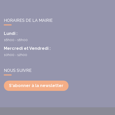
HORAIRES DE LA MAIRIE
Lundi :
16h00 - 18h00
Mercredi et Vendredi :
10h00 - 12h00
NOUS SUIVRE
S'abonner à la newsletter