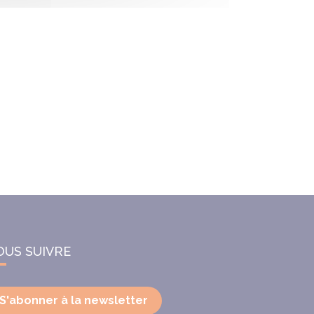
OUS SUIVRE
S'abonner à la newsletter