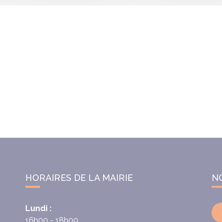
HORAIRES DE LA MAIRIE
N
Lundi :
16h00 - 18h00