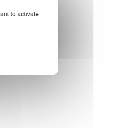
ant to activate