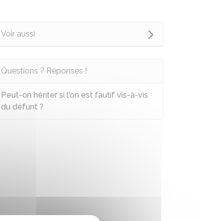
Voir aussi
Questions ? Réponses !
Peut-on hériter si l'on est fautif vis-à-vis
du défunt ?