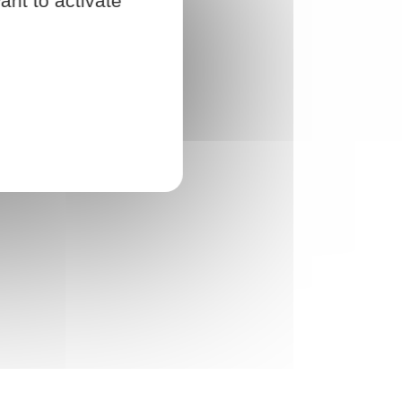
ant to activate