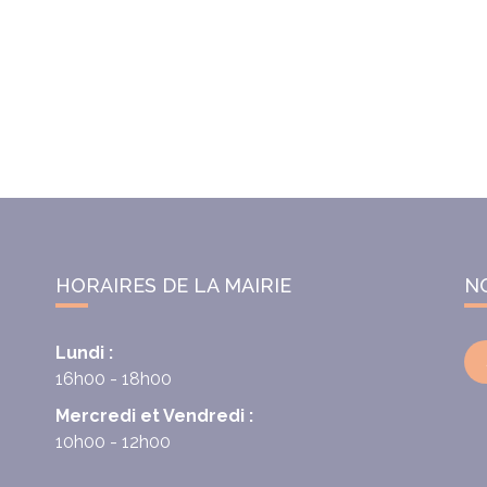
HORAIRES DE LA MAIRIE
N
Lundi :
16h00 - 18h00
Mercredi et Vendredi :
10h00 - 12h00