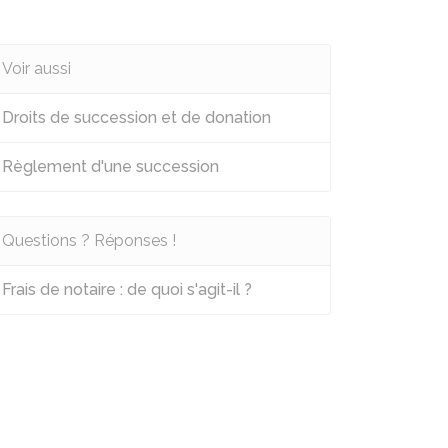
Voir aussi
Droits de succession et de donation
Règlement d'une succession
Questions ? Réponses !
Frais de notaire : de quoi s'agit-il ?