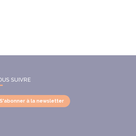
OUS SUIVRE
S'abonner à la newsletter