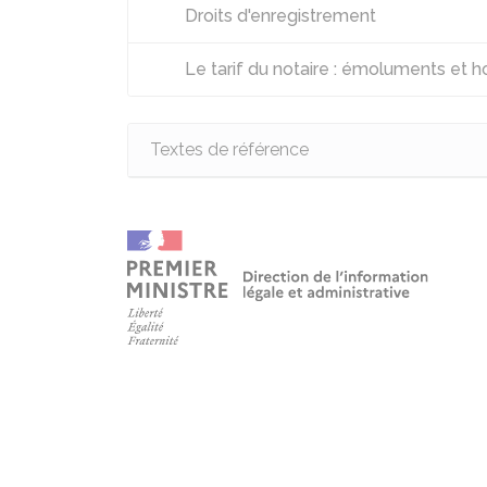
Droits d'enregistrement
Le tarif du notaire : émoluments et h
Textes de référence