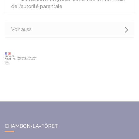
de l'autorité parentale
Voir aussi
CHAMBON-LA-FÔRET