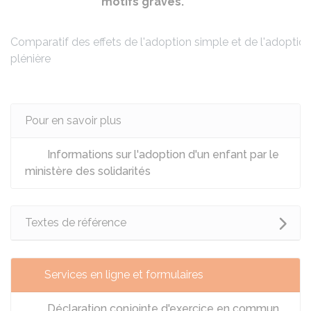
motifs graves.
Comparatif des effets de l'adoption simple et de l'adoptio
plénière
Pour en savoir plus
Informations sur l'adoption d'un enfant par le
ministère des solidarités
Textes de référence
Services en ligne et formulaires
Déclaration conjointe d'exercice en commun