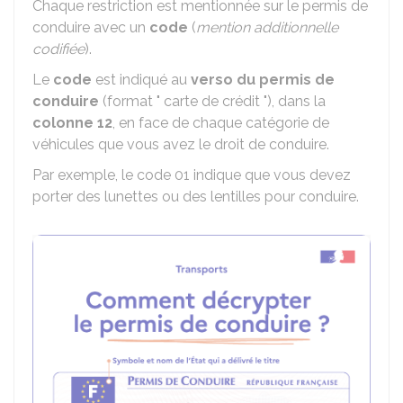
Chaque restriction est mentionnée sur le permis de
conduire avec un
code
(
mention additionnelle
codifiée
).
Le
code
est indiqué au
verso du permis de
conduire
(format " carte de crédit "), dans la
colonne 12
, en face de chaque catégorie de
véhicules que vous avez le droit de conduire.
Par exemple, le code 01 indique que vous devez
porter des lunettes ou des lentilles pour conduire.