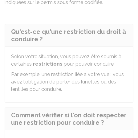
indiquées sur le permis sous forme codifiée.
Qu'est-ce qu'une restriction du droit à
conduire ?
Selon votre situation, vous pouvez être soumis à
certaines
restrictions
pour pouvoir conduire.
Par exemple, une restriction liée à votre vue : vous
avez l'obligation de porter des lunettes ou des
lentilles pour conduire.
Comment vérifier si l'on doit respecter
une restriction pour conduire ?