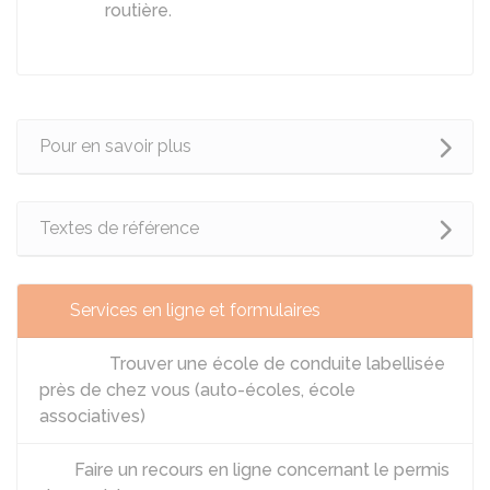
routière
.
Pour en savoir plus
Textes de référence
Services en ligne et formulaires
Trouver une école de conduite labellisée
près de chez vous (auto-écoles, école
associatives)
Faire un recours en ligne concernant le permis