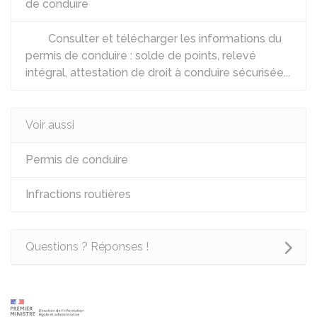
de conduire
Consulter et télécharger les informations du
permis de conduire : solde de points, relevé
intégral, attestation de droit à conduire sécurisée...
Voir aussi
Permis de conduire
Infractions routières
Questions ? Réponses !