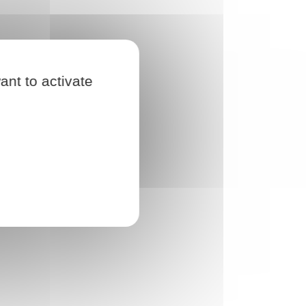
ant to activate