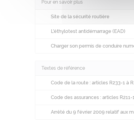
Pour en savoir plus
Site de la sécurité routière
L'éthylotest antidémarrage (EAD)
Charger son permis de conduire numé
Textes de référence
Code de la route : articles R233-1 à 
Code des assurances : articles R211-
Arrêté du 9 février 2009 relatif aux 