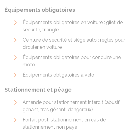
Équipements obligatoires
Équipements obligatoires en voiture : gilet de
sécurité, triangle...
Ceinture de sécurité et siège auto : règles pour
circuler en voiture
Équipements obligatoires pour conduire une
moto
Équipements obligatoires à vélo
Stationnement et péage
Amende pour stationnement interdit (abusif,
gênant, très gênant, dangereux)
Forfait post-stationnement en cas de
stationnement non payé