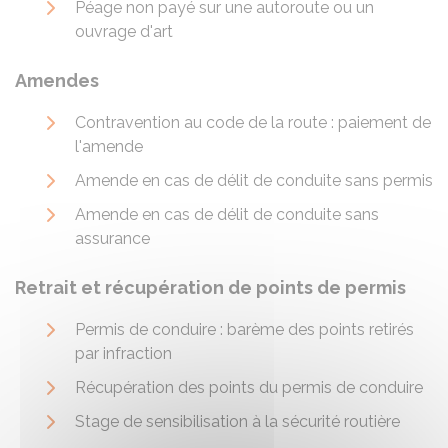
Péage non payé sur une autoroute ou un
ouvrage d'art
Amendes
Contravention au code de la route : paiement de
l'amende
Amende en cas de délit de conduite sans permis
Amende en cas de délit de conduite sans
assurance
Retrait et récupération de points de permis
Permis de conduire : barème des points retirés
par infraction
Récupération des points du permis de conduire
Stage de sensibilisation à la sécurité routière