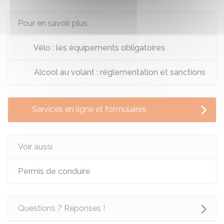
Pour en savoir plus
Vélo : les équipements obligatoires
Alcool au volant : réglementation et sanctions
Services en ligne et formulaires
Voir aussi
Permis de conduire
Questions ? Réponses !