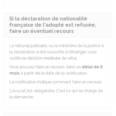
Si la déclaration de nationalité
française de l'adopté est refusée,
faire un éventuel recours
Le tribunal judiciaire, ou le ministère de la justice si
la déclaration a été souscrite à l'étranger, vous
notifie
sa décision
motivée
de refus.
Vous pouvez faire un recours dans un
délai de 6
mois
à partir de la date de la
notification
.
La notification indique comment faire un recours.
L'avocat est obligatoire. C'est lui qui se charge de
la démarche.