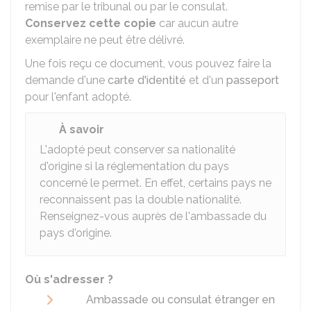
remise par le tribunal ou par le consulat.
Conservez cette copie
car aucun autre
exemplaire ne peut être délivré.
Une fois reçu ce document, vous pouvez faire la
demande d'une
carte d'identité
et d'un
passeport
pour l'enfant adopté.
À savoir
L'adopté peut conserver sa nationalité
d'origine si la réglementation du pays
concerné le permet. En effet, certains pays ne
reconnaissent pas la double nationalité.
Renseignez-vous auprès de l'ambassade du
pays d'origine.
Où s'adresser ?
Ambassade ou consulat étranger en