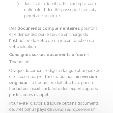
Justificatif d'identité. Par exemple, carte
nationale d'identité, passeport français,
permis de conduire.
Des
documents complémentaires
pourront
être demandés par le service en charge de
l'instruction de votre demande en fonction de
votre situation.
Consignes sur les documents à fournir
Traduction
Chaque document rédigé en langue étrangère doit
être accompagné d'une traduction,
en version
originale
. La traduction doit être faite par un
traducteur inscrit sur la liste des experts agréés
par les cours d'appel
.
Pour éviter d'avoir à traduire certains documents
délivrés par un pays de
l'Union européenne
, un