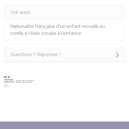
Voir aussi
Nationalité française d'un enfant recueilli ou
confié à l'Aide sociale à l'enfance
Questions ? Réponses !