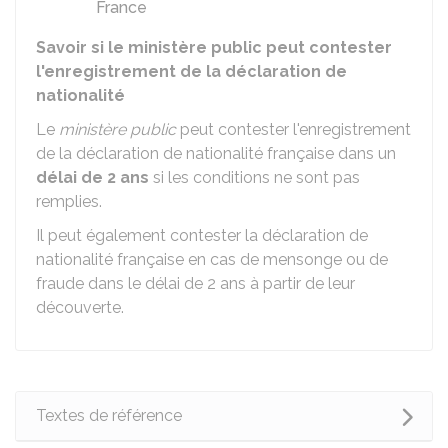
France
Savoir si le ministère public peut contester
l'enregistrement de la déclaration de
nationalité
Le
ministère public
peut contester l'enregistrement
de la déclaration de nationalité française dans un
délai de 2 ans
si les conditions ne sont pas
remplies.
Il peut également contester la déclaration de
nationalité française en cas de mensonge ou de
fraude dans le délai de 2 ans à partir de leur
découverte.
Textes de référence