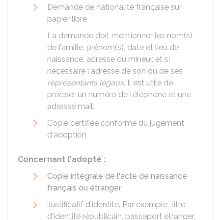
Demande de nationalité française sur
papier libre
La demande doit mentionner les nom(s)
de famille, prénom(s), date et lieu de
naissance, adresse du mineur, et si
nécessaire l'adresse de son ou de ses
représentants légaux
. Il est utile de
préciser un numéro de téléphone et une
adresse mail.
Copie certifiée conforme du jugement
d'adoption.
Concernant l'adopté :
Copie intégrale de l'acte de naissance
français ou étranger
Justificatif d'identité. Par exemple, titre
d'identité républicain, passeport étranger,