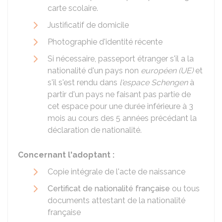
carte scolaire.
Justificatif de domicile
Photographie d'identité récente
Si nécessaire, passeport étranger s'il a la
nationalité d'un pays non
européen (UE)
et
s'il s'est rendu dans
l'espace Schengen
à
partir d'un pays ne faisant pas partie de
cet espace pour une durée inférieure à 3
mois au cours des 5 années précédant la
déclaration de nationalité.
Concernant l'adoptant :
Copie intégrale de l'acte de naissance
Certificat de nationalité française
ou tous
documents attestant de la nationalité
française