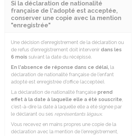
Si la déclaration de nationalité
française de l'adopté est acceptée,
conserver une copie avec la mention
"enregistrée"
Une décision d'enregistrement de la déclaration ou
de refus d'enregistrement doit intervenir
dans les
6 mois
suivant la date du récépissé.
En l'absence de réponse dans ce délai,
la
déclaration de nationalité française de l'enfant
adopté est enregistrée d'office (acceptée).
La déclaration de nationalité française
prend
effet à la date à laquelle elle a été souscrite
,
c'est-à-dire la date à laquelle elle a été signée par
le déclarant ou ses
représentants légaux
.
Vous recevez en mains propres une copie de la
déclaration avec la mention de l'enregistrement,