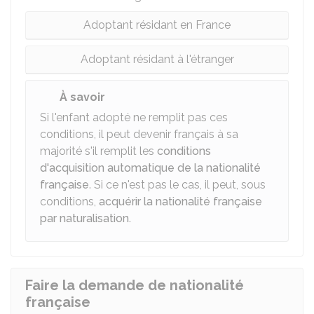
Adoptant résidant en France
Adoptant résidant à l'étranger
À savoir
Si l'enfant adopté ne remplit pas ces
conditions, il peut devenir français à sa
majorité s'il remplit les
conditions
d'acquisition automatique de la nationalité
française
. Si ce n'est pas le cas, il peut, sous
conditions,
acquérir la nationalité française
par naturalisation
.
Faire la demande de nationalité
française