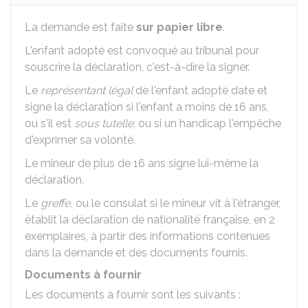
La demande est faite
sur papier libre
.
L'enfant adopté est convoqué au tribunal pour
souscrire la déclaration, c'est-à-dire la signer.
Le
représentant légal
de l'enfant adopté date et
signe la déclaration si l'enfant a moins de 16 ans,
ou s'il est
sous tutelle
, ou si un handicap l'empêche
d'exprimer sa volonté.
Le mineur de plus de 16 ans signe lui-même la
déclaration.
Le
greffe,
ou le consulat si le mineur vit à l'étranger,
établit la déclaration de nationalité française, en 2
exemplaires, à partir des informations contenues
dans la demande et des documents fournis.
Documents à fournir
Les documents à fournir sont les suivants :