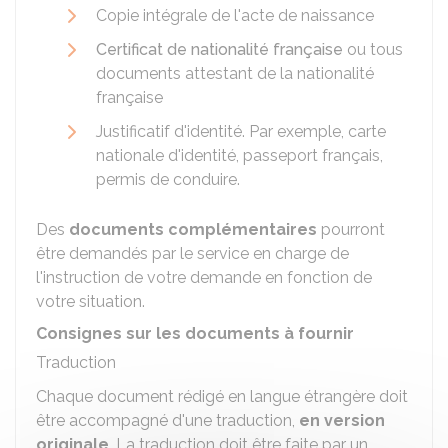
Copie intégrale de l'acte de naissance
Certificat de nationalité française
ou tous
documents attestant de la nationalité
française
Justificatif d'identité. Par exemple, carte
nationale d'identité, passeport français,
permis de conduire.
Des
documents complémentaires
pourront
être demandés par le service en charge de
l'instruction de votre demande en fonction de
votre situation.
Consignes sur les documents à fournir
Traduction
Chaque document rédigé en langue étrangère doit
être accompagné d'une traduction,
en version
originale
. La traduction doit être faite par un