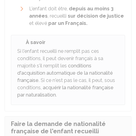
L'enfant doit être,
depuis au moins 3
années
, recueilli
sur décision de justice
et élevé
par un Français.
À savoir
Si l'enfant recueilli ne remplit pas ces
conditions, il peut devenir français à sa
majorité s'il remplit les
conditions
d'acquisition automatique de la nationalité
française
. Si ce n'est pas le cas, il peut, sous
conditions,
acquérir la nationalité française
par naturalisation
.
Faire la demande de nationalité
française de l'enfant recueilli