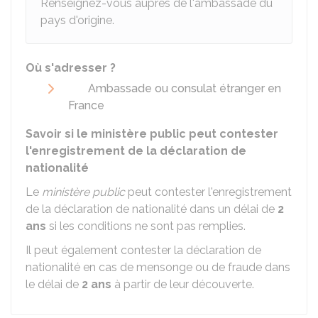
Renseignez-vous auprès de l'ambassade du
pays d'origine.
Où s'adresser ?
Ambassade ou consulat étranger en
France
Savoir si le ministère public peut contester
l'enregistrement de la déclaration de
nationalité
Le
ministère public
peut contester l'enregistrement
de la déclaration de nationalité dans un délai de
2
ans
si les conditions ne sont pas remplies.
Il peut également contester la déclaration de
nationalité en cas de mensonge ou de fraude dans
le délai de
2 ans
à partir de leur découverte.