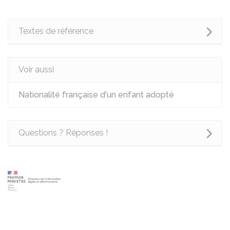
Textes de référence
Voir aussi
Nationalité française d'un enfant adopté
Questions ? Réponses !