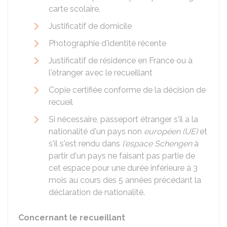
carte scolaire.
Justificatif de domicile
Photographie d'identité récente
Justificatif de résidence en France ou à
l'étranger avec le recueillant
Copie certifiée conforme de la décision de
recueil
Si nécessaire, passeport étranger s'il a la
nationalité d'un pays non
européen (UE)
et
s'il s'est rendu dans
l'espace Schengen
à
partir d'un pays ne faisant pas partie de
cet espace pour une durée inférieure à 3
mois au cours des 5 années précédant la
déclaration de nationalité.
Concernant le recueillant