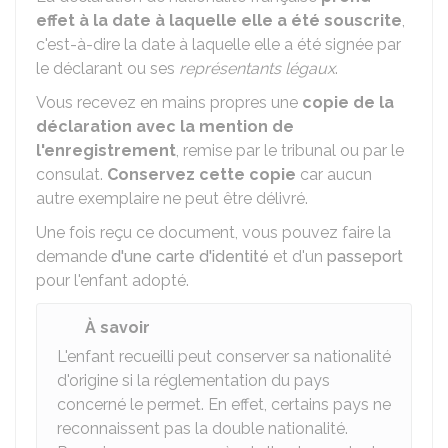
effet à la date à laquelle elle a été souscrite
,
c'est-à-dire la date à laquelle elle a été signée par
le déclarant ou ses
représentants légaux
.
Vous recevez en mains propres une
copie de la
déclaration avec la mention de
l'enregistrement
, remise par le tribunal ou par le
consulat.
Conservez cette copie
car aucun
autre exemplaire ne peut être délivré.
Une fois reçu ce document, vous pouvez faire la
demande
d'une carte d'identité
et d'un
passeport
pour l'enfant adopté.
À savoir
L'enfant recueilli peut conserver sa nationalité
d'origine si la réglementation du pays
concerné le permet. En effet, certains pays ne
reconnaissent pas la double nationalité.