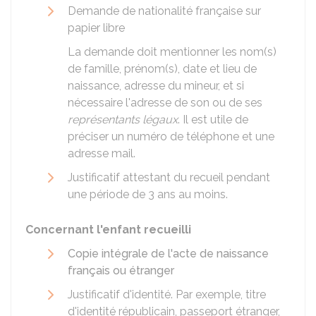
Demande de nationalité française sur
papier libre
La demande doit mentionner les nom(s)
de famille, prénom(s), date et lieu de
naissance, adresse du mineur, et si
nécessaire l'adresse de son ou de ses
représentants légaux
. Il est utile de
préciser un numéro de téléphone et une
adresse mail.
Justificatif attestant du recueil pendant
une période de 3 ans au moins.
Concernant l'enfant recueilli
Copie intégrale de l'acte de naissance
français ou étranger
Justificatif d'identité. Par exemple, titre
d'identité républicain, passeport étranger,