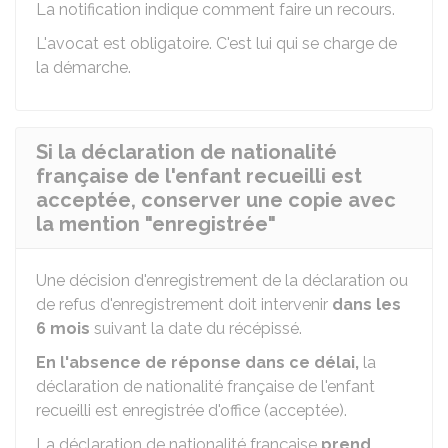
La notification indique comment faire un recours.
L'avocat est obligatoire. C'est lui qui se charge de
la démarche.
Si la déclaration de nationalité
française de l'enfant recueilli est
acceptée, conserver une copie avec
la mention "enregistrée"
Une décision d'enregistrement de la déclaration ou
de refus d'enregistrement doit intervenir
dans les
6 mois
suivant la date du récépissé.
En l'absence de réponse dans ce délai,
la
déclaration de nationalité française de l'enfant
recueilli est enregistrée d'office (acceptée).
La déclaration de nationalité française
prend