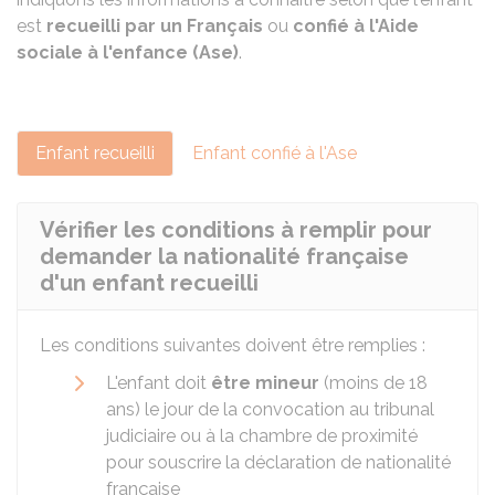
est
recueilli par un Français
ou
confié à l'Aide
sociale à l'enfance (Ase)
.
Enfant recueilli
Enfant confié à l'Ase
Vérifier les conditions à remplir pour
demander la nationalité française
d'un enfant recueilli
Les conditions suivantes doivent être remplies :
L'enfant doit
être mineur
(moins de 18
ans) le jour de la convocation au tribunal
judiciaire ou à la chambre de proximité
pour souscrire la déclaration de nationalité
française