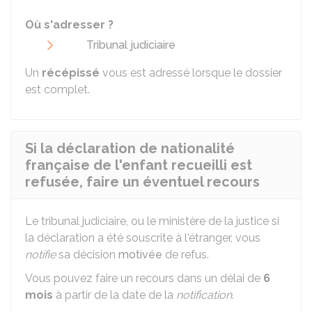
Où s'adresser ?
Tribunal judiciaire
Un
récépissé
vous est adressé lorsque le dossier
est complet.
Si la déclaration de nationalité
française de l'enfant recueilli est
refusée, faire un éventuel recours
Le tribunal judiciaire, ou le ministère de la justice si
la déclaration a été souscrite à l'étranger, vous
notifie
sa décision
motivée
de refus.
Vous pouvez faire un recours dans un délai de
6
mois
à partir de la date de la
notification
.