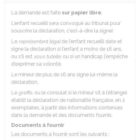
La demande est faite
sur papier libre
.
L'enfant recueilli sera convoqué au tribunal pour
souscrire la déclaration, c'est-à-dire la signer.
Le
représentant légal
de l'enfant recueilli date et
signe la déclaration si l'enfant a moins de 16 ans,
ou s'il est
sous tutelle
, ou si un handicap l'empêche
d'exprimer sa volonté.
Le mineur de plus de 16 ans signe lui-même la
déclaration.
Le
greffe,
ou le consulat si le mineur vit à l'étranger,
établit la déclaration de nationalité française, en 2
exemplaires, à partir des informations contenues
dans la demande et des documents fournis.
Documents à fournir
Les documents à fournir sont les suivants :