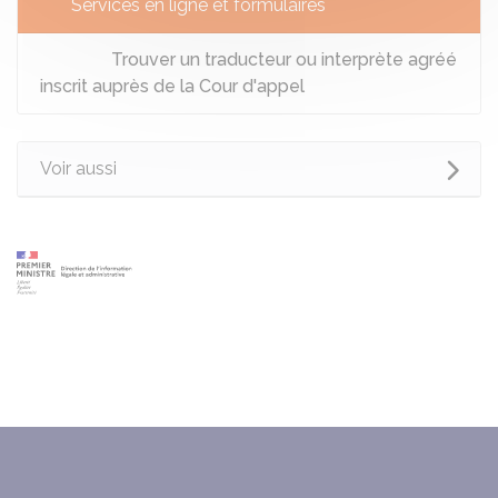
Services en ligne et formulaires
Trouver un traducteur ou interprète agréé
inscrit auprès de la Cour d'appel
Voir aussi