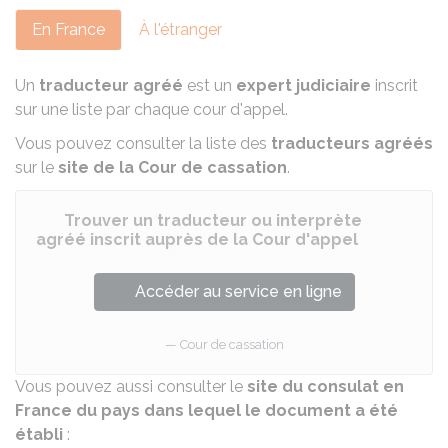
En France
À l'étranger
Un
traducteur agréé
est un
expert judiciaire
inscrit
sur une liste par chaque cour d'appel.
Vous pouvez consulter la liste des
traducteurs agréés
sur le
site de la Cour de cassation
.
Trouver un traducteur ou interprète
agréé inscrit auprès de la Cour d'appel
Accéder au service en ligne
Cour de cassation
Vous pouvez aussi consulter le
site du consulat en
France du pays dans lequel le document a été
établi
: