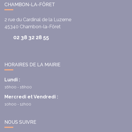
CHAMBON-LA-FÔRET
2 rue du Cardinal de la Luzerne
45340
Chambon-la-Fôret
02 38 32 28 55
HORAIRES DE LA MAIRIE
Lundi :
16h00 - 18h00
Mercredi et Vendredi :
10h00 - 12h00
NOUS SUIVRE