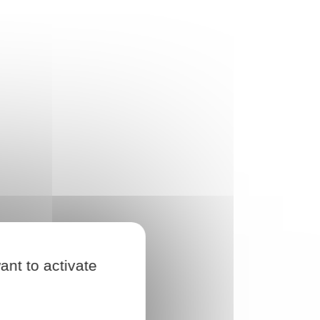
ant to activate