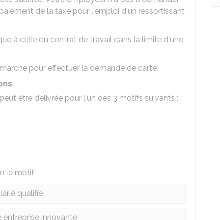
 paiement de la taxe pour l'emploi d'un ressortissant
ue à celle du contrat de travail dans la limite d'une
marche pour effectuer la demande de carte.
ions
 peut être délivrée pour l'un des 3 motifs suivants :
 le motif :
larié qualifié
e entreprise innovante