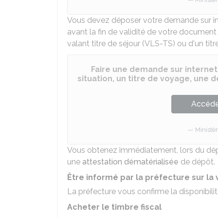
Vous devez déposer votre demande sur inte
avant la fin de validité de votre document d
valant titre de séjour (VLS-TS) ou d'un titre
Faire une demande sur internet
situation, un titre de voyage, une
Accéder
Ministèr
Vous obtenez immédiatement, lors du dépôt
une
attestation dématérialisée
de dépôt.
Être informé par la préfecture sur la 
La préfecture vous confirme la disponibilit
Acheter le timbre fiscal