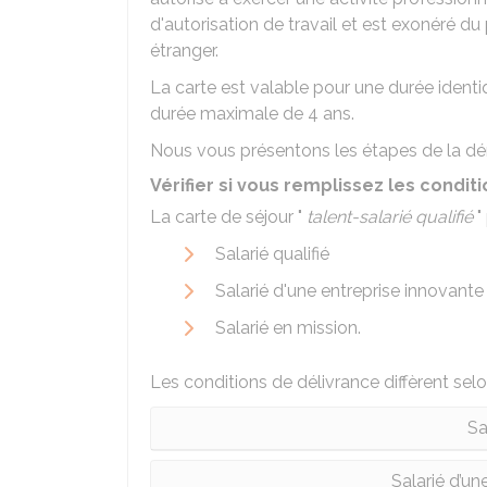
d'autorisation de travail et est exonéré du
étranger.
La carte est valable pour une durée identiq
durée maximale de 4 ans.
Nous vous présentons les étapes de la dé
Vérifier si vous remplissez les condit
La carte de séjour "
talent-salarié qualifié
"
Salarié qualifié
Salarié d'une entreprise innovante
Salarié en mission.
Les conditions de délivrance diffèrent selon
Sa
Salarié d’un